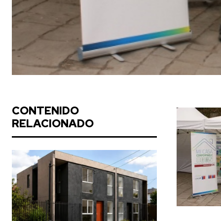
CONTENIDO
RELACIONADO