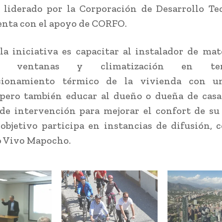
 liderado por la Corporación de Desarrollo Te
enta con el apoyo de CORFO.
 la iniciativa es capacitar al instalador de mat
ión, ventanas y climatización en t
cionamiento térmico de la vivienda con u
 pero también educar al dueño o dueña de casa
 de intervención para mejorar el confort de su
objetivo participa en instancias de difusión, 
o Vivo Mapocho.