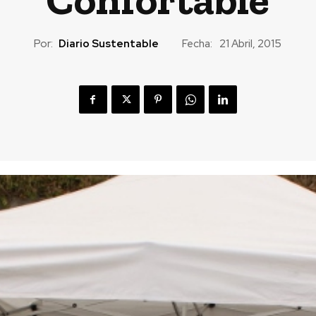
Por:
Diario Sustentable
Fecha:
21 Abril, 2015