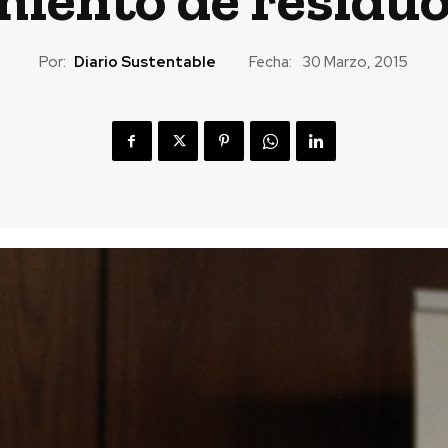
Por:
Diario Sustentable
Fecha:
30 Marzo, 2015