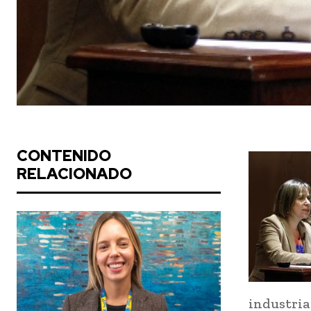
CONTENIDO
RELACIONADO
industri