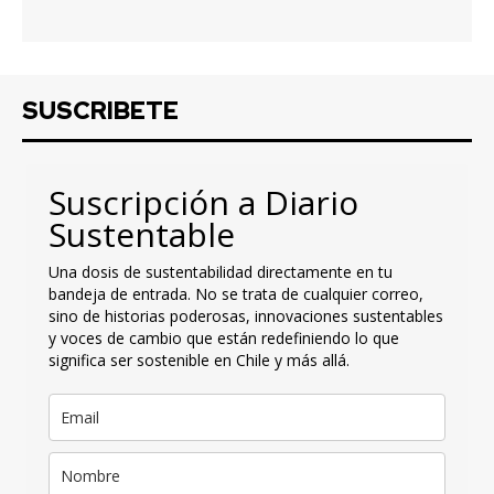
SUSCRIBETE
Suscripción a Diario
Sustentable
Una dosis de sustentabilidad directamente en tu
bandeja de entrada. No se trata de cualquier correo,
sino de historias poderosas, innovaciones sustentables
y voces de cambio que están redefiniendo lo que
significa ser sostenible en Chile y más allá.