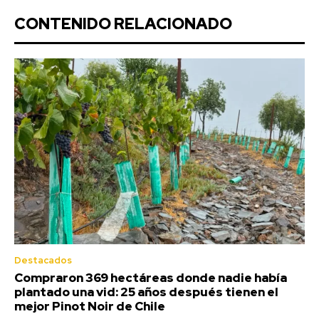
CONTENIDO RELACIONADO
Destacados
Compraron 369 hectáreas donde nadie había
plantado una vid: 25 años después tienen el
mejor Pinot Noir de Chile