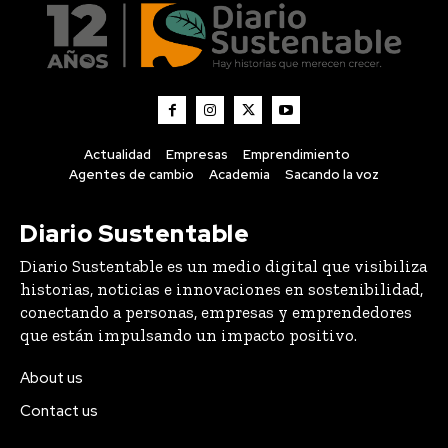
Actualidad
Empresas
Emprendimiento
Agentes de cambio
Academia
Sacando la voz
Diario Sustentable
Diario Sustentable es un medio digital que visibiliza
historias, noticias e innovaciones en sostenibilidad,
conectando a personas, empresas y emprendedores
que están impulsando un impacto positivo.
About us
Contact us