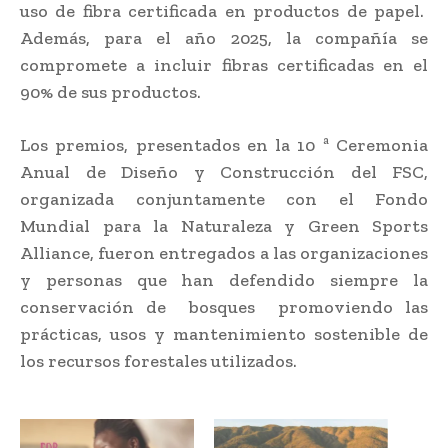
uso de fibra certificada en productos de papel.
Además, para el año 2025, la compañía se
compromete a incluir fibras certificadas en el
90% de sus productos.
Los premios, presentados en la 10 ª Ceremonia
Anual de Diseño y Construcción del FSC,
organizada conjuntamente con el Fondo
Mundial para la Naturaleza y Green Sports
Alliance, fueron entregados a las organizaciones
y personas que han defendido siempre la
conservación de bosques promoviendo las
prácticas, usos y mantenimiento sostenible de
los recursos forestales utilizados.