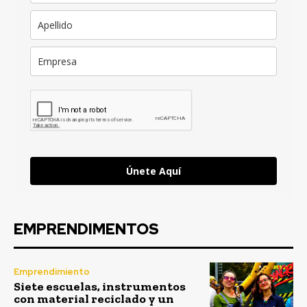
Únete Aquí
EMPRENDIMENTOS
Emprendimiento
Siete escuelas, instrumentos
con material reciclado y un