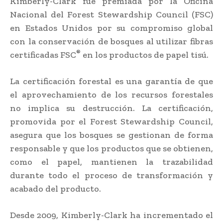
Kimberly-Clark fue premiada por la Oficina
Nacional del Forest Stewardship Council (FSC)
en Estados Unidos por su compromiso global
con la conservación de bosques al utilizar fibras
®
certificadas FSC
en los productos de papel tisú.
La certificación forestal es una garantía de que
el aprovechamiento de los recursos forestales
no implica su destrucción. La certificación,
promovida por el Forest Stewardship Council,
asegura que los bosques se gestionan de forma
responsable y que los productos que se obtienen,
como el papel, mantienen la trazabilidad
durante todo el proceso de transformación y
acabado del producto.
Desde 2009, Kimberly-Clark ha incrementado el