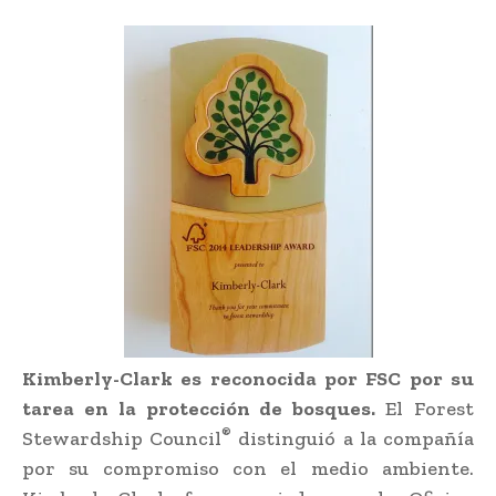
Kimberly-Clark es reconocida por FSC por su
tarea en la protección de bosques.
El Forest
®
Stewardship Council
distinguió a la compañía
por su compromiso con el medio ambiente.