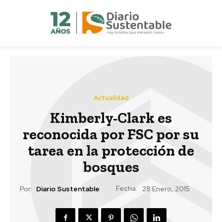
Actualidad
Kimberly-Clark es
reconocida por FSC por su
tarea en la protección de
bosques
Fecha:
Por:
Diario Sustentable
28 Enero, 2015