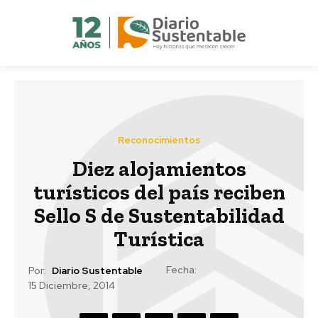
Reconocimientos
Diez alojamientos
turísticos del país reciben
Sello S de Sustentabilidad
Turística
Fecha:
Por:
Diario Sustentable
15 Diciembre, 2014