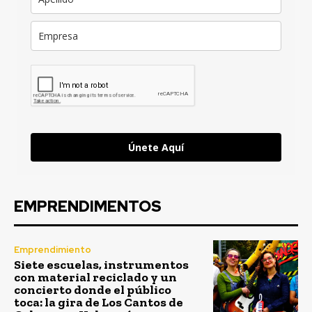
Únete Aquí
EMPRENDIMENTOS
Emprendimiento
Siete escuelas, instrumentos
con material reciclado y un
concierto donde el público
toca: la gira de Los Cantos de