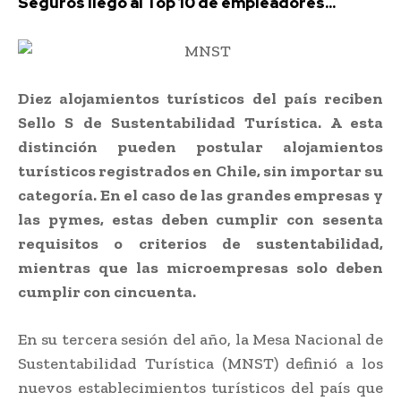
Seguros llegó al Top 10 de empleadores...
Diez alojamientos turísticos del país reciben
Sello S de Sustentabilidad Turística
.
A esta
distinción pueden postular alojamientos
turísticos registrados en Chile, sin importar su
categoría. En el caso de las grandes empresas y
las pymes, estas deben cumplir con sesenta
requisitos o criterios de sustentabilidad,
mientras que las microempresas solo deben
cumplir con cincuenta.
En su tercera sesión del año, la Mesa Nacional de
Sustentabilidad Turística (MNST) definió a los
nuevos establecimientos turísticos del país que