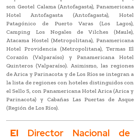
son Geotel Calama (Antofagasta), Panamericana
Hotel Antofagasta (Antofagasta), Hotel
Patagónico de Puerto Varas (Los Lagos),
Camping Los Nogales de Vilches (Maule),
Atacama Hostel (Metropolitana), Panamericana
Hotel Providencia (Metropolitana), Termas El
Corazón (Valparaíso) y Panamericana Hotel
Quinteros (Valparaíso). Asimismo, las regiones
de Arica y Parinacota y de Los Ríos se integran a
la lista de regiones con hoteles distinguidos con
el Sello S, con Panamericana Hotel Arica (Arica y
Parinacota) y Cabañas Las Puertas de Asque
(Región de Los Ríos).
El
Director Nacional de