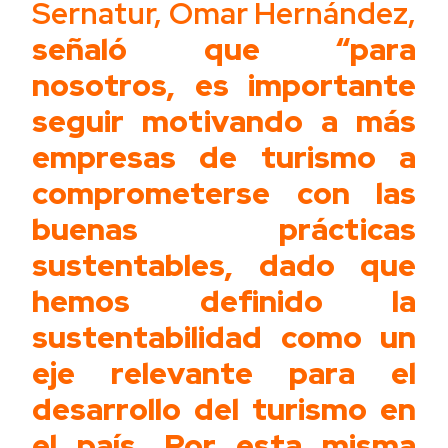
Sernatur, Omar Hernández,
señaló que “para
nosotros, es importante
seguir motivando a más
empresas de turismo a
comprometerse con las
buenas prácticas
sustentables, dado que
hemos definido la
sustentabilidad como un
eje relevante para el
desarrollo del turismo en
el país. Por esta misma