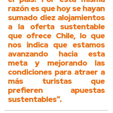
razón es que hoy se hayan
sumado diez alojamientos
a la oferta sustentable
que ofrece Chile, lo que
nos indica que estamos
avanzando hacia esta
meta y mejorando las
condiciones para atraer a
más turistas que
prefieren apuestas
sustentables”.