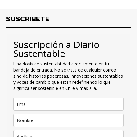
SUSCRIBETE
Suscripción a Diario
Sustentable
Una dosis de sustentabilidad directamente en tu
bandeja de entrada. No se trata de cualquier correo,
sino de historias poderosas, innovaciones sustentables
y voces de cambio que están redefiniendo lo que
significa ser sostenible en Chile y más allá.