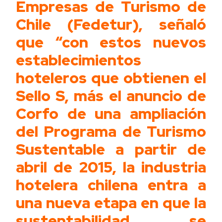
Empresas de Turismo de
Chile (Fedetur), señaló
que “con estos nuevos
establecimientos
hoteleros que obtienen el
Sello S, más el anuncio de
Corfo de una ampliación
del Programa de Turismo
Sustentable a partir de
abril de 2015, la industria
hotelera chilena entra a
una nueva etapa en que la
sustentabilidad se