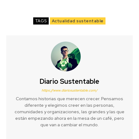
TAGS
Actualidad sustentable
Diario Sustentable
https://www.diariosustentable.com/
Contamos historias que merecen crecer. Pensamos
diferente y elegimos creer en las personas,
comunidades y organizaciones, las grandes y las que
están empezando ahora en la mesa de un café, pero
que van a cambiar el mundo.