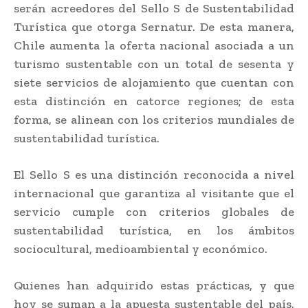
serán acreedores del Sello S de Sustentabilidad
Turística que otorga Sernatur. De esta manera,
Chile aumenta la oferta nacional asociada a un
turismo sustentable con un total de sesenta y
siete servicios de alojamiento que cuentan con
esta distinción en catorce regiones; de esta
forma, se alinean con los criterios mundiales de
sustentabilidad turística.
El Sello S es una distinción reconocida a nivel
internacional que garantiza al visitante que el
servicio cumple con criterios globales de
sustentabilidad turística, en los ámbitos
sociocultural, medioambiental y económico.
Quienes han adquirido estas prácticas, y que
hoy se suman a la apuesta sustentable del país,