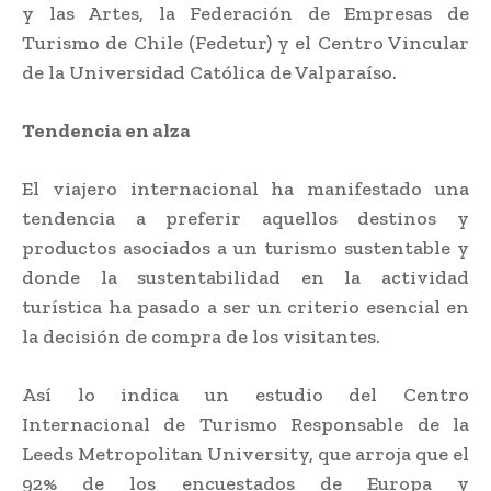
y las Artes, la Federación de Empresas de
Turismo de Chile (Fedetur) y el Centro Vincular
de la Universidad Católica de Valparaíso.
Tendencia en alza
El viajero internacional ha manifestado una
tendencia a preferir aquellos destinos y
productos asociados a un turismo sustentable y
donde la sustentabilidad en la actividad
turística ha pasado a ser un criterio esencial en
la decisión de compra de los visitantes.
Así lo indica un estudio del Centro
Internacional de Turismo Responsable de la
Leeds Metropolitan University, que arroja que el
92% de los encuestados de Europa y