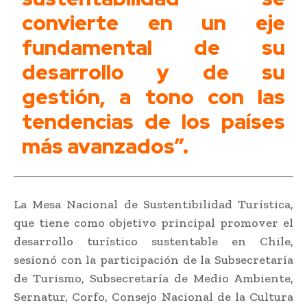
convierte en un eje
fundamental de su
desarrollo y de su
gestión, a tono con las
tendencias de los países
más avanzados”.
La Mesa Nacional de Sustentibilidad Turística,
que tiene como objetivo principal promover el
desarrollo turístico sustentable en Chile,
sesionó con la participación de la Subsecretaría
de Turismo, Subsecretaría de Medio Ambiente,
Sernatur, Corfo, Consejo Nacional de la Cultura