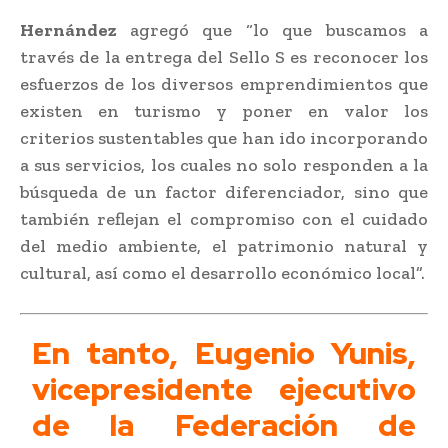
Hernández
agregó que “lo que buscamos a
través de la entrega del Sello S es reconocer los
esfuerzos de los diversos emprendimientos que
existen en turismo y poner en valor los
criterios sustentables que han ido incorporando
a sus servicios, los cuales no solo responden a la
búsqueda de un factor diferenciador, sino que
también reflejan el compromiso con el cuidado
del medio ambiente, el patrimonio natural y
cultural, así como el desarrollo económico local”.
En tanto, Eugenio Yunis,
vicepresidente ejecutivo
de la Federación de