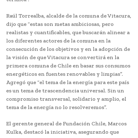
Raúl Torrealba, alcalde de la comuna de Vitacura,
dijo que “estas son metas ambiciosas, pero
realistas y cuantificables, que buscarán alinear a
los diferentes actores de la comuna en la
consecución de los objetivos y en la adopción de
la visión de que Vitacura se convertirá en la
primera comuna de Chile en basar sus consumos
energéticos en fuentes renovables y limpias”.
Agregó que “el tema de la energía para este país
es un tema de trascendencia universal. Sin un
compromiso transversal, solidario y amplio, el
tema de la energía no lo resolveremos”.
El gerente general de Fundación Chile, Marcos
Kulka, destacó la iniciativa, asegurando que