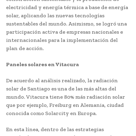
electricidad y energía térmica a base de energía
solar, aplicando las nuevas tecnologías
sustentables del mundo. Asimismo, se logró una
participación activa de empresas nacionales e
internacionales para la implementación del
plan de acción.
Paneles solares en Vitacura
De acuerdo al análisis realizado, la radiación
solar de Santiago es una de las más altas del
mundo. Vitacura tiene 80% más radiación solar
que por ejemplo, Freiburg en Alemania, ciudad
conocida como Solarcity en Europa.
En esta línea, dentro de las estrategias