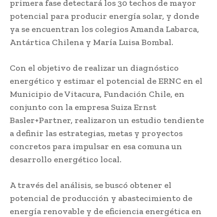
primera fase detectará los 30 techos de mayor
potencial para producir energía solar, y donde
ya se encuentran los colegios Amanda Labarca,
Antártica Chilena y María Luisa Bombal.
Con el objetivo de realizar un diagnóstico
energético y estimar el potencial de ERNC en el
Municipio de Vitacura, Fundación Chile, en
conjunto con la empresa Suiza Ernst
Basler+Partner, realizaron un estudio tendiente
a definir las estrategias, metas y proyectos
concretos para impulsar en esa comuna un
desarrollo energético local.
A través del análisis, se buscó obtener el
potencial de producción y abastecimiento de
energía renovable y de eficiencia energética en