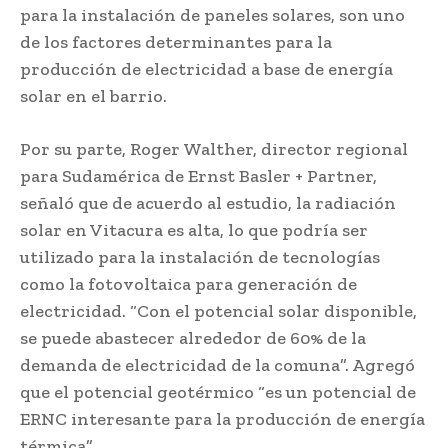
para la instalación de paneles solares, son uno
de los factores determinantes para la
producción de electricidad a base de energía
solar en el barrio.
Por su parte, Roger Walther, director regional
para Sudamérica de Ernst Basler + Partner,
señaló que de acuerdo al estudio, la radiación
solar en Vitacura es alta, lo que podría ser
utilizado para la instalación de tecnologías
como la fotovoltaica para generación de
electricidad. “Con el potencial solar disponible,
se puede abastecer alrededor de 60% de la
demanda de electricidad de la comuna”. Agregó
que el potencial geotérmico “es un potencial de
ERNC interesante para la producción de energía
térmica”.