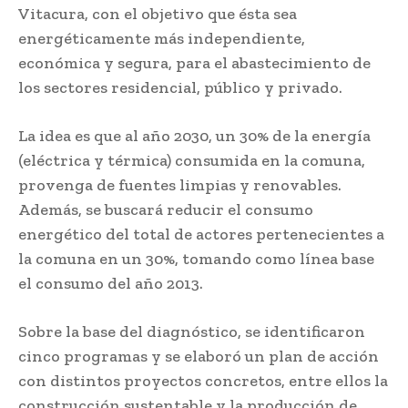
Vitacura, con el objetivo que ésta sea
energéticamente más independiente,
económica y segura, para el abastecimiento de
los sectores residencial, público y privado.
La idea es que al año 2030, un 30% de la energía
(eléctrica y térmica) consumida en la comuna,
provenga de fuentes limpias y renovables.
Además, se buscará reducir el consumo
energético del total de actores pertenecientes a
la comuna en un 30%, tomando como línea base
el consumo del año 2013.
Sobre la base del diagnóstico, se identificaron
cinco programas y se elaboró un plan de acción
con distintos proyectos concretos, entre ellos la
construcción sustentable y la producción de