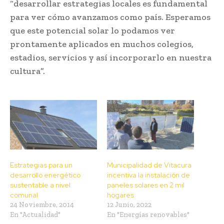
“desarrollar estrategias locales es fundamental
para ver cómo avanzamos como país. Esperamos
que este potencial solar lo podamos ver
prontamente aplicados en muchos colegios,
estadios, servicios y así incorporarlo en nuestra
cultura”.
Estrategias para un
Municipalidad de Vitacura
desarrollo energético
incentiva la instalación de
sustentable a nivel
paneles solares en 2 mil
comunal
hogares
24 Noviembre, 2014
12 Junio, 2022
En "Actualidad"
En "Energías renovables"