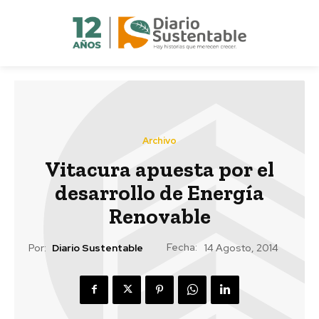
Archivo
Vitacura apuesta por el
desarrollo de Energía
Renovable
Fecha:
Por:
Diario Sustentable
14 Agosto, 2014