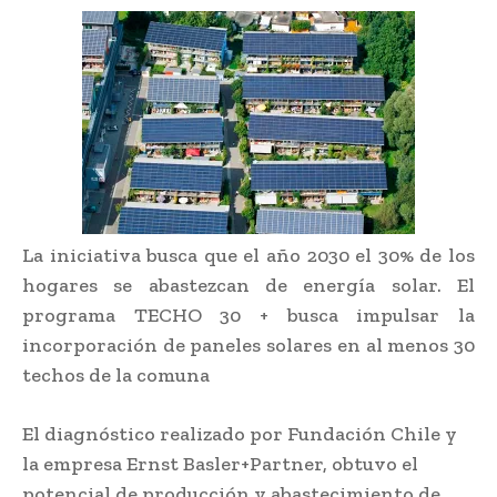
La iniciativa busca que el año 2030 el 30% de los
hogares se abastezcan de energía solar. El
programa TECHO 30 + busca impulsar la
incorporación de paneles solares en al menos 30
techos de la comuna
El diagnóstico realizado por Fundación Chile y
la empresa Ernst Basler+Partner, obtuvo el
potencial de producción y abastecimiento de