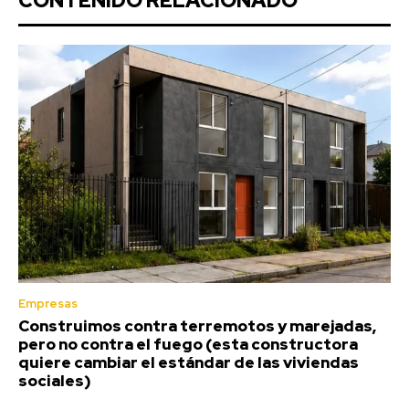
CONTENIDO RELACIONADO
Empresas
Construimos contra terremotos y marejadas,
pero no contra el fuego (esta constructora
quiere cambiar el estándar de las viviendas
sociales)