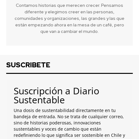
Contamos historias que merecen crecer. Pensamos
diferente y elegimos creer en las personas,
comunidades y organizaciones, las grandes y las que
están empezando ahora en la mesa de un café, pero
que van a cambiar el mundo.
SUSCRIBETE
Suscripción a Diario
Sustentable
Una dosis de sustentabilidad directamente en tu
bandeja de entrada. No se trata de cualquier correo,
sino de historias poderosas, innovaciones
sustentables y voces de cambio que están
redefiniendo lo que significa ser sostenible en Chile y