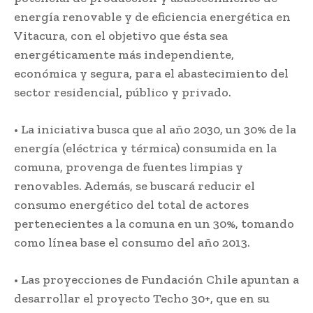
energía renovable y de eficiencia energética en
Vitacura, con el objetivo que ésta sea
energéticamente más independiente,
económica y segura, para el abastecimiento del
sector residencial, público y privado.
• La iniciativa busca que al año 2030, un 30% de la
energía (eléctrica y térmica) consumida en la
comuna, provenga de fuentes limpias y
renovables. Además, se buscará reducir el
consumo energético del total de actores
pertenecientes a la comuna en un 30%, tomando
como línea base el consumo del año 2013.
• Las proyecciones de Fundación Chile apuntan a
desarrollar el proyecto Techo 30+, que en su