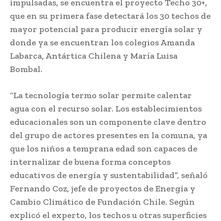
impulsadas, se encuentra el proyecto Techo 30+,
que en su primera fase detectará los 30 techos de
mayor potencial para producir energía solar y
donde ya se encuentran los colegios Amanda
Labarca, Antártica Chilena y María Luisa
Bombal.
“La tecnología termo solar permite calentar
agua con el recurso solar. Los establecimientos
educacionales son un componente clave dentro
del grupo de actores presentes en la comuna, ya
que los niños a temprana edad son capaces de
internalizar de buena forma conceptos
educativos de energía y sustentabilidad”, señaló
Fernando Coz, jefe de proyectos de Energía y
Cambio Climático de Fundación Chile. Según
explicó el experto, los techos u otras superficies