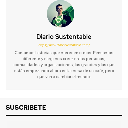
Diario Sustentable
https://www.diariosustentable.com/
Contamos historias que merecen crecer. Pensamos
diferente y elegimos creer en las personas,
comunidades y organizaciones, las grandes y las que
están empezando ahora en la mesa de un café, pero
que van a cambiar el mundo.
SUSCRIBETE