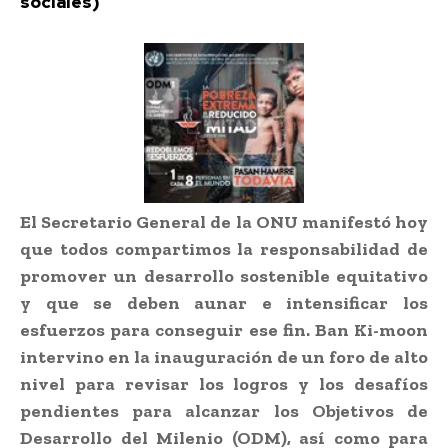
sociales)
El Secretario General de la ONU manifestó hoy
que todos compartimos la responsabilidad de
promover un desarrollo sostenible equitativo
y que se deben aunar e intensificar los
esfuerzos para conseguir ese fin. Ban Ki-moon
intervino en la inauguración de un foro de alto
nivel para revisar los logros y los desafíos
pendientes para alcanzar los Objetivos de
Desarrollo del Milenio (ODM), así como para