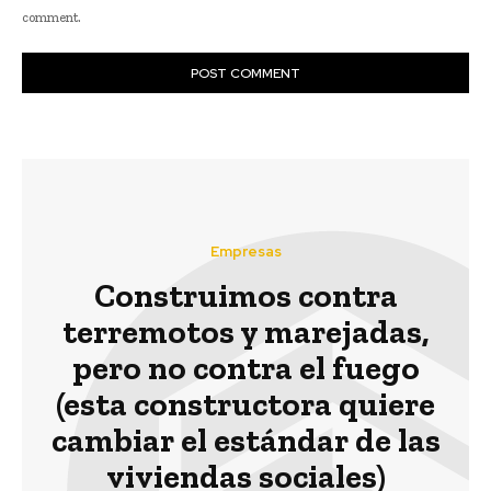
comment.