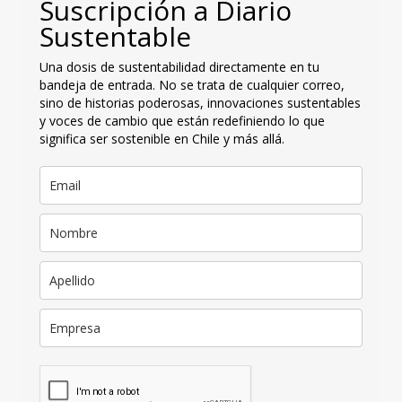
Suscripción a Diario
Sustentable
Una dosis de sustentabilidad directamente en tu
bandeja de entrada. No se trata de cualquier correo,
sino de historias poderosas, innovaciones sustentables
y voces de cambio que están redefiniendo lo que
significa ser sostenible en Chile y más allá.