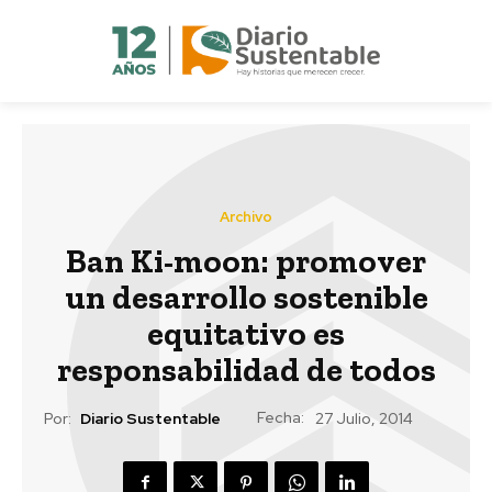
Archivo
Ban Ki-moon: promover
un desarrollo sostenible
equitativo es
responsabilidad de todos
Fecha:
Por:
Diario Sustentable
27 Julio, 2014