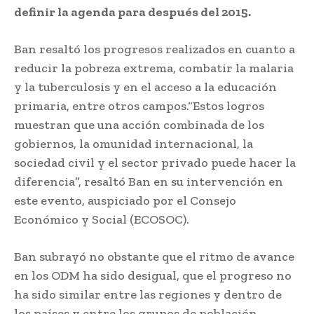
definir la agenda para después del 2015.
Ban resaltó los progresos realizados en cuanto a
reducir la pobreza extrema, combatir la malaria
y la tuberculosis y en el acceso a la educación
primaria, entre otros campos.“Estos logros
muestran que una acción combinada de los
gobiernos, la omunidad internacional, la
sociedad civil y el sector privado puede hacer la
diferencia”, resaltó Ban en su intervención en
este evento, auspiciado por el Consejo
Económico y Social (ECOSOC).
Ban subrayó no obstante que el ritmo de avance
en los ODM ha sido desigual, que el progreso no
ha sido similar entre las regiones y dentro de
los países y entre los grupos de población.