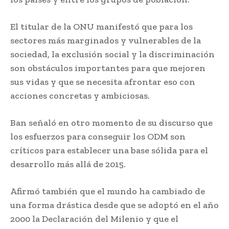
El titular de la ONU manifestó que para los
sectores más marginados y vulnerables de la
sociedad, la exclusión social y la discriminación
son obstáculos importantes para que mejoren
sus vidas y que se necesita afrontar eso con
acciones concretas y ambiciosas.
Ban señaló en otro momento de su discurso que
los esfuerzos para conseguir los ODM son
críticos para establecer una base sólida para el
desarrollo más allá de 2015.
Afirmó también que el mundo ha cambiado de
una forma drástica desde que se adoptó en el año
2000 la Declaración del Milenio y que el