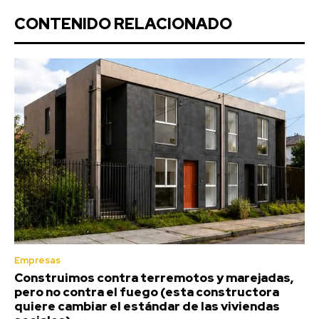
CONTENIDO RELACIONADO
Empresas
Construimos contra terremotos y marejadas,
pero no contra el fuego (esta constructora
quiere cambiar el estándar de las viviendas