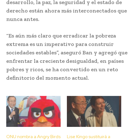
desarrollo, la paz, la seguridad y el estado de
derecho están ahora más interconectados que
nunca antes.
“Es aún más claro que erradicar la pobreza
extrema es un imperativo para construir
sociedades estables”, aseguró Ban y agregó que
enfrentar la creciente desigualdad, en países
pobres y ricos, se ha convertido en un reto
definitorio del momento actual.
ONU nombra a Angry Birds
Lise Kingo sustituirá a