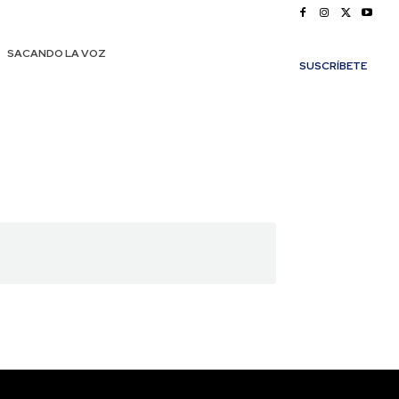
SACANDO LA VOZ
SUSCRÍBETE