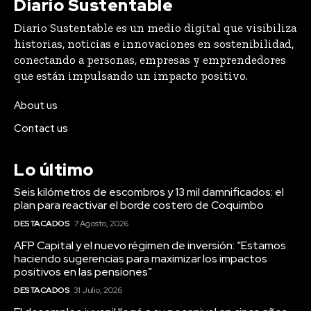
Diario Sustentable
Diario Sustentable es un medio digital que visibiliza
historias, noticias e innovaciones en sostenibilidad,
conectando a personas, empresas y emprendedores
que están impulsando un impacto positivo.
About us
Contact us
Lo último
Seis kilómetros de escombros y 13 mil damnificados: el
plan para reactivar el borde costero de Coquimbo
DESTACADOS
7 Agosto, 2026
AFP Capital y el nuevo régimen de inversión: “Estamos
haciendo sugerencias para maximizar los impactos
positivos en las pensiones”
DESTACADOS
31 Julio, 2026