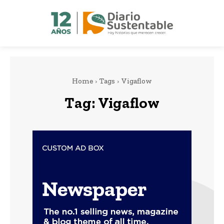
Home
Tags
Vigaflow
Tag:
Vigaflow