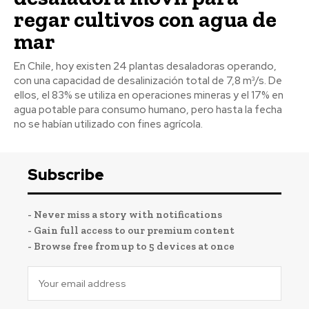
regar cultivos con agua de
mar
En Chile, hoy existen 24 plantas desaladoras operando,
con una capacidad de desalinización total de 7,8 m³/s. De
ellos, el 83% se utiliza en operaciones mineras y el 17% en
agua potable para consumo humano, pero hasta la fecha
no se habían utilizado con fines agrícola.
Subscribe
- Never miss a story with notifications
- Gain full access to our premium content
- Browse free from up to 5 devices at once