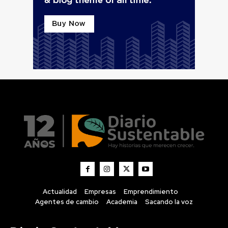
Actualidad
Empresas
Emprendimiento
Agentes de cambio
Academia
Sacando la voz