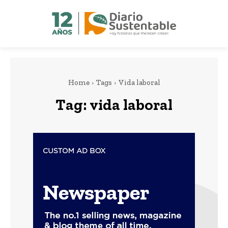
Home
Tags
Vida laboral
Tag:
vida laboral