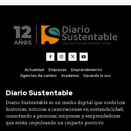
Actualidad
Empresas
Emprendimiento
Agentes de cambio
Academia
Sacando la voz
Diario Sustentable
Diario Sustentable es un medio digital que visibiliza
historias, noticias e innovaciones en sostenibilidad,
conectando a personas, empresas y emprendedores
que están impulsando un impacto positivo.