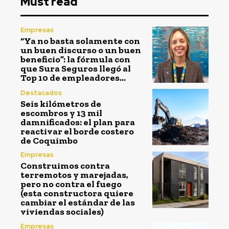
Must read
Empresas
“Ya no basta solamente con
un buen discurso o un buen
beneficio”: la fórmula con
que Sura Seguros llegó al
Top 10 de empleadores...
Destacados
Seis kilómetros de
escombros y 13 mil
damnificados: el plan para
reactivar el borde costero
de Coquimbo
Empresas
Construimos contra
terremotos y marejadas,
pero no contra el fuego
(esta constructora quiere
cambiar el estándar de las
viviendas sociales)
Empresas