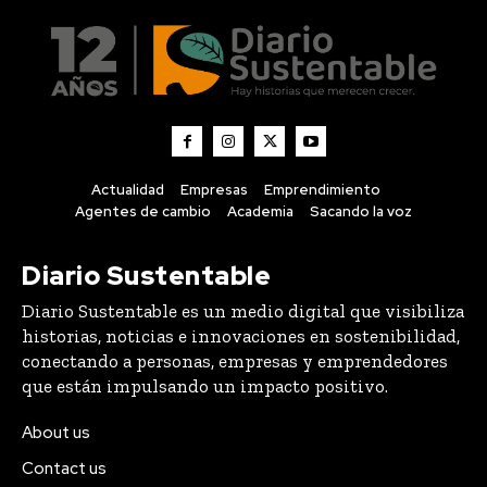
Actualidad
Empresas
Emprendimiento
Agentes de cambio
Academia
Sacando la voz
Diario Sustentable
Diario Sustentable es un medio digital que visibiliza
historias, noticias e innovaciones en sostenibilidad,
conectando a personas, empresas y emprendedores
que están impulsando un impacto positivo.
About us
Contact us