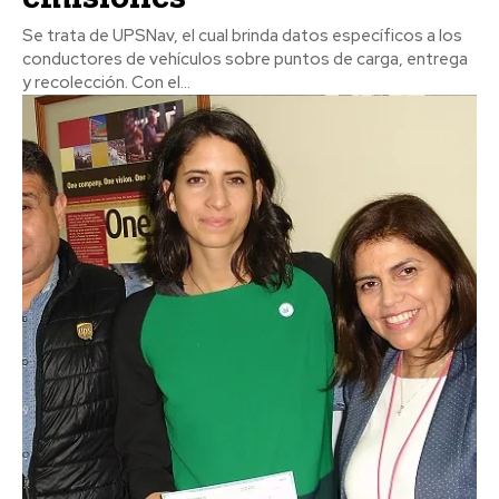
Se trata de UPSNav, el cual brinda datos específicos a los
conductores de vehículos sobre puntos de carga, entrega
y recolección. Con el...