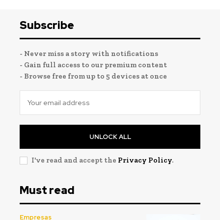
Subscribe
- Never miss a story with notifications
- Gain full access to our premium content
- Browse free from up to 5 devices at once
UNLOCK ALL
I've read and accept the
Privacy Policy
.
Must read
Empresas