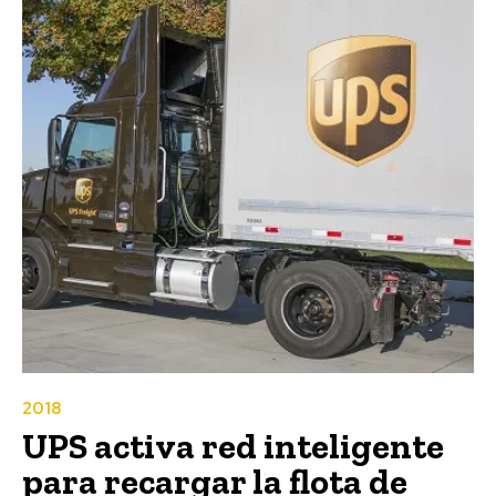
2018
UPS activa red inteligente
para recargar la flota de