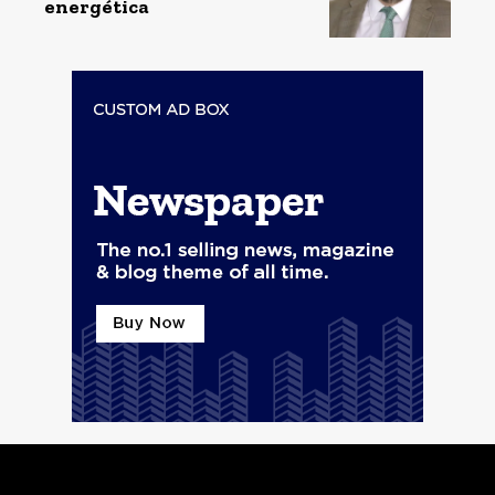
energética