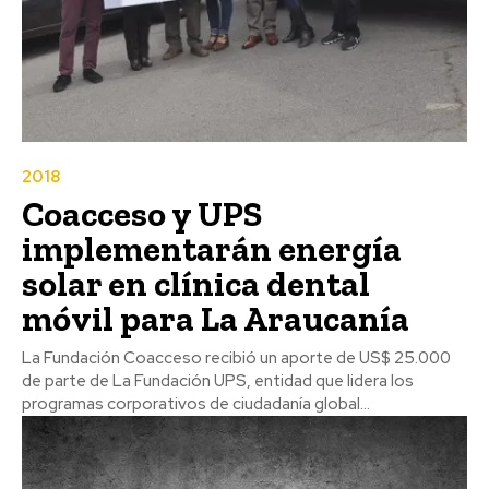
2018
Coacceso y UPS
implementarán energía
solar en clínica dental
móvil para La Araucanía
La Fundación Coacceso recibió un aporte de US$ 25.000
de parte de La Fundación UPS, entidad que lidera los
programas corporativos de ciudadanía global...