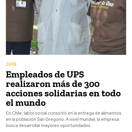
2016
Empleados de UPS
realizaron más de 300
acciones solidarias en todo
el mundo
En Chile, labor social consistió en la entrega de alimentos
en la población San Gregorio. A nivel mundial, la empresa
busca desarrollar mayores oportunidades...