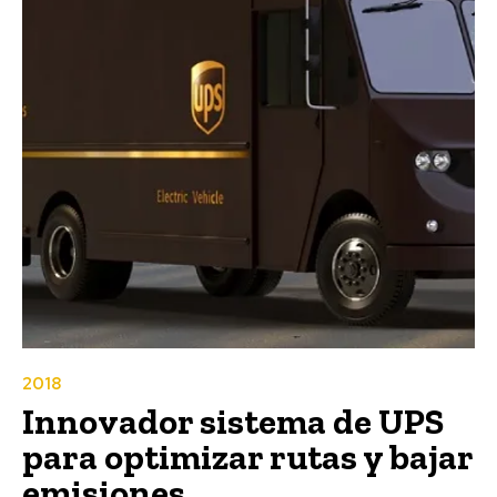
2018
Innovador sistema de UPS
para optimizar rutas y bajar
emisiones