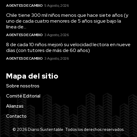
AGENTES DE CAMBIO
5 Agosto, 2026
Chile tiene 300 mil niños menos que hace siete años (y
uno de cada cuatro menores de 5 años sigue bajo la
línea de...
AGENTES DE CAMBIO
3 Agosto, 2026
8 de cada 10 niños mejoró su velocidad lectora en nueve
días (con tutores de más de 60 años)
AGENTES DE CAMBIO
3 Agosto, 2026
Mapa del sitio
Sobre nosotros
Comité Editorial
Alianzas
Contacto
© 2026 Diario Sustentable. Todos los derechos reservados.