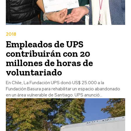
2018
Empleados de UPS
contribuirán con 20
millones de horas de
voluntariado
En Chile, La Fundación UPS donó US$ 25.000 a la
Fundación Basura para rehabilitar un espacio abandonado
en un área vulnerable de Santiago. UPS anunció...