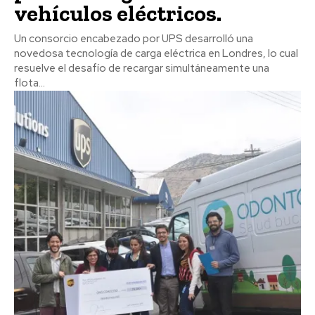
vehículos eléctricos.
Un consorcio encabezado por UPS desarrolló una
novedosa tecnología de carga eléctrica en Londres, lo cual
resuelve el desafío de recargar simultáneamente una
flota...