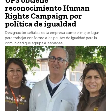
reconocimiento Human
Rights Campaign por
política de igualdad
Designación señala a esta empresa como el mejor lugar
para trabajar conforme a las pautas de igualdad para la
comunidad que agrupa a lesbianas,...