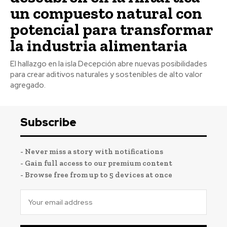
un compuesto natural con
potencial para transformar
la industria alimentaria
El hallazgo en la isla Decepción abre nuevas posibilidades
para crear aditivos naturales y sostenibles de alto valor
agregado.
Subscribe
- Never miss a story with notifications
- Gain full access to our premium content
- Browse free from up to 5 devices at once