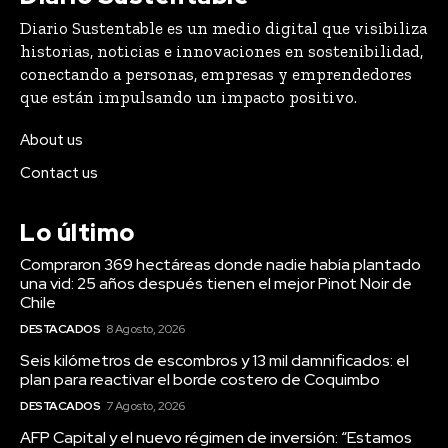
Diario Sustentable es un medio digital que visibiliza
historias, noticias e innovaciones en sostenibilidad,
conectando a personas, empresas y emprendedores
que están impulsando un impacto positivo.
About us
Contact us
Lo último
Compraron 369 hectáreas donde nadie había plantado
una vid: 25 años después tienen el mejor Pinot Noir de
Chile
DESTACADOS
8 Agosto, 2026
Seis kilómetros de escombros y 13 mil damnificados: el
plan para reactivar el borde costero de Coquimbo
DESTACADOS
7 Agosto, 2026
AFP Capital y el nuevo régimen de inversión: “Estamos