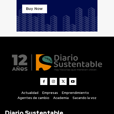
Actualidad
Empresas
Emprendimiento
Agentes de cambio
Academia
Sacando la voz
Diario Sustentable