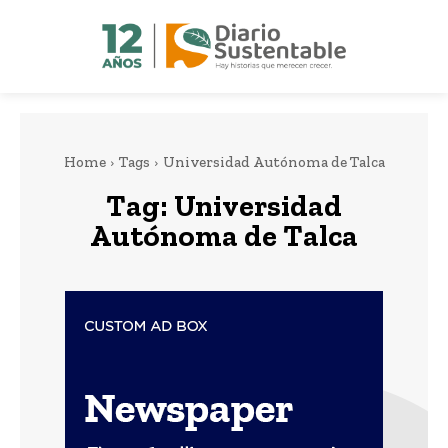
Home
Tags
Universidad Autónoma de Talca
Tag:
Universidad
Autónoma de Talca