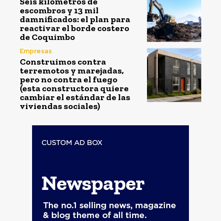
Seis kilómetros de
escombros y 13 mil
damnificados: el plan para
reactivar el borde costero
de Coquimbo
Empresas
Construimos contra
terremotos y marejadas,
pero no contra el fuego
(esta constructora quiere
cambiar el estándar de las
viviendas sociales)