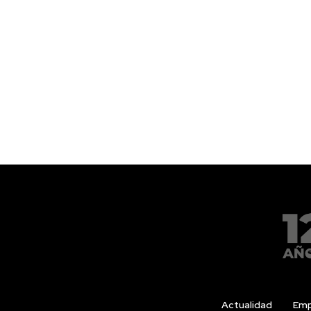
Actualidad
Emp