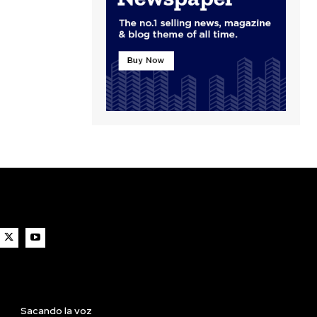
Sacando la voz