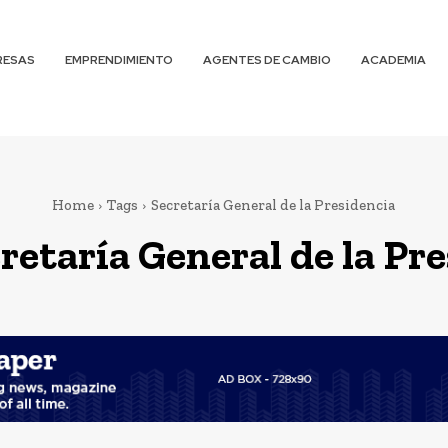
RESAS
EMPRENDIMIENTO
AGENTES DE CAMBIO
ACADEMIA
Home
Tags
Secretaría General de la Presidencia
retaría General de la Pr