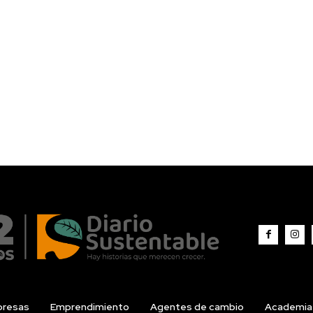
resas
Emprendimiento
Agentes de cambio
Academia