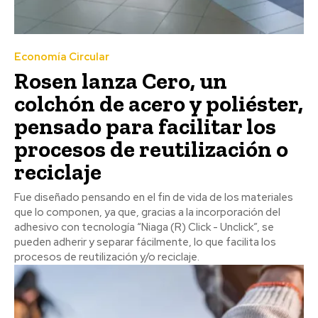
Economía Circular
Rosen lanza Cero, un
colchón de acero y poliéster,
pensado para facilitar los
procesos de reutilización o
reciclaje
Fue diseñado pensando en el fin de vida de los materiales
que lo componen, ya que, gracias a la incorporación del
adhesivo con tecnología “Niaga (R) Click - Unclick”, se
pueden adherir y separar fácilmente, lo que facilita los
procesos de reutilización y/o reciclaje.