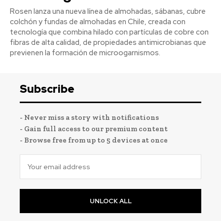
Rosen lanza una nueva línea de almohadas, sábanas, cubre
colchón y fundas de almohadas en Chile, creada con
tecnología que combina hilado con partículas de cobre con
fibras de alta calidad, de propiedades antimicrobianas que
previenen la formación de microogarnismos.
Subscribe
- Never miss a story with notifications
- Gain full access to our premium content
- Browse free from up to 5 devices at once
UNLOCK ALL