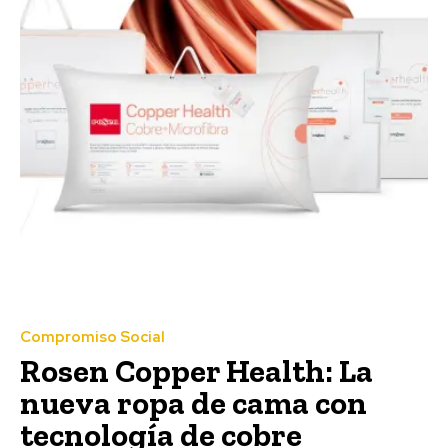
Compromiso Social
Rosen Copper Health: La
nueva ropa de cama con
tecnología de cobre