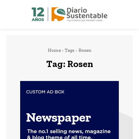
Home
Tags
Rosen
Tag:
Rosen