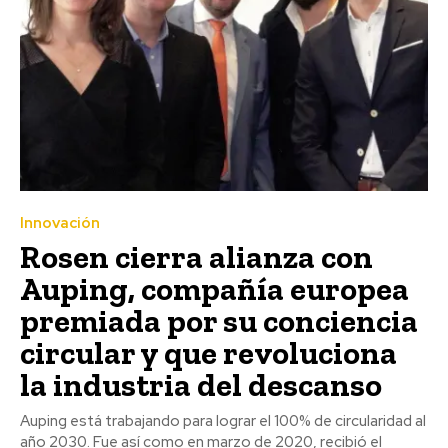
Innovación
Rosen cierra alianza con
Auping, compañía europea
premiada por su conciencia
circular y que revoluciona
la industria del descanso
Auping está trabajando para lograr el 100% de circularidad al
año 2030. Fue así como en marzo de 2020, recibió el