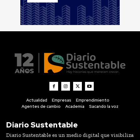
Actualidad
Empresas
Emprendimiento
Agentes de cambio
Academia
Sacando la voz
Diario Sustentable
Diario Sustentable es un medio digital que visibiliza