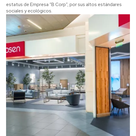
estatus de Empresa “B Corp”, por sus altos estándares
sociales y ecológicos.