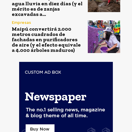
agua lluvia en diez días (y el
mérito es de zanjas
excavadas a...
Empresas
Maipú convertirá 2.000
metros cuadrados de
fachadas en purificadores
de aire (y el efecto equivale
a 4.000 árboles maduros)