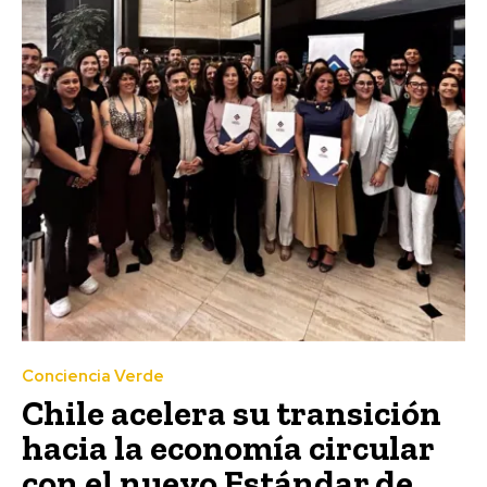
Conciencia Verde
Chile acelera su transición
hacia la economía circular
con el nuevo Estándar de