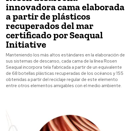
innovadora cama elaborada
a partir de plásticos
recuperados del mar
certificado por Seaqual
Initiative
Manteniendo los más altos estándares en la elaboración de
sus sistemas de descanso, cada cama de la línea Rosen
Seaqual incorpora tela fabricada a partir de un equivalente
de 68 botellas plásticas recuperadas de los océanos y 155
obtenidas a partir del reciclaje regular de este elemento
entre otros elementos amigables con el medio ambiente.