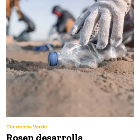
Conciencia Verde
Rosen desarrolla