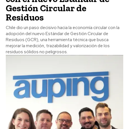
Gestión Circular de
Residuos
Chile dio un paso decisivo hacia la economía circular con la
adopción del nuevo Estándar de Gestión Circular de
Residuos (GCR), una herramienta técnica que busca
mejorar la medición, trazabilidad y valorización de los
residuos sólidos no peligrosos.