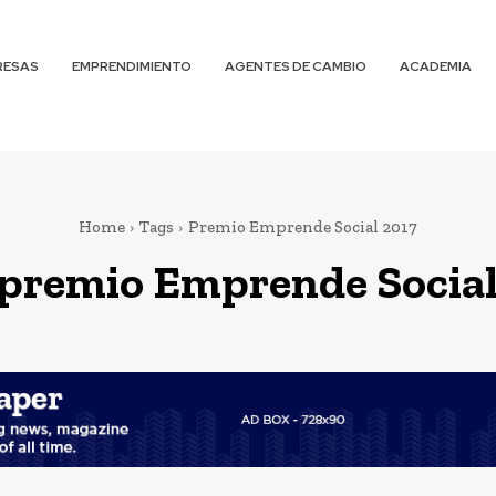
RESAS
EMPRENDIMIENTO
AGENTES DE CAMBIO
ACADEMIA
Home
Tags
Premio Emprende Social 2017
premio Emprende Social