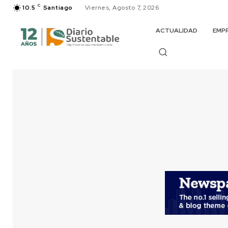
C
10.5
Santiago
Viernes, Agosto 7, 2026
ACTUALIDAD
EMP