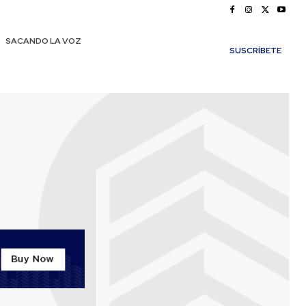
SACANDO LA VOZ
SUSCRÍBETE