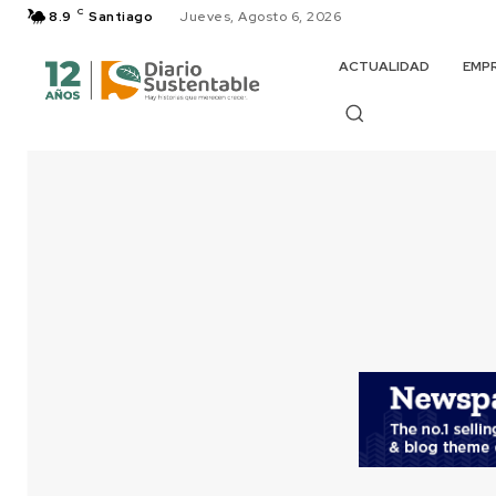
C
8.9
Santiago
Jueves, Agosto 6, 2026
ACTUALIDAD
EMP