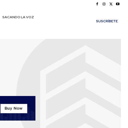
SACANDO LA VOZ
SUSCRÍBETE