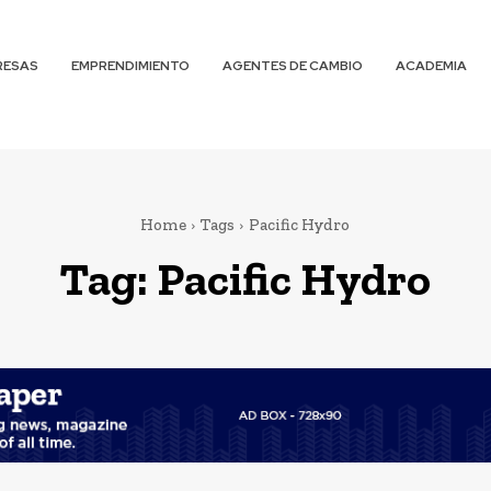
RESAS
EMPRENDIMIENTO
AGENTES DE CAMBIO
ACADEMIA
Home
Tags
Pacific Hydro
Tag:
Pacific Hydro