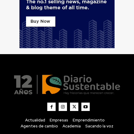
Actualidad
Empresas
Emprendimiento
Agentes de cambio
Academia
Sacando la voz