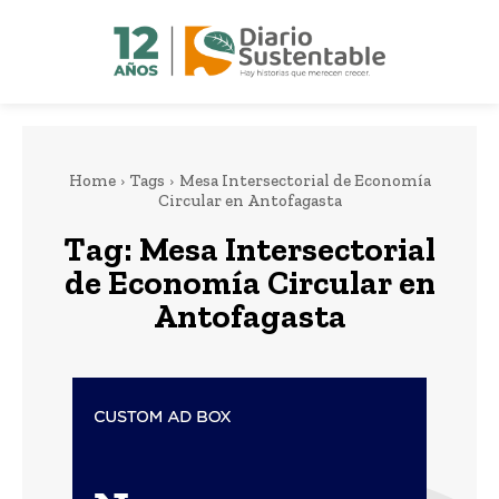
Home
Tags
Mesa Intersectorial de Economía
Circular en Antofagasta
Tag:
Mesa Intersectorial
de Economía Circular en
Antofagasta