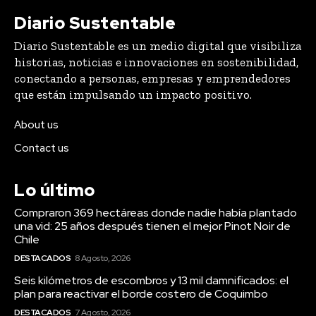
Diario Sustentable
Diario Sustentable es un medio digital que visibiliza
historias, noticias e innovaciones en sostenibilidad,
conectando a personas, empresas y emprendedores
que están impulsando un impacto positivo.
About us
Contact us
Lo último
Compraron 369 hectáreas donde nadie había plantado
una vid: 25 años después tienen el mejor Pinot Noir de
Chile
DESTACADOS
8 Agosto, 2026
Seis kilómetros de escombros y 13 mil damnificados: el
plan para reactivar el borde costero de Coquimbo
DESTACADOS
7 Agosto, 2026