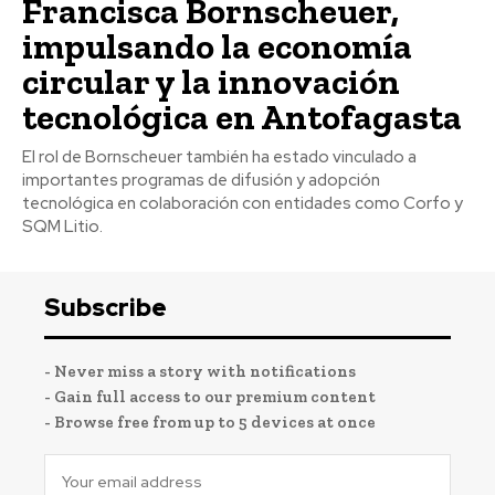
Francisca Bornscheuer,
impulsando la economía
circular y la innovación
tecnológica en Antofagasta
El rol de Bornscheuer también ha estado vinculado a
importantes programas de difusión y adopción
tecnológica en colaboración con entidades como Corfo y
SQM Litio.
Subscribe
- Never miss a story with notifications
- Gain full access to our premium content
- Browse free from up to 5 devices at once