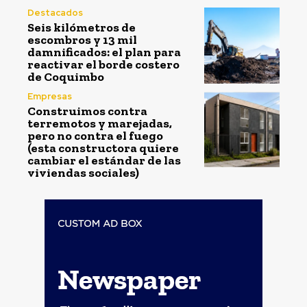
Destacados
Seis kilómetros de
escombros y 13 mil
damnificados: el plan para
reactivar el borde costero
de Coquimbo
Empresas
Construimos contra
terremotos y marejadas,
pero no contra el fuego
(esta constructora quiere
cambiar el estándar de las
viviendas sociales)