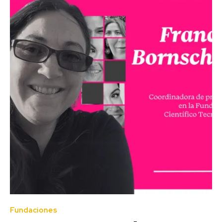
Fundaciones