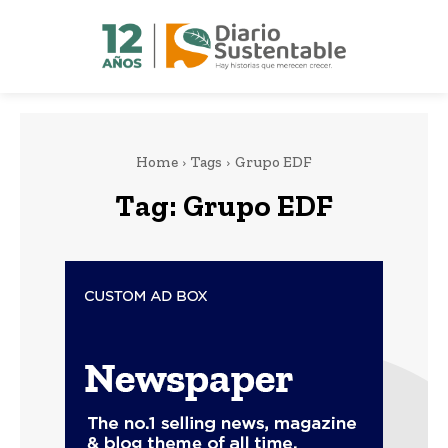
Home
Tags
Grupo EDF
Tag:
Grupo EDF