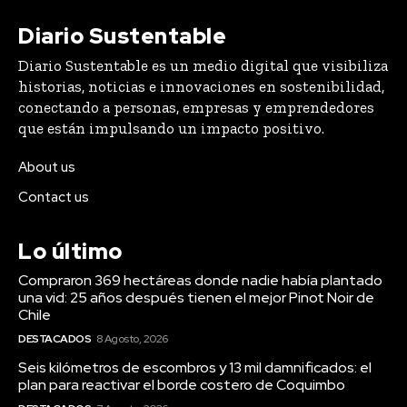
Diario Sustentable
Diario Sustentable es un medio digital que visibiliza
historias, noticias e innovaciones en sostenibilidad,
conectando a personas, empresas y emprendedores
que están impulsando un impacto positivo.
About us
Contact us
Lo último
Compraron 369 hectáreas donde nadie había plantado
una vid: 25 años después tienen el mejor Pinot Noir de
Chile
DESTACADOS
8 Agosto, 2026
Seis kilómetros de escombros y 13 mil damnificados: el
plan para reactivar el borde costero de Coquimbo