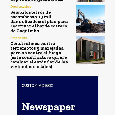
Destacados
Seis kilómetros de
escombros y 13 mil
damnificados: el plan para
reactivar el borde costero
de Coquimbo
Empresas
Construimos contra
terremotos y marejadas,
pero no contra el fuego
(esta constructora quiere
cambiar el estándar de las
viviendas sociales)