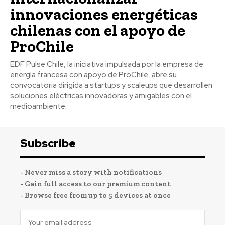
innovaciones energéticas
chilenas con el apoyo de
ProChile
EDF Pulse Chile, la iniciativa impulsada por la empresa de
energía francesa con apoyo de ProChile, abre su
convocatoria dirigida a startups y scaleups que desarrollen
soluciones eléctricas innovadoras y amigables con el
medioambiente.
Subscribe
- Never miss a story with notifications
- Gain full access to our premium content
- Browse free from up to 5 devices at once