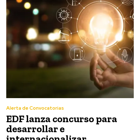
Alerta de Convocatorias
EDF lanza concurso para
desarrollar e
internacionalizar