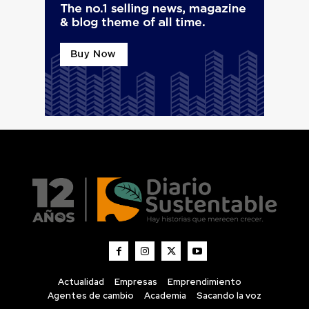
Actualidad
Empresas
Emprendimiento
Agentes de cambio
Academia
Sacando la voz