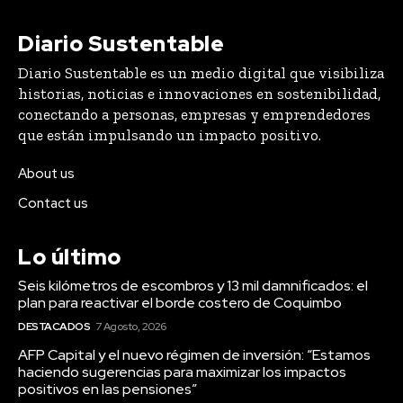
Diario Sustentable
Diario Sustentable es un medio digital que visibiliza
historias, noticias e innovaciones en sostenibilidad,
conectando a personas, empresas y emprendedores
que están impulsando un impacto positivo.
About us
Contact us
Lo último
Seis kilómetros de escombros y 13 mil damnificados: el
plan para reactivar el borde costero de Coquimbo
DESTACADOS
7 Agosto, 2026
AFP Capital y el nuevo régimen de inversión: “Estamos
haciendo sugerencias para maximizar los impactos
positivos en las pensiones”