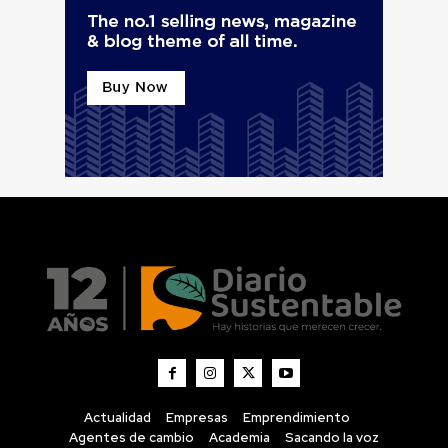
Actualidad
Empresas
Emprendimiento
Agentes de cambio
Academia
Sacando la voz