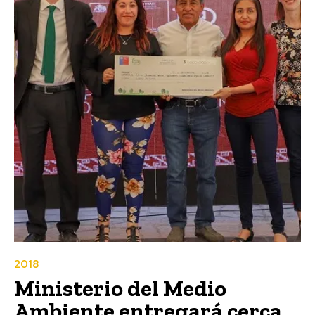
2018
Ministerio del Medio
Ambiente entregará cerca