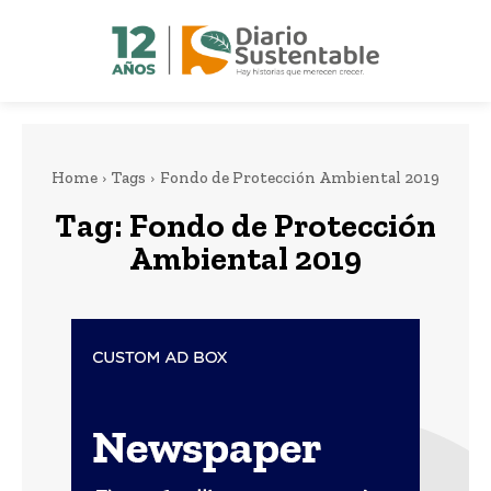
Home
Tags
Fondo de Protección Ambiental 2019
Tag:
Fondo de Protección
Ambiental 2019