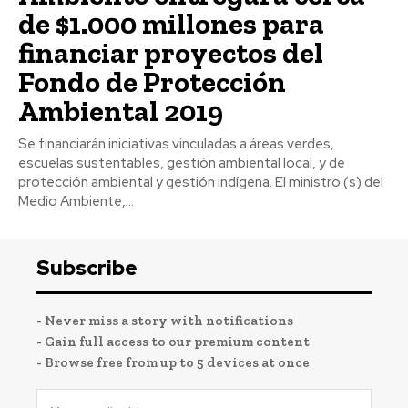
de $1.000 millones para
financiar proyectos del
Fondo de Protección
Ambiental 2019
Se financiarán iniciativas vinculadas a áreas verdes,
escuelas sustentables, gestión ambiental local, y de
protección ambiental y gestión indígena. El ministro (s) del
Medio Ambiente,...
Subscribe
- Never miss a story with notifications
- Gain full access to our premium content
- Browse free from up to 5 devices at once