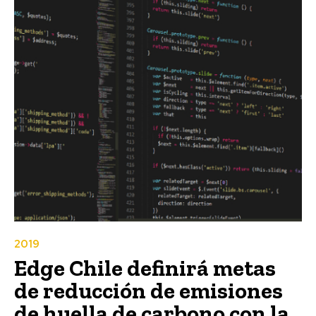
2019
Edge Chile definirá metas
de reducción de emisiones
de huella de carbono con la