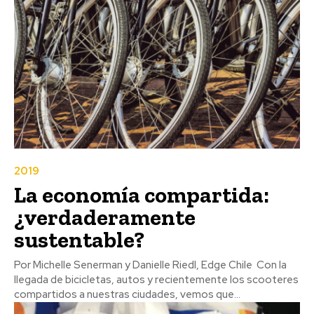
2019
La economía compartida:
¿verdaderamente
sustentable?
Por Michelle Senerman y Danielle Riedl, Edge Chile Con la
llegada de bicicletas, autos y recientemente los scooteres
compartidos a nuestras ciudades, vemos que...