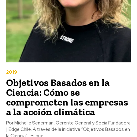
2019
Objetivos Basados en la
Ciencia: Cómo se
comprometen las empresas
a la acción climática
Por Michelle Senerman, Gerente General y Socia Fundadora
| Edge Chile. A través de la iniciativa “Objetivos Basados en
la Ciencia”, es que...