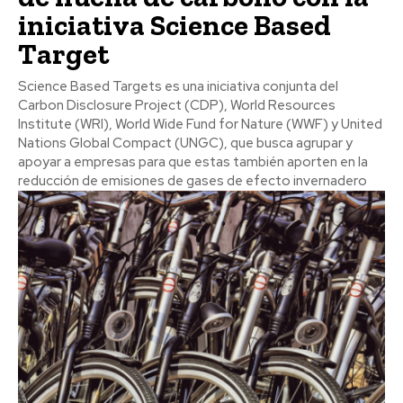
iniciativa Science Based
Target
Science Based Targets es una iniciativa conjunta del
Carbon Disclosure Project (CDP), World Resources
Institute (WRI), World Wide Fund for Nature (WWF) y United
Nations Global Compact (UNGC), que busca agrupar y
apoyar a empresas para que estas también aporten en la
reducción de emisiones de gases de efecto invernadero