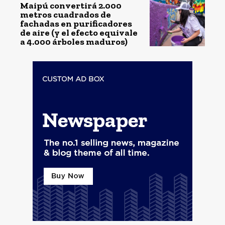
Maipú convertirá 2.000
metros cuadrados de
fachadas en purificadores
de aire (y el efecto equivale
a 4.000 árboles maduros)