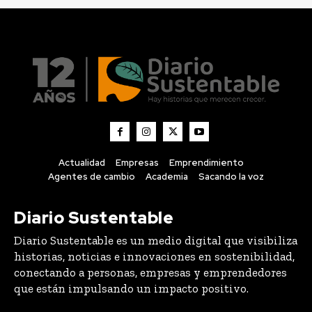
Actualidad
Empresas
Emprendimiento
Agentes de cambio
Academia
Sacando la voz
Diario Sustentable
Diario Sustentable es un medio digital que visibiliza
historias, noticias e innovaciones en sostenibilidad,
conectando a personas, empresas y emprendedores
que están impulsando un impacto positivo.