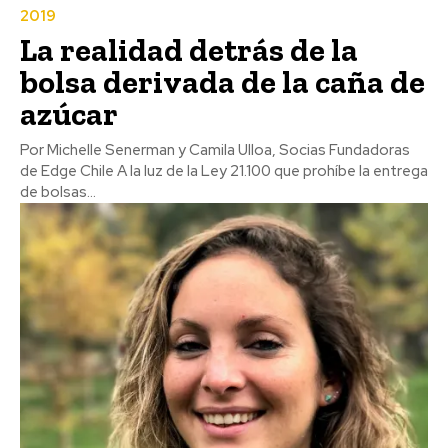
2019
La realidad detrás de la
bolsa derivada de la caña de
azúcar
Por Michelle Senerman y Camila Ulloa, Socias Fundadoras
de Edge Chile A la luz de la Ley 21.100 que prohíbe la entrega
de bolsas...