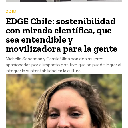
2018
EDGE Chile: sostenibilidad
con mirada científica, que
sea entendible y
movilizadora para la gente
Michelle Senerman y Camila Ulloa son dos mujeres
apasionadas por el impacto positivo que se puede lograr al
integrar la sustentabilidad en la cultura...