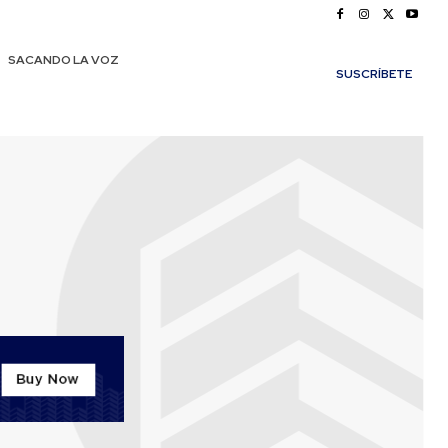
SACANDO LA VOZ
SUSCRÍBETE