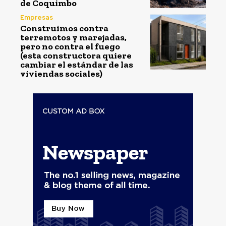
de Coquimbo
Empresas
Construimos contra
terremotos y marejadas,
pero no contra el fuego
(esta constructora quiere
cambiar el estándar de las
viviendas sociales)