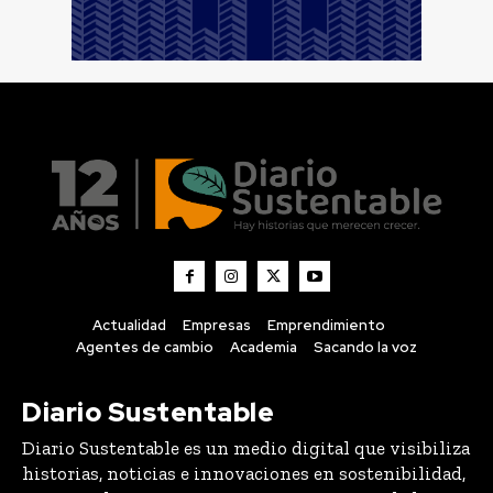
Actualidad
Empresas
Emprendimiento
Agentes de cambio
Academia
Sacando la voz
Diario Sustentable
Diario Sustentable es un medio digital que visibiliza
historias, noticias e innovaciones en sostenibilidad,