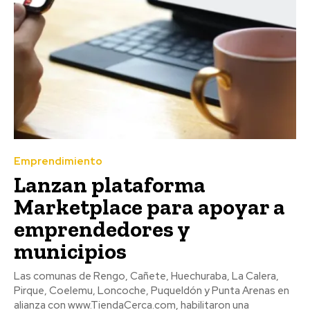
Emprendimiento
Lanzan plataforma
Marketplace para apoyar a
emprendedores y
municipios
Las comunas de Rengo, Cañete, Huechuraba, La Calera,
Pirque, Coelemu, Loncoche, Puqueldón y Punta Arenas en
alianza con www.TiendaCerca.com, habilitaron una