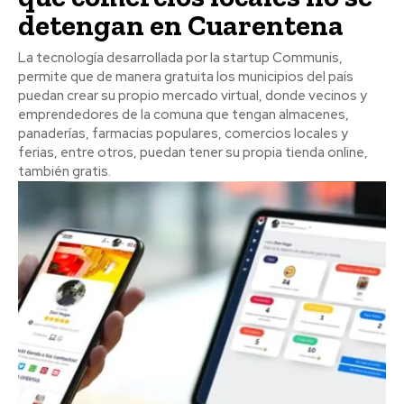
detengan en Cuarentena
La tecnología desarrollada por la startup Communis,
permite que de manera gratuita los municipios del país
puedan crear su propio mercado virtual, donde vecinos y
emprendedores de la comuna que tengan almacenes,
panaderías, farmacias populares, comercios locales y
ferias, entre otros, puedan tener su propia tienda online,
también gratis.