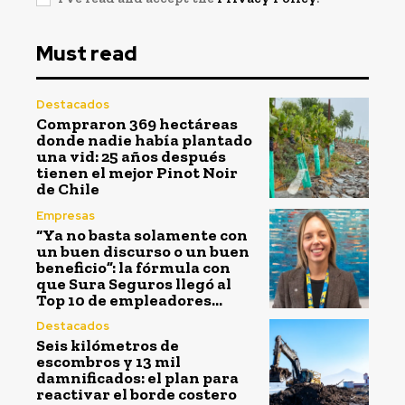
Must read
Destacados
Compraron 369 hectáreas
donde nadie había plantado
una vid: 25 años después
tienen el mejor Pinot Noir
de Chile
Empresas
“Ya no basta solamente con
un buen discurso o un buen
beneficio”: la fórmula con
que Sura Seguros llegó al
Top 10 de empleadores...
Destacados
Seis kilómetros de
escombros y 13 mil
damnificados: el plan para
reactivar el borde costero