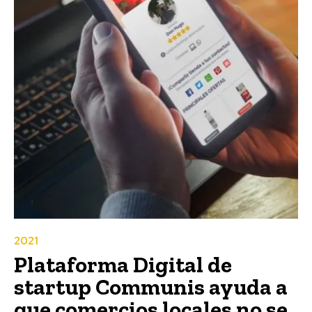
2021
Plataforma Digital de
startup Communis ayuda a
que comercios locales no se