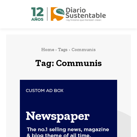
Home
Tags
Communis
Tag:
Communis