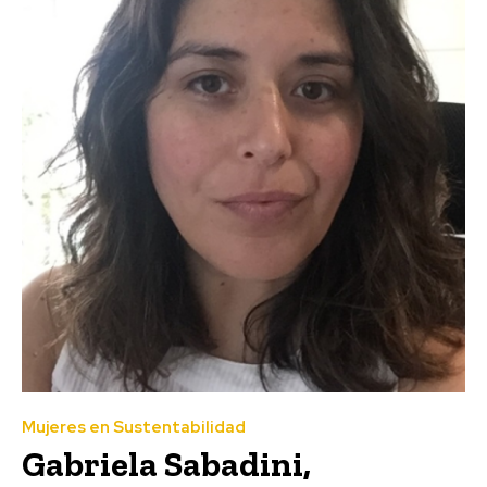
Mujeres en Sustentabilidad
Gabriela Sabadini,