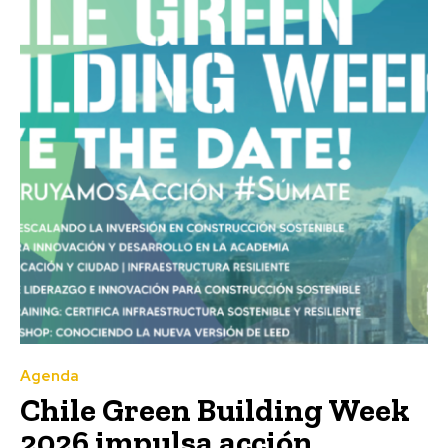
Agenda
Chile Green Building Week
2026 impulsa acción