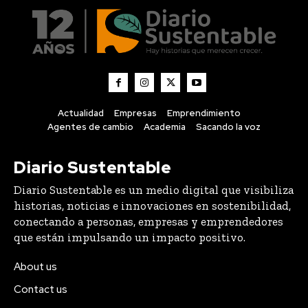
Actualidad
Empresas
Emprendimiento
Agentes de cambio
Academia
Sacando la voz
Diario Sustentable
Diario Sustentable es un medio digital que visibiliza
historias, noticias e innovaciones en sostenibilidad,
conectando a personas, empresas y emprendedores
que están impulsando un impacto positivo.
About us
Contact us