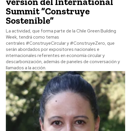
versión del International
Summit “Construye
Sostenible”
La actividad, que forma parte de la Chile Green Building
Week, tendrá como temas
centrales #ConstruyeCircular y #ConstruyeZero, que
serán abordados por expositores nacionales e
internacionales referentes en economía circular y
descarbonización, además de paneles de conversación y
llamados a la acción.