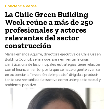
Conciencia Verde
La Chile Green Building
Week reúne a más de 250
profesionales y actores
relevantes del sector
construcción
María Fernanda Aguirre, directora ejecutiva de Chile Green
Building Council, señala que, para enfrentar la crisis
climática, una de las principales estrategias tiene relación
con el financiamiento, por lo que se hace urgente avanzar
en potenciar la “Inversión de Impacto” dirigida a producir
tanto una rentabilidad atractiva como un impacto social y
ambiental positivo.