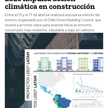
climática en construcción
Entre el 13 y el 17 de abril se realizará una nueva edición del
evento organizado por el Chile Green Building Council, que
reunirá a actores clave para avanzar hacia un entorno
construido más resiliente, saludable y bajo en carbono.