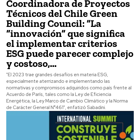
Coordinadora de Proyectos
Técnicos del Chile Green
Building Council: “La
“innovación” que significa
el implementar criterios
ESG puede parecer complejo
y costoso,...
"El 2023 trae grandes desafíos en materia ESG,
especialmente aterrizando e implementando las
normativas y compromisos adquiridos como país frente al
Acuerdo de París, tales como la Ley de Eficiencia
Energética, la Ley Marco de Cambio Climático y la Norma
de Carácter General N°461", enfatizó Sabadini.