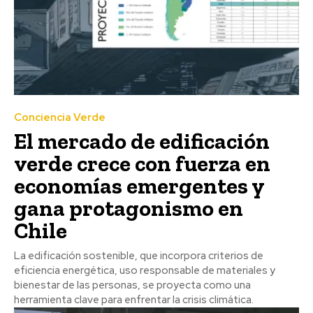
Conciencia Verde
El mercado de edificación
verde crece con fuerza en
economías emergentes y
gana protagonismo en
Chile
La edificación sostenible, que incorpora criterios de
eficiencia energética, uso responsable de materiales y
bienestar de las personas, se proyecta como una
herramienta clave para enfrentar la crisis climática.