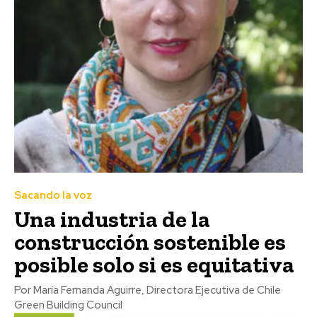
Sacando la voz
Una industria de la
construcción sostenible es
posible solo si es equitativa
Por María Fernanda Aguirre, Directora Ejecutiva de Chile
Green Building Council