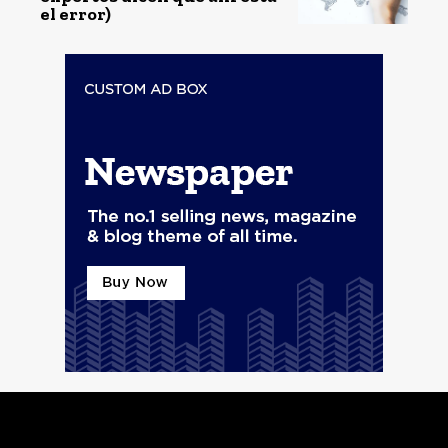
el error)