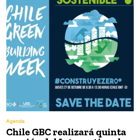
Agenda
Chile GBC realizará quinta