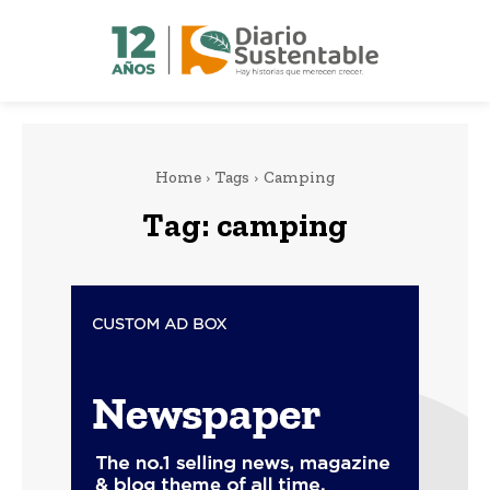
Home
Tags
Camping
Tag:
camping