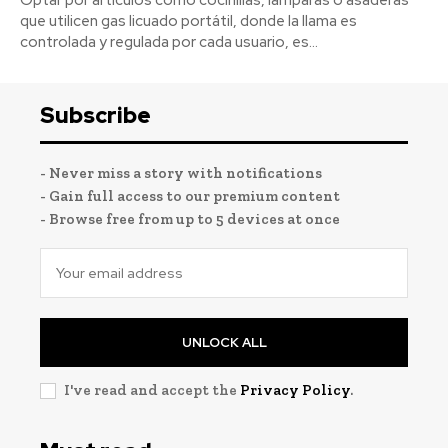
que utilicen gas licuado portátil, donde la llama es
controlada y regulada por cada usuario, es...
Subscribe
- Never miss a story with notifications
- Gain full access to our premium content
- Browse free from up to 5 devices at once
UNLOCK ALL
I've read and accept the
Privacy Policy
.