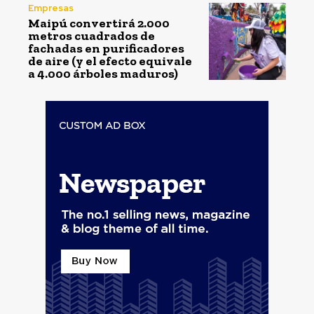
Empresas
Maipú convertirá 2.000
metros cuadrados de
fachadas en purificadores
de aire (y el efecto equivale
a 4.000 árboles maduros)