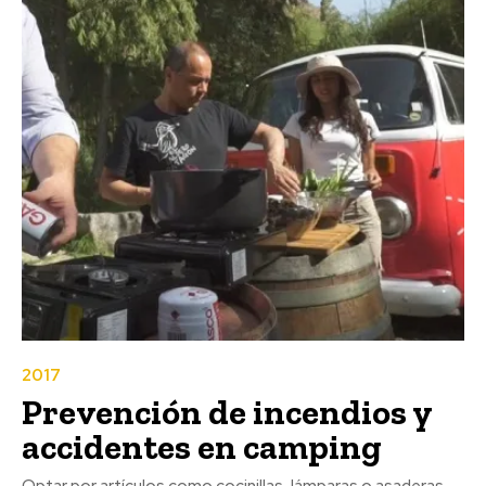
2017
Prevención de incendios y
accidentes en camping
Optar por artículos como cocinillas, lámparas o asaderas