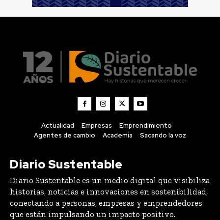
Actualidad
Empresas
Emprendimiento
Agentes de cambio
Academia
Sacando la voz
Diario Sustentable
Diario Sustentable es un medio digital que visibiliza
historias, noticias e innovaciones en sostenibilidad,
conectando a personas, empresas y emprendedores
que están impulsando un impacto positivo.