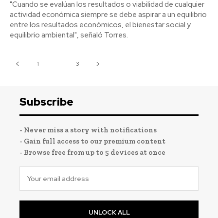
"Cuando se evalúan los resultados o viabilidad de cualquier
actividad económica siempre se debe aspirar a un equilibrio
entre los resultados económicos, el bienestar social y
equilibrio ambiental", señaló Torres.
1
2
3
Subscribe
- Never miss a story with notifications
- Gain full access to our premium content
- Browse free from up to 5 devices at once
UNLOCK ALL