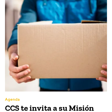
Agenda
CCS te invita a su Misión