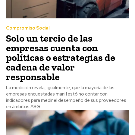
Compromiso Social
Solo un tercio de las
empresas cuenta con
políticas o estrategias de
cadena de valor
responsable
La medición revela, igualmente, que la mayoría de las
empresas encuestadas manifestó no contar con
indicadores para medir el desempeño de sus proveedores
en ámbitos ASG.