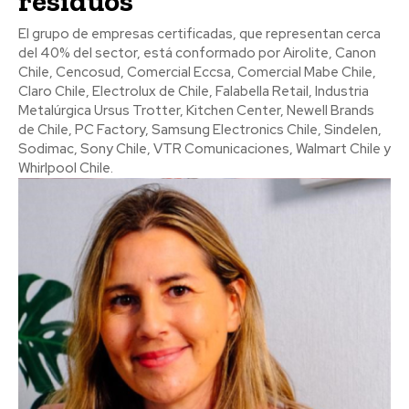
residuos
El grupo de empresas certificadas, que representan cerca
del 40% del sector, está conformado por Airolite, Canon
Chile, Cencosud, Comercial Eccsa, Comercial Mabe Chile,
Claro Chile, Electrolux de Chile, Falabella Retail, Industria
Metalúrgica Ursus Trotter, Kitchen Center, Newell Brands
de Chile, PC Factory, Samsung Electronics Chile, Sindelen,
Sodimac, Sony Chile, VTR Comunicaciones, Walmart Chile y
Whirlpool Chile.