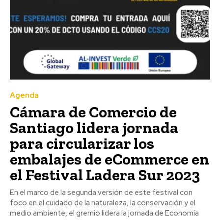
Agenda
Cámara de Comercio de
Santiago lidera jornada
para circularizar los
embalajes de eCommerce en
el Festival Ladera Sur 2023
En el marco de la segunda versión de este festival con
foco en el cuidado de la naturaleza, la conservación y el
medio ambiente, el gremio lidera la jornada de Economía