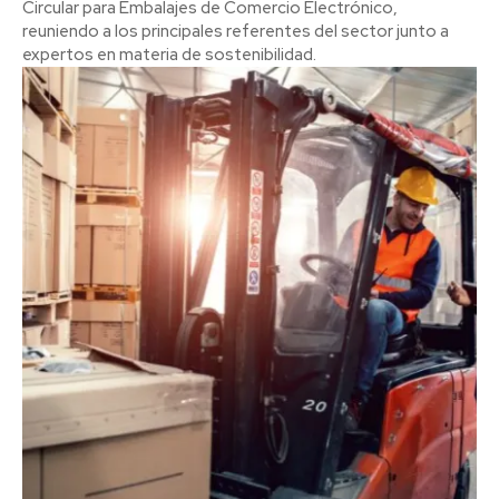
Circular para Embalajes de Comercio Electrónico,
reuniendo a los principales referentes del sector junto a
expertos en materia de sostenibilidad.