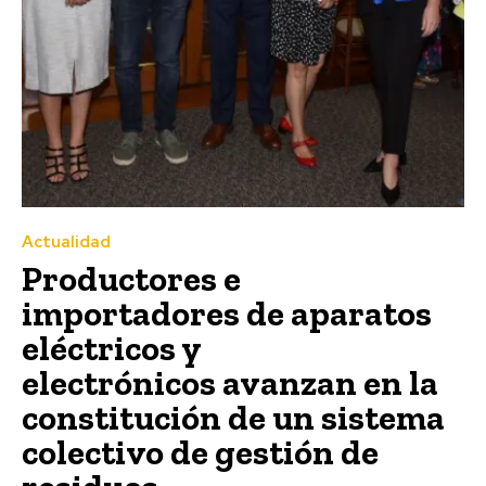
Actualidad
Productores e
importadores de aparatos
eléctricos y
electrónicos avanzan en la
constitución de un sistema
colectivo de gestión de