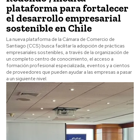
plataforma para fortalecer
el desarrollo empresarial
sostenible en Chile
La nueva plataforma de la Cámara de Comercio de
Santiago (CCS) busca facilitar la adopción de prácticas
empresariales sostenibles, a través de la organización de
un completo centro de conocimiento, el acceso a
formación profesional especializada, eventos y a cientos
de proveedores que pueden ayudar a las empresas a pasar
a un siguiente nivel.