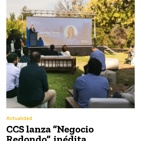
Actualidad
CCS lanza “Negocio
Redondo”, inédita