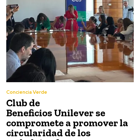
Conciencia Verde
Club de
Beneficios Unilever se
compromete a promover la
circularidad de los