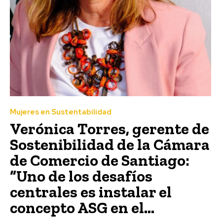
Mujeres en Sustentabilidad
Verónica Torres, gerente de
Sostenibilidad de la Cámara
de Comercio de Santiago:
“Uno de los desafíos
centrales es instalar el
concepto ASG en el...