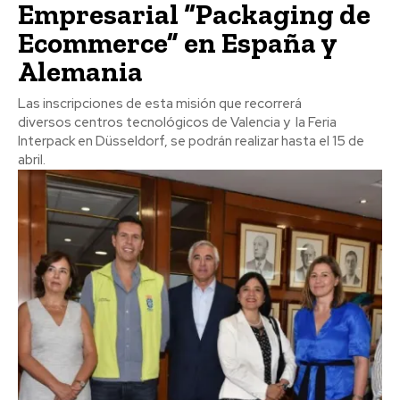
Empresarial “Packaging de
Ecommerce” en España y
Alemania
Las inscripciones de esta misión que recorrerá
diversos centros tecnológicos de Valencia y la Feria
Interpack en Düsseldorf, se podrán realizar hasta el 15 de
abril.