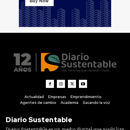
Actualidad
Empresas
Emprendimiento
Agentes de cambio
Academia
Sacando la voz
Diario Sustentable
Diario Sustentable es un medio digital que visibiliza