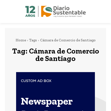
Home
Tags
Cámara de Comercio de Santiago
Tag:
Cámara de Comercio
de Santiago