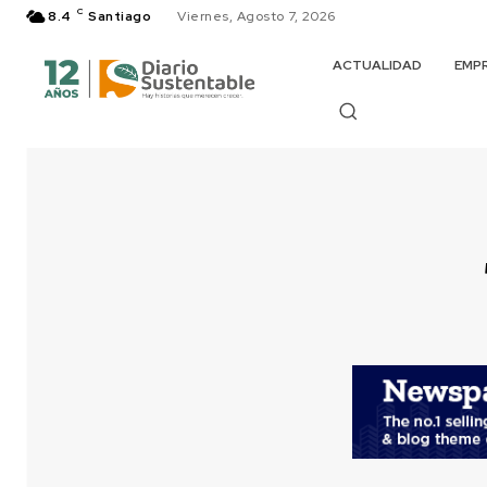
C
8.4
Santiago
Viernes, Agosto 7, 2026
ACTUALIDAD
EMP