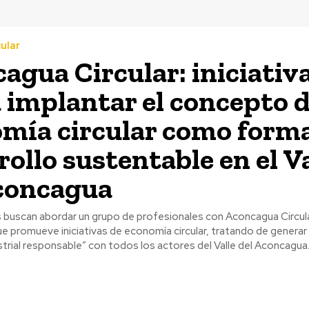
ular
agua Circular: iniciativ
 implantar el concepto 
mía circular como form
rollo sustentable en el V
concagua
 buscan abordar un grupo de profesionales con Aconcagua Circula
e promueve iniciativas de economía circular, tratando de generar
strial responsable” con todos los actores del Valle del Aconcagua