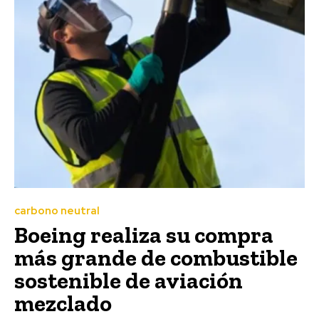
carbono neutral
Boeing realiza su compra
más grande de combustible
sostenible de aviación
mezclado