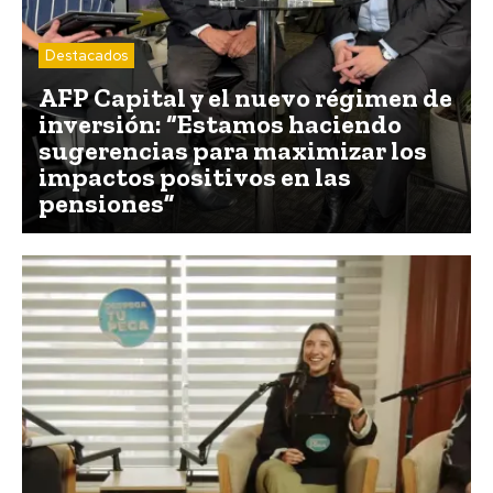
Destacados
AFP Capital y el nuevo régimen de
inversión: “Estamos haciendo
sugerencias para maximizar los
impactos positivos en las
pensiones”