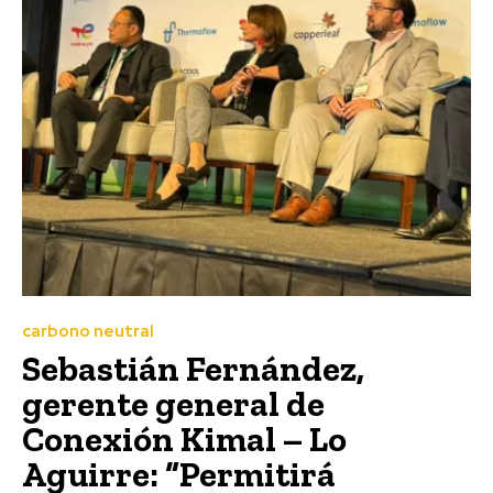
carbono neutral
Sebastián Fernández,
gerente general de
Conexión Kimal – Lo
Aguirre: “Permitirá