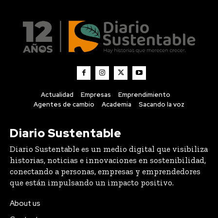
Actualidad
Empresas
Emprendimiento
Agentes de cambio
Academia
Sacando la voz
Diario Sustentable
Diario Sustentable es un medio digital que visibiliza
historias, noticias e innovaciones en sostenibilidad,
conectando a personas, empresas y emprendedores
que están impulsando un impacto positivo.
About us