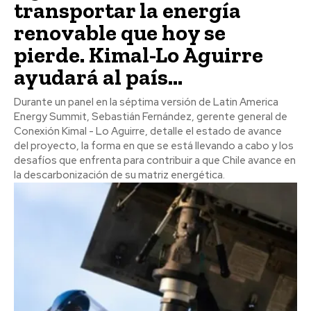
transportar la energía
renovable que hoy se
pierde. Kimal-Lo Aguirre
ayudará al país...
Durante un panel en la séptima versión de Latin America
Energy Summit, Sebastián Fernández, gerente general de
Conexión Kimal - Lo Aguirre, detalle el estado de avance
del proyecto, la forma en que se está llevando a cabo y los
desafíos que enfrenta para contribuir a que Chile avance en
la descarbonización de su matriz energética.