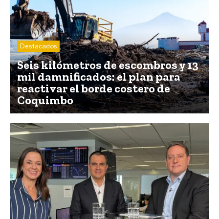
Destacados
Seis kilómetros de escombros y 13
mil damnificados: el plan para
reactivar el borde costero de
Coquimbo