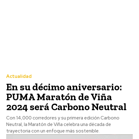
Actualidad
En su décimo aniversario:
PUMA Maratón de Viña
2024 será Carbono Neutral
Con 14,000 corredores y su primera edición Carbono
Neutral, la Maratón de Viña celebra una década de
trayectoria con un enfoque más sostenible.