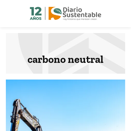
carbono neutral