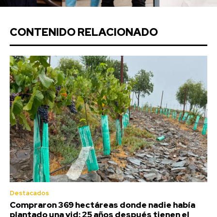
CONTENIDO RELACIONADO
Destacados
Compraron 369 hectáreas donde nadie había
plantado una vid: 25 años después tienen el