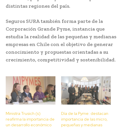
distintas regiones del país.
Seguros SURA también forma parte de la
Corporación Grande Pyme, instancia que
estudia la realidad de las pequeñas y medianas
empresas en Chile con el objetivo de generar
conocimiento y propuestas orientadas a su
crecimiento, competitividad y sostenibilidad.
Ministra Trusich (s)
Día de la Pyme: destacan
reafirma la importancia de
importancia de las micro,
un desarrollo económico
pequeñas y medianas