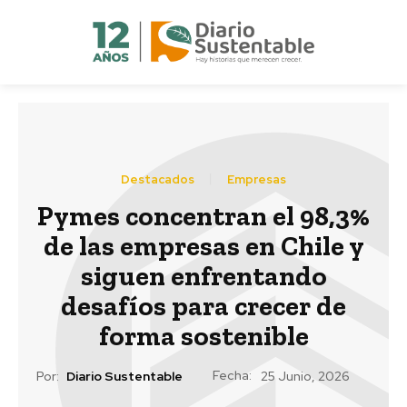
Destacados
Empresas
Pymes concentran el 98,3%
de las empresas en Chile y
siguen enfrentando
desafíos para crecer de
forma sostenible
Fecha:
Por:
Diario Sustentable
25 Junio, 2026