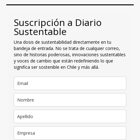
Suscripción a Diario
Sustentable
Una dosis de sustentabilidad directamente en tu
bandeja de entrada. No se trata de cualquier correo,
sino de historias poderosas, innovaciones sustentables
y voces de cambio que están redefiniendo lo que
significa ser sostenible en Chile y más allá.