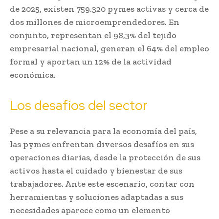
de 2025, existen 759.320 pymes activas y cerca de
dos millones de microemprendedores. En
conjunto, representan el 98,3% del tejido
empresarial nacional, generan el 64% del empleo
formal y aportan un 12% de la actividad
económica.
Los desafíos del sector
Pese a su relevancia para la economía del país,
las pymes enfrentan diversos desafíos en sus
operaciones diarias, desde la protección de sus
activos hasta el cuidado y bienestar de sus
trabajadores. Ante este escenario, contar con
herramientas y soluciones adaptadas a sus
necesidades aparece como un elemento