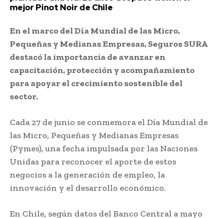
mejor Pinot Noir de Chile
En el marco del Día Mundial de las Micro,
Pequeñas y Medianas Empresas, Seguros SURA
destacó la importancia de avanzar en
capacitación, protección y acompañamiento
para apoyar el crecimiento sostenible del
sector.
Cada 27 de junio se conmemora el Día Mundial de
las Micro, Pequeñas y Medianas Empresas
(Pymes), una fecha impulsada por las Naciones
Unidas para reconocer el aporte de estos
negocios a la generación de empleo, la
innovación y el desarrollo económico.
En Chile, según datos del Banco Central a mayo