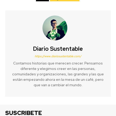
Diario Sustentable
https://www.diariosustentable.com/
Contamos historias que merecen crecer. Pensamos
diferente y elegimos creer en las personas,
comunidades y organizaciones, las grandes y las que
están empezando ahora en la mesa de un café, pero
que van a cambiar el mundo.
SUSCRIBETE