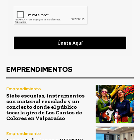
Únete Aquí
EMPRENDIMENTOS
Emprendimiento
Siete escuelas, instrumentos
con material reciclado y un
concierto donde el público
toca: la gira de Los Cantos de
Colores en Valparaíso
Emprendimiento