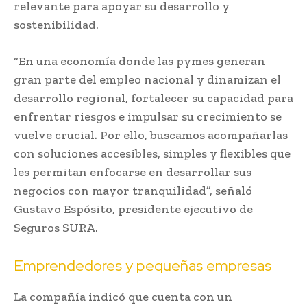
relevante para apoyar su desarrollo y
sostenibilidad.
“En una economía donde las pymes generan
gran parte del empleo nacional y dinamizan el
desarrollo regional, fortalecer su capacidad para
enfrentar riesgos e impulsar su crecimiento se
vuelve crucial. Por ello, buscamos acompañarlas
con soluciones accesibles, simples y flexibles que
les permitan enfocarse en desarrollar sus
negocios con mayor tranquilidad”, señaló
Gustavo Espósito, presidente ejecutivo de
Seguros SURA.
Emprendedores y pequeñas empresas
La compañía indicó que cuenta con un