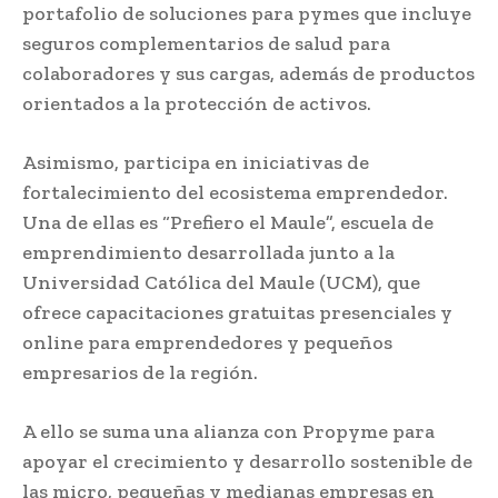
portafolio de soluciones para pymes que incluye
seguros complementarios de salud para
colaboradores y sus cargas, además de productos
orientados a la protección de activos.
Asimismo, participa en iniciativas de
fortalecimiento del ecosistema emprendedor.
Una de ellas es “Prefiero el Maule”, escuela de
emprendimiento desarrollada junto a la
Universidad Católica del Maule (UCM), que
ofrece capacitaciones gratuitas presenciales y
online para emprendedores y pequeños
empresarios de la región.
A ello se suma una alianza con Propyme para
apoyar el crecimiento y desarrollo sostenible de
las micro, pequeñas y medianas empresas en