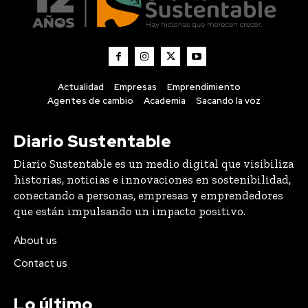
Actualidad
Empresas
Emprendimiento
Agentes de cambio
Academia
Sacando la voz
Diario Sustentable
Diario Sustentable es un medio digital que visibiliza
historias, noticias e innovaciones en sostenibilidad,
conectando a personas, empresas y emprendedores
que están impulsando un impacto positivo.
About us
Contact us
Lo último