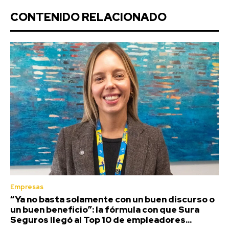
CONTENIDO RELACIONADO
Empresas
“Ya no basta solamente con un buen discurso o
un buen beneficio”: la fórmula con que Sura
Seguros llegó al Top 10 de empleadores...