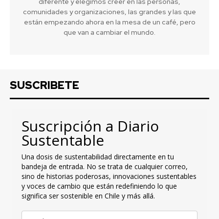
diferente y elegimos creer en las personas,
comunidades y organizaciones, las grandes y las que
están empezando ahora en la mesa de un café, pero
que van a cambiar el mundo.
SUSCRIBETE
Suscripción a Diario
Sustentable
Una dosis de sustentabilidad directamente en tu
bandeja de entrada. No se trata de cualquier correo,
sino de historias poderosas, innovaciones sustentables
y voces de cambio que están redefiniendo lo que
significa ser sostenible en Chile y más allá.