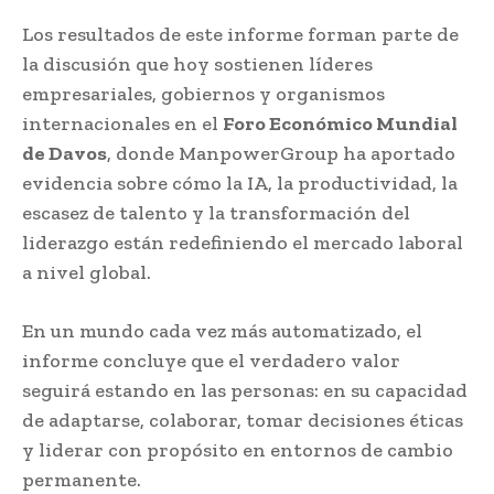
Los resultados de este informe forman parte de
la discusión que hoy sostienen líderes
empresariales, gobiernos y organismos
internacionales en el
Foro Económico Mundial
de Davos
, donde ManpowerGroup ha aportado
evidencia sobre cómo la IA, la productividad, la
escasez de talento y la transformación del
liderazgo están redefiniendo el mercado laboral
a nivel global.
En un mundo cada vez más automatizado, el
informe concluye que el verdadero valor
seguirá estando en las personas: en su capacidad
de adaptarse, colaborar, tomar decisiones éticas
y liderar con propósito en entornos de cambio
permanente.