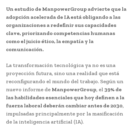
Un estudio de ManpowerGroup advierte que la
adopción acelerada de IA está obligando a las
organizaciones a redefinir sus capacidades
clave, priorizando competencias humanas
como el juicio ético, la empatía y la
comunicación.
La transformación tecnológica ya no es una
proyección futura, sino una realidad que está
reconfigurando el mundo del trabajo. Según un
nuevo informe de
ManpowerGroup
, el
39% de
las habilidades esenciales que hoy definen a la
fuerza laboral deberán cambiar antes de 2030
,
impulsadas principalmente por la masificación
de la inteligencia artificial (IA).