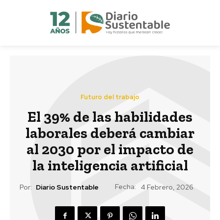
Futuro del trabajo
El 39% de las habilidades
laborales deberá cambiar
al 2030 por el impacto de
la inteligencia artificial
Fecha:
Por:
Diario Sustentable
4 Febrero, 2026