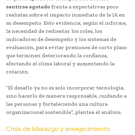
sentirse agotado
frente a expectativas poco
realistas sobre el impacto inmediato de la IA en
su desempeño. Esto evidencia, según el informe,
la necesidad de rediseñar los roles, los
indicadores de desempeño y los sistemas de
evaluación, para evitar presiones de corto plazo
que terminen deteriorando la confianza,
afectando el clima laboral y aumentando la
rotación.
“El desafío ya no es solo incorporar tecnología,
sino hacerlo de manera responsable, cuidando a
las personas y fortaleciendo una cultura
organizacional sostenible”, plantea el análisis.
Crisis de liderazgo y envejecimiento