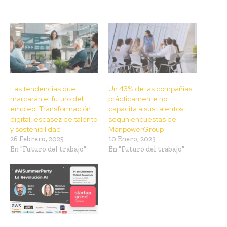
Las tendencias que
Un 43% de las compañías
marcarán el futuro del
prácticamente no
empleo: Transformación
capacita a sus talentos
digital, escasez de talento
según encuestas de
y sostenibilidad
ManpowerGroup
26 Febrero, 2025
10 Enero, 2023
En "Futuro del trabajo"
En "Futuro del trabajo"