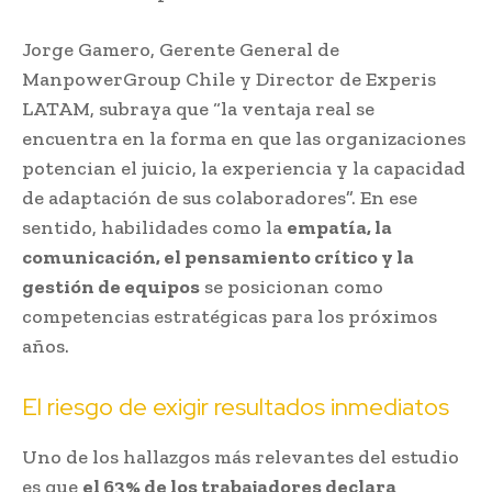
Jorge Gamero, Gerente General de
ManpowerGroup Chile y Director de Experis
LATAM, subraya que “la ventaja real se
encuentra en la forma en que las organizaciones
potencian el juicio, la experiencia y la capacidad
de adaptación de sus colaboradores”. En ese
sentido, habilidades como la
empatía, la
comunicación, el pensamiento crítico y la
gestión de equipos
se posicionan como
competencias estratégicas para los próximos
años.
El riesgo de exigir resultados inmediatos
Uno de los hallazgos más relevantes del estudio
es que
el 63% de los trabajadores declara