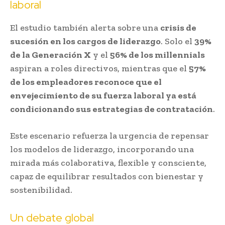
laboral
El estudio también alerta sobre una
crisis de
sucesión en los cargos de liderazgo
. Solo el
39%
de la Generación X
y el
56% de los millennials
aspiran a roles directivos, mientras que el
57%
de los empleadores reconoce que el
envejecimiento de su fuerza laboral ya está
condicionando sus estrategias de contratación
.
Este escenario refuerza la urgencia de repensar
los modelos de liderazgo, incorporando una
mirada más colaborativa, flexible y consciente,
capaz de equilibrar resultados con bienestar y
sostenibilidad.
Un debate global