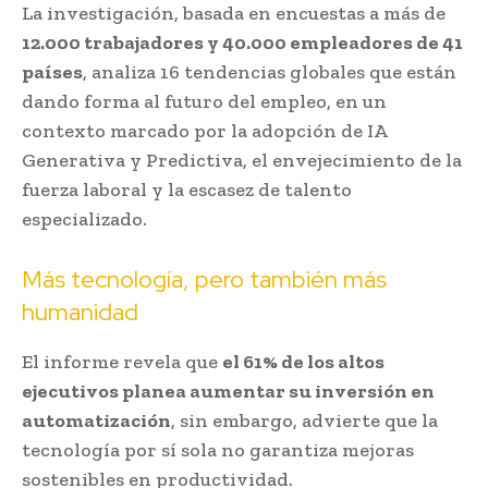
La investigación, basada en encuestas a más de
12.000 trabajadores y 40.000 empleadores de 41
países
, analiza 16 tendencias globales que están
dando forma al futuro del empleo, en un
contexto marcado por la adopción de IA
Generativa y Predictiva, el envejecimiento de la
fuerza laboral y la escasez de talento
especializado.
Más tecnología, pero también más
humanidad
El informe revela que
el 61% de los altos
ejecutivos planea aumentar su inversión en
automatización
, sin embargo, advierte que la
tecnología por sí sola no garantiza mejoras
sostenibles en productividad.