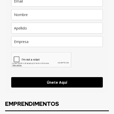
Únete Aquí
EMPRENDIMENTOS