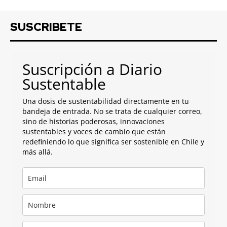
SUSCRIBETE
Suscripción a Diario
Sustentable
Una dosis de sustentabilidad directamente en tu
bandeja de entrada. No se trata de cualquier correo,
sino de historias poderosas, innovaciones
sustentables y voces de cambio que están
redefiniendo lo que significa ser sostenible en Chile y
más allá.