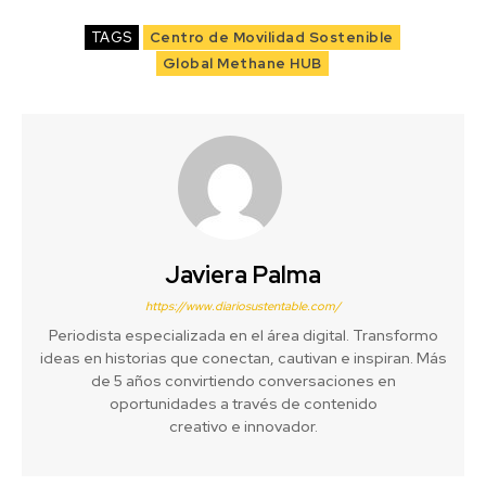
TAGS
Centro de Movilidad Sostenible
Global Methane HUB
Javiera Palma
https://www.diariosustentable.com/
Periodista especializada en el área digital. Transformo
ideas en historias que conectan, cautivan e inspiran. Más
de 5 años convirtiendo conversaciones en
oportunidades a través de contenido
creativo e innovador.