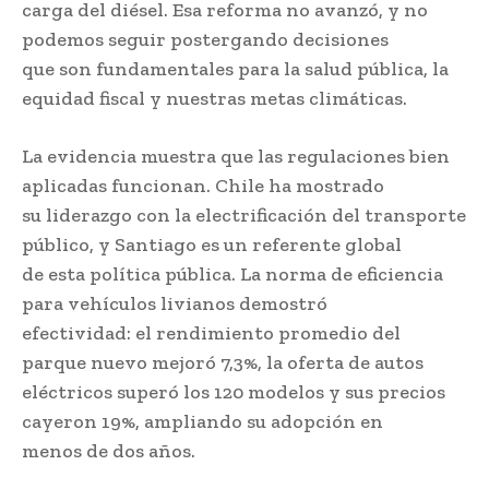
carga del diésel. Esa reforma no avanzó, y no
podemos seguir postergando decisiones
que son fundamentales para la salud pública, la
equidad fiscal y nuestras metas climáticas.
La evidencia muestra que las regulaciones bien
aplicadas funcionan. Chile ha mostrado
su liderazgo con la electrificación del transporte
público, y Santiago es un referente global
de esta política pública. La norma de eficiencia
para vehículos livianos demostró
efectividad: el rendimiento promedio del
parque nuevo mejoró 7,3%, la oferta de autos
eléctricos superó los 120 modelos y sus precios
cayeron 19%, ampliando su adopción en
menos de dos años.