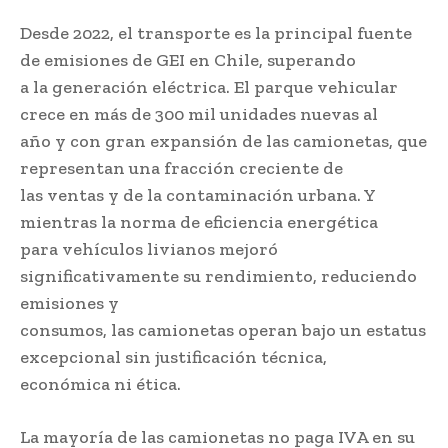
Desde 2022, el transporte es la principal fuente
de emisiones de GEI en Chile, superando
a la generación eléctrica. El parque vehicular
crece en más de 300 mil unidades nuevas al
año y con gran expansión de las camionetas, que
representan una fracción creciente de
las ventas y de la contaminación urbana. Y
mientras la norma de eficiencia energética
para vehículos livianos mejoró
significativamente su rendimiento, reduciendo
emisiones y
consumos, las camionetas operan bajo un estatus
excepcional sin justificación técnica,
económica ni ética.
La mayoría de las camionetas no paga IVA en su