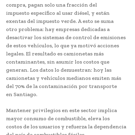
compra, pagan solo una fracción del
impuesto específico al usar diésel, y están
exentas del impuesto verde. A esto se suma
otro problema: hay empresas dedicadas a
desactivar los sistemas de control de emisiones
de estos vehículos, lo que ya motivó acciones
legales. El resultado es camionetas más
contaminantes, sin asumir los costos que
generan. Los datos lo demuestran: hoy las
camionetas y vehículos medianos emiten más
del 70% de la contaminación por transporte
en Santiago.
Mantener privilegios en este sector implica
mayor consumo de combustible, eleva los
costos de los usuarios y refuerza la dependencia
del país de combustibles fósiles