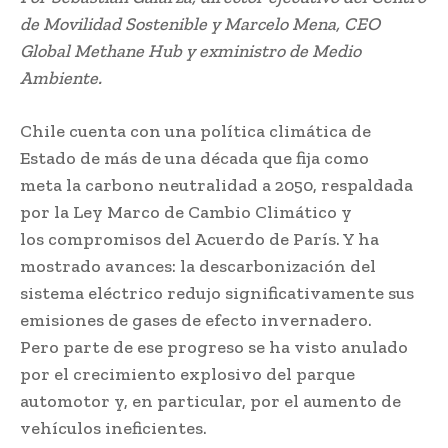
de Movilidad Sostenible y Marcelo Mena, CEO
Global Methane Hub y exministro de Medio
Ambiente.
Chile cuenta con una política climática de
Estado de más de una década que fija como
meta la carbono neutralidad a 2050, respaldada
por la Ley Marco de Cambio Climático y
los compromisos del Acuerdo de París. Y ha
mostrado avances: la descarbonización del
sistema eléctrico redujo significativamente sus
emisiones de gases de efecto invernadero.
Pero parte de ese progreso se ha visto anulado
por el crecimiento explosivo del parque
automotor y, en particular, por el aumento de
vehículos ineficientes.