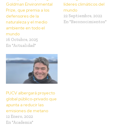
Goldman Environmental
líderes climáticos del
Prize, que premia a los
mundo
defensores de la
22 Septiembre, 2022
naturaleza y el medio
En "Reconocimientos"
ambiente en todo el
mundo
16 Octubre, 2025
En "Actualidad"
PUCV albergará proyecto
global público-privado que
apunta a reducir las
emisiones de metano
12 Enero, 2022
En "Academia"