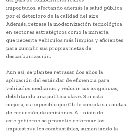
importados, afectando además la salud pública
por el deterioro de la calidad del aire.
Además, retrasa la modernización tecnológica
en sectores estratégicos como la minería,
que necesita vehículos más limpios y eficientes
para cumplir sus propias metas de
descarbonización.
Aun así, se plantea retrasar dos años la
aplicación del estándar de eficiencia para
vehículos medianos y reducir sus exigencias,
debilitando una política clave. Sin esta
mejora, es imposible que Chile cumpla sus metas
de reducción de emisiones. Al inicio de
este gobierno se prometió reformar los
impuestos a los combustibles, aumentando la