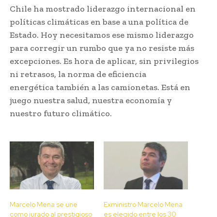
Chile ha mostrado liderazgo internacional en
políticas climáticas en base a una política de
Estado. Hoy necesitamos ese mismo liderazgo
para corregir un rumbo que ya no resiste más
excepciones. Es hora de aplicar, sin privilegios
ni retrasos, la norma de eficiencia
energética también a las camionetas. Está en
juego nuestra salud, nuestra economía y
nuestro futuro climático.
Marcelo Mena se une
Exministro Marcelo Mena
como jurado al prestigioso
es elegido entre los 30