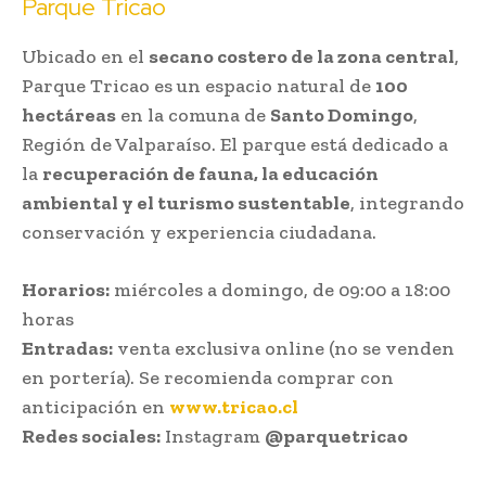
Parque Tricao
Ubicado en el
secano costero de la zona central
,
Parque Tricao es un espacio natural de
100
hectáreas
en la comuna de
Santo Domingo
,
Región de Valparaíso. El parque está dedicado a
la
recuperación de fauna, la educación
ambiental y el turismo sustentable
, integrando
conservación y experiencia ciudadana.
Horarios:
miércoles a domingo, de 09:00 a 18:00
horas
Entradas:
venta exclusiva online (no se venden
en portería). Se recomienda comprar con
anticipación en
www.tricao.cl
Redes sociales:
Instagram
@parquetricao