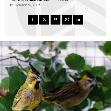
18 Diciembre, 2025