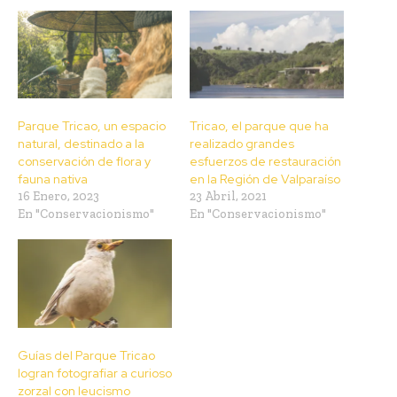
Parque Tricao, un espacio
Tricao, el parque que ha
natural, destinado a la
realizado grandes
conservación de flora y
esfuerzos de restauración
fauna nativa
en la Región de Valparaíso
16 Enero, 2023
23 Abril, 2021
En "Conservacionismo"
En "Conservacionismo"
Guías del Parque Tricao
logran fotografiar a curioso
zorzal con leucismo