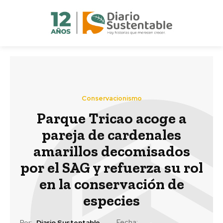
Conservacionismo
Parque Tricao acoge a
pareja de cardenales
amarillos decomisados
por el SAG y refuerza su rol
en la conservación de
especies
Fecha:
Por:
Diario Sustentable