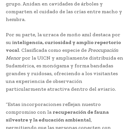
grupo. Anidan en cavidades de árboles y
comparten el cuidado de las crías entre macho y
hembra.
Por su parte, la urraca de moño azul destaca por
su
inteligencia, curiosidad y amplio repertorio
vocal
. Clasificada como especie de
Preocupación
Menor
por la UICN y ampliamente distribuida en
Sudamérica, es monógama y forma bandadas
grandes y ruidosas, ofreciendo a los visitantes
una experiencia de observación
particularmente atractiva dentro del aviario.
“Estas incorporaciones reflejan nuestro
compromiso con la
recuperación de fauna
silvestre y la educación ambiental
,
permitiendo que las personas conecten con