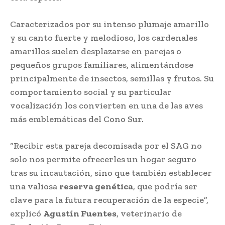
Caracterizados por su intenso plumaje amarillo
y su canto fuerte y melodioso, los cardenales
amarillos suelen desplazarse en parejas o
pequeños grupos familiares, alimentándose
principalmente de insectos, semillas y frutos. Su
comportamiento social y su particular
vocalización los convierten en una de las aves
más emblemáticas del Cono Sur.
“Recibir esta pareja decomisada por el SAG no
solo nos permite ofrecerles un hogar seguro
tras su incautación, sino que también establecer
una valiosa
reserva genética
, que podría ser
clave para la futura recuperación de la especie”,
explicó
Agustín Fuentes
, veterinario de