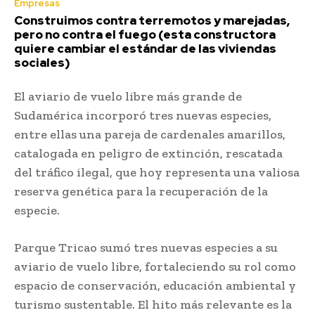
Empresas
Construimos contra terremotos y marejadas,
pero no contra el fuego (esta constructora
quiere cambiar el estándar de las viviendas
sociales)
El aviario de vuelo libre más grande de
Sudamérica incorporó tres nuevas especies,
entre ellas una pareja de cardenales amarillos,
catalogada en peligro de extinción, rescatada
del tráfico ilegal, que hoy representa una valiosa
reserva genética para la recuperación de la
especie.
Parque Tricao sumó tres nuevas especies a su
aviario de vuelo libre, fortaleciendo su rol como
espacio de conservación, educación ambiental y
turismo sustentable. El hito más relevante es la