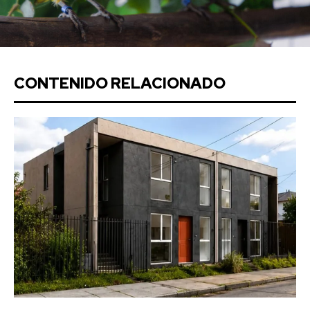
CONTENIDO RELACIONADO