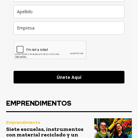
Únete Aquí
EMPRENDIMENTOS
Emprendimiento
Siete escuelas, instrumentos
con material reciclado y un