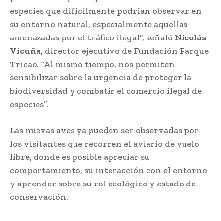
especies que difícilmente podrían observar en
su entorno natural, especialmente aquellas
amenazadas por el tráfico ilegal”, señaló
Nicolás
Vicuña
, director ejecutivo de Fundación Parque
Tricao. “Al mismo tiempo, nos permiten
sensibilizar sobre la urgencia de proteger la
biodiversidad y combatir el comercio ilegal de
especies”.
Las nuevas aves ya pueden ser observadas por
los visitantes que recorren el aviario de vuelo
libre, donde es posible apreciar su
comportamiento, su interacción con el entorno
y aprender sobre su rol ecológico y estado de
conservación.