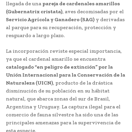
llegada de una
pareja de cardenales amarillos
(Gubernatrix cristata)
, aves decomisadas por el
Servicio Agrícola y Ganadero (SAG)
y derivadas
al parque para su recuperación, protección y
resguardo a largo plazo.
La incorporación reviste especial importancia,
ya que el cardenal amarillo se encuentra
catalogado “en peligro de extinción” por la
Unión Internacional para la Conservación de la
Naturaleza (UICN)
, producto de la drástica
disminución de su población en su hábitat
natural, que abarca zonas del sur de Brasil,
Argentina y Uruguay. La captura ilegal para el
comercio de fauna silvestre ha sido una de las
principales amenazas para la supervivencia de
esta especie.