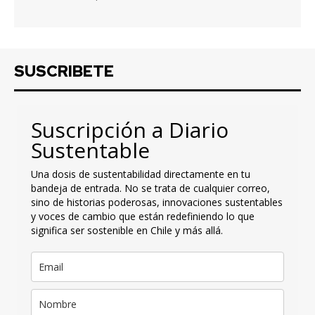
SUSCRIBETE
Suscripción a Diario
Sustentable
Una dosis de sustentabilidad directamente en tu
bandeja de entrada. No se trata de cualquier correo,
sino de historias poderosas, innovaciones sustentables
y voces de cambio que están redefiniendo lo que
significa ser sostenible en Chile y más allá.