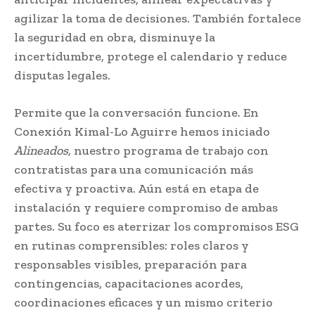
agilizar la toma de decisiones. También fortalece
la seguridad en obra, disminuye la
incertidumbre, protege el calendario y reduce
disputas legales.
Permite que la conversación funcione. En
Conexión Kimal-Lo Aguirre hemos iniciado
Alineados,
nuestro programa de trabajo con
contratistas para una comunicación más
efectiva y proactiva. Aún está en etapa de
instalación y requiere compromiso de ambas
partes. Su foco es aterrizar los compromisos ESG
en rutinas comprensibles: roles claros y
responsables visibles, preparación para
contingencias, capacitaciones acordes,
coordinaciones eficaces y un mismo criterio