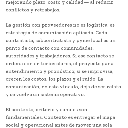
mejorando plazo, costo y calidad— al reducir
conflictos y retrabajos.
La gestión con proveedores no es logística: es
estrategia de comunicación aplicada. Cada
contratista, subcontratista y pyme local es un
punto de contacto con comunidades,
autoridades y trabajadores. Si ese contacto se
ordena con criterios claros, el proyecto gana
entendimiento y pronóstico; si se improvisa,
crecen los costos, los plazos y el ruido. La
comunicación, en este vínculo, deja de ser relato
y se vuelve un sistema operativo.
El contexto, criterio y canales son
fundamentales. Contexto es entregar el mapa
social y operacional antes de mover una sola