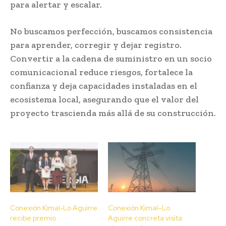
para alertar y escalar.
No buscamos perfección, buscamos consistencia
para aprender, corregir y dejar registro.
Convertir a la cadena de suministro en un socio
comunicacional reduce riesgos, fortalece la
confianza y deja capacidades instaladas en el
ecosistema local, asegurando que el valor del
proyecto trascienda más allá de su construcción.
Conexión Kimal-Lo Aguirre
Conexión Kimal–Lo
recibe premio
Aguirre concreta visita