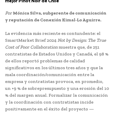
mejor Pinot Noir de Chile
Por
Mónica Silva, subgerente de comunicación
y reputación de Conexión Kimal-Lo Aguirre.
La evidencia más reciente es contundente: el
SmartMarket Brief 2024
Not by Design: The True
Cost of Poor Collaboration
muestra que, de 251
contratistas de Estados Unidos y Canadá, el 98 %
de ellos reportó problemas de calidad
significativos en los últimos tres años y que la
mala coordinación/comunicación entre la
empresa y contratistas provoca, en promedio,
un +9 % de sobrepresupuesto y una erosión del 10
% del margen anual. Formalizar la comunicación
y la coordinación con contratistas incide
positivamente en el éxito del proyecto —