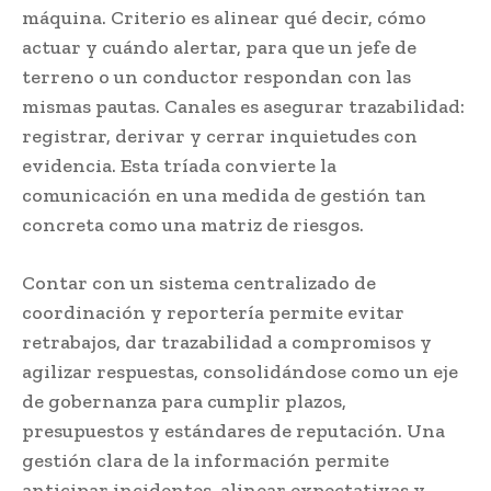
máquina. Criterio es alinear qué decir, cómo
actuar y cuándo alertar, para que un jefe de
terreno o un conductor respondan con las
mismas pautas. Canales es asegurar trazabilidad:
registrar, derivar y cerrar inquietudes con
evidencia. Esta tríada convierte la
comunicación en una medida de gestión tan
concreta como una matriz de riesgos.
Contar con un sistema centralizado de
coordinación y reportería permite evitar
retrabajos, dar trazabilidad a compromisos y
agilizar respuestas, consolidándose como un eje
de gobernanza para cumplir plazos,
presupuestos y estándares de reputación. Una
gestión clara de la información permite
anticipar incidentes, alinear expectativas y