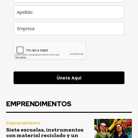
Únete Aquí
EMPRENDIMENTOS
Emprendimiento
Siete escuelas, instrumentos
con material reciclado y un