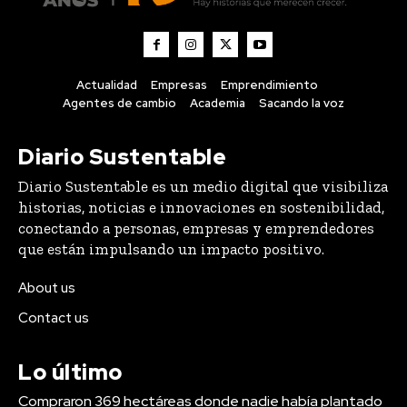
Actualidad
Empresas
Emprendimiento
Agentes de cambio
Academia
Sacando la voz
Diario Sustentable
Diario Sustentable es un medio digital que visibiliza
historias, noticias e innovaciones en sostenibilidad,
conectando a personas, empresas y emprendedores
que están impulsando un impacto positivo.
About us
Contact us
Lo último
Compraron 369 hectáreas donde nadie había plantado