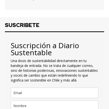
SUSCRIBETE
Suscripción a Diario
Sustentable
Una dosis de sustentabilidad directamente en tu
bandeja de entrada. No se trata de cualquier correo,
sino de historias poderosas, innovaciones sustentables
y voces de cambio que están redefiniendo lo que
significa ser sostenible en Chile y más allá.