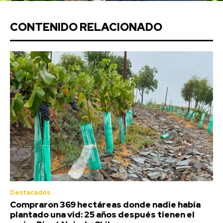
CONTENIDO RELACIONADO
Destacados
Compraron 369 hectáreas donde nadie había
plantado una vid: 25 años después tienen el