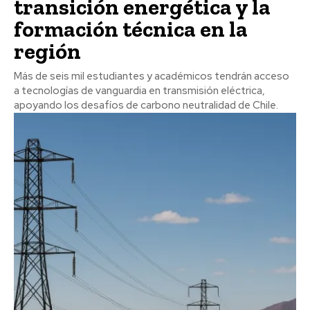
transición energética y la
formación técnica en la
región
Más de seis mil estudiantes y académicos tendrán acceso
a tecnologías de vanguardia en transmisión eléctrica,
apoyando los desafíos de carbono neutralidad de Chile.