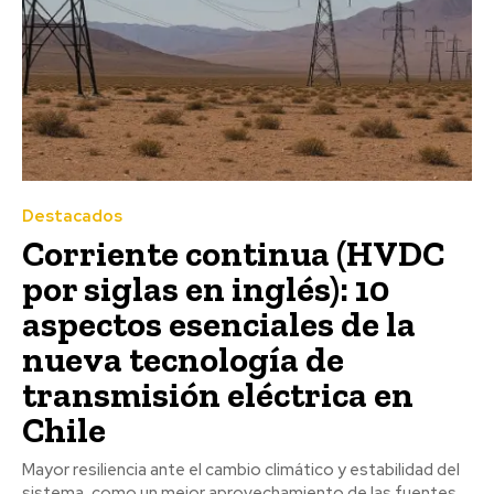
Destacados
Corriente continua (HVDC
por siglas en inglés): 10
aspectos esenciales de la
nueva tecnología de
transmisión eléctrica en
Chile
Mayor resiliencia ante el cambio climático y estabilidad del
sistema, como un mejor aprovechamiento de las fuentes