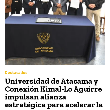
Destacados
Universidad de Atacama y
Conexión Kimal-Lo Aguirre
impulsan alianza
estratégica para acelerar la