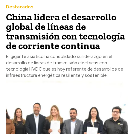
Destacados
China lidera el desarrollo
global de líneas de
transmisión con tecnología
de corriente continua
El gigante asiático ha consolidado su liderazgo en el
desarrollo de líneas de transmisión eléctricas con
tecnología HVDC que es hoy referente de desarrollos de
infraestructura energética resiliente y sostenible.