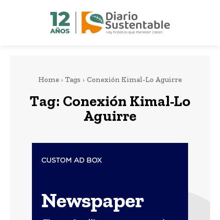
Home
Tags
Conexión Kimal-Lo Aguirre
Tag:
Conexión Kimal-Lo
Aguirre