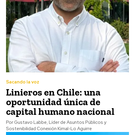
Sacando la voz
Linieros en Chile: una
oportunidad única de
capital humano nacional
Por Gustavo Labbe, Líder de Asuntos Públicos y
Sostenibilidad Conexión Kimal-Lo Aguirre