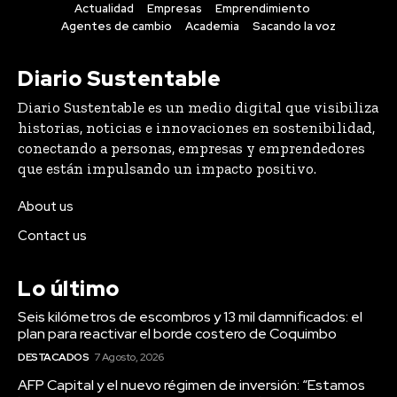
Actualidad
Empresas
Emprendimiento
Agentes de cambio
Academia
Sacando la voz
Diario Sustentable
Diario Sustentable es un medio digital que visibiliza
historias, noticias e innovaciones en sostenibilidad,
conectando a personas, empresas y emprendedores
que están impulsando un impacto positivo.
About us
Contact us
Lo último
Seis kilómetros de escombros y 13 mil damnificados: el
plan para reactivar el borde costero de Coquimbo
DESTACADOS
7 Agosto, 2026
AFP Capital y el nuevo régimen de inversión: “Estamos