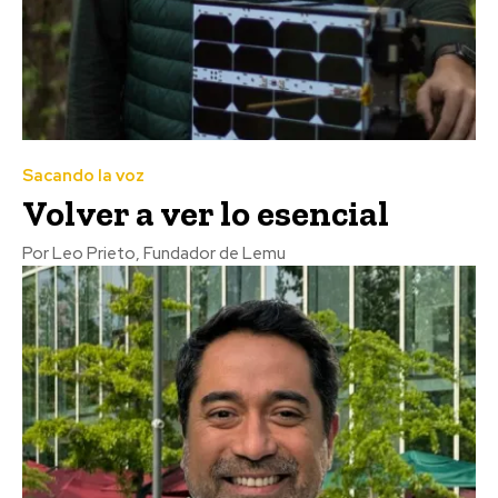
Sacando la voz
Volver a ver lo esencial
Por Leo Prieto, Fundador de Lemu