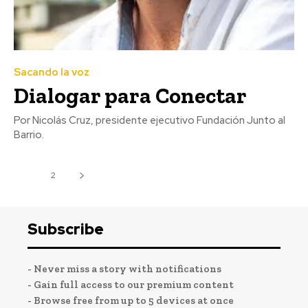
Sacando la voz
Dialogar para Conectar
Por Nicolás Cruz, presidente ejecutivo Fundación Junto al
Barrio.
1
2
Subscribe
- Never miss a story with notifications
- Gain full access to our premium content
- Browse free from up to 5 devices at once