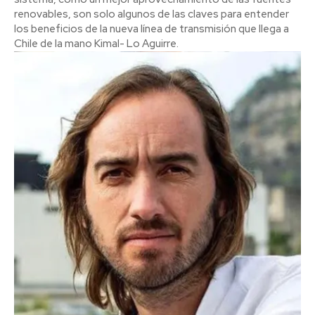
renovables, son solo algunos de las claves para entender
los beneficios de la nueva línea de transmisión que llega a
Chile de la mano Kimal- Lo Aguirre.