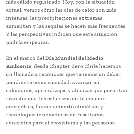
más cálido registrado. Hoy, con la situación
actual, vemos cómo las olas de calor son más
intensas, las precipitaciones extremas
aumentan y las sequías se hacen más frecuentes.
Y las perspectivas indican que esta situación
podría empeorar.
En el marco del
Día Mundial del Medio
Ambient
e, desde Chapter Zero Chile hacemos
un llamado a reconocer que tenemos un deber
pendiente como sociedad: avanzar en
soluciones, aprendizajes y alianzas que permitan
transformar los esfuerzos en transición
energética, financiamiento climático y
tecnologías innovadoras en resultados
concretos para el ecosistema y las personas.