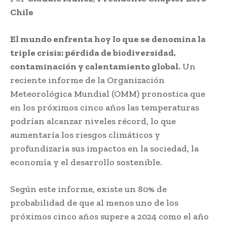
Chile
El mundo enfrenta hoy lo que se denomina la
triple crisis: pérdida de biodiversidad,
contaminación y calentamiento global.
Un
reciente informe de la Organización
Meteorológica Mundial (OMM) pronostica que
en los próximos cinco años las temperaturas
podrían alcanzar niveles récord, lo que
aumentaría los riesgos climáticos y
profundizaría sus impactos en la sociedad, la
economía y el desarrollo sostenible.
Según este informe, existe un 80% de
probabilidad de que al menos uno de los
próximos cinco años supere a 2024 como el año