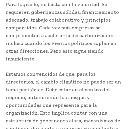
Para lograrlo, no basta con la voluntad. Se
requieren gobernanzas sólidas, financiamiento
adecuado, trabajo colaborativo y principios
compartidos. Cada vez más empresas se
comprometen a acelerar la descarbonización,
incluso cuando los vientos políticos soplan en
otras direcciones. Pero esto sigue siendo
insuficiente.
Estamos convencidos de que, para los
directorios, el cambio climático no puede ser un
tema periférico. Debe estar en el centro del
negocio, entendiendo los riesgos y
oportunidades que representa para la
organización. Esto implica contar con una
estructura de gobernanza clara, mecanismos de
rendición de cuentas y un impulso constante a