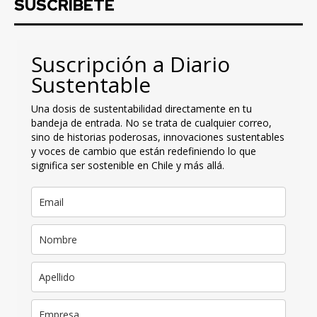
SUSCRIBETE
Suscripción a Diario
Sustentable
Una dosis de sustentabilidad directamente en tu
bandeja de entrada. No se trata de cualquier correo,
sino de historias poderosas, innovaciones sustentables
y voces de cambio que están redefiniendo lo que
significa ser sostenible en Chile y más allá.