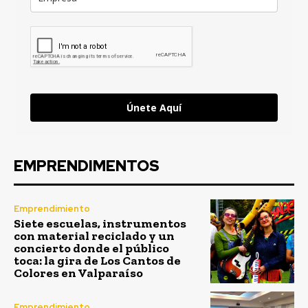
Únete Aquí
EMPRENDIMENTOS
Emprendimiento
Siete escuelas, instrumentos
con material reciclado y un
concierto donde el público
toca: la gira de Los Cantos de
Colores en Valparaíso
Emprendimiento