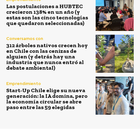
Las postulaciones a HUBTEC
crecieron 138% en un año (y
estas son las cinco tecnologías
que quedaron seleccionadas)
Conversamos con
312 árboles nativos crecen hoy
en Chile con las cenizas de
alguien (y detrás hay una
industria que nunca entró al
debate ambiental)
Emprendimiento
Start-Up Chile elige su nueva
generación: la IA domina, pero
la economía circular se abre
paso entre las 59 elegidas