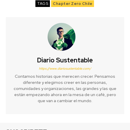
TAGS
Chapter Zero Chile
Diario Sustentable
https://www.diariosustentable.com/
Contamos historias que merecen crecer. Pensamos
diferente y elegimos creer en las personas,
comunidades y organizaciones, las grandes y las que
están empezando ahora en la mesa de un café, pero
que van a cambiar el mundo.