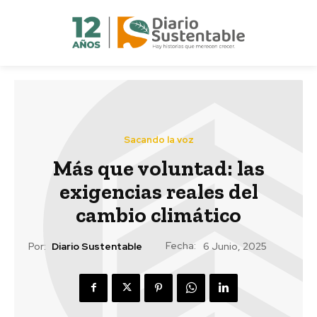
Sacando la voz
Más que voluntad: las
exigencias reales del
cambio climático
Fecha:
Por:
Diario Sustentable
6 Junio, 2025