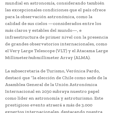
mundial en astronomía, considerando también
las excepcionales condiciones que el país ofrece
para la observación astronómica, como la
calidad de sus cielos —considerados entre los
más claros y estables del mundo—, e
infraestructura de primer nivel con la presencia
de grandes observatorios internacionales, como
el Very Large Telescope (VLT) y el Atacama Large
Millimeter/submillimeter Array (ALMA).
La subsecretaria de Turismo, Verónica Pardo,
destacó que “la elección de Chile como sede de la
Asamblea General de la Unión Astronómica
Internacional en 2030 subraya nuestro papel
como líder en astronomía y astroturismo. Este
prestigioso evento atraerá a más de 3.000
expertos internacionales, destacando nuestra