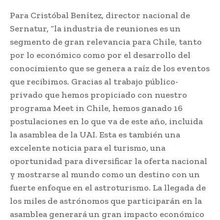
Para Cristóbal Benítez, director nacional de
Sernatur, “la industria de reuniones es un
segmento de gran relevancia para Chile, tanto
por lo económico como por el desarrollo del
conocimiento que se genera a raíz de los eventos
que recibimos. Gracias al trabajo público-
privado que hemos propiciado con nuestro
programa Meet in Chile, hemos ganado 16
postulaciones en lo que va de este año, incluida
la asamblea de la UAI. Esta es también una
excelente noticia para el turismo, una
oportunidad para diversificar la oferta nacional
y mostrarse al mundo como un destino con un
fuerte enfoque en el astroturismo. La llegada de
los miles de astrónomos que participarán en la
asamblea generará un gran impacto económico