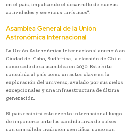
en el país, impulsando el desarrollo de nuevas
actividades y servicios turísticos”.
Asamblea General de la Unión
Astronómica Internacional
La Unión Astronómica Internacional anunció en
Ciudad del Cabo, Sudáfrica, la elección de Chile
como sede de su asamblea en 2030. Este hito
consolida al país como un actor clave en la
exploración del universo, avalado por sus cielos
excepcionales y una infraestructura de última
generación.
El país recibirá este evento internacional luego
de imponerse ante las candidaturas de países
con una sólida tradición científica, como son