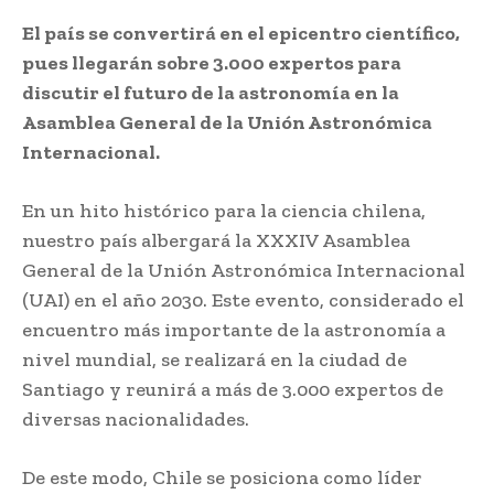
El país se convertirá en el epicentro científico,
pues llegarán sobre 3.000 expertos para
discutir el futuro de la astronomía en la
Asamblea General de la Unión Astronómica
Internacional.
En un hito histórico para la ciencia chilena,
nuestro país albergará la XXXIV Asamblea
General de la Unión Astronómica Internacional
(UAI) en el año 2030. Este evento, considerado el
encuentro más importante de la astronomía a
nivel mundial, se realizará en la ciudad de
Santiago y reunirá a más de 3.000 expertos de
diversas nacionalidades.
De este modo, Chile se posiciona como líder