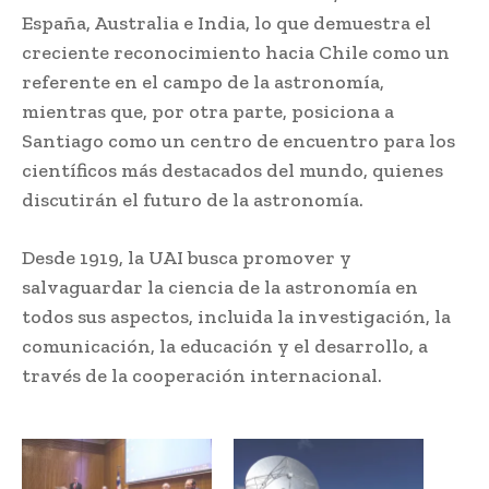
España, Australia e India, lo que demuestra el
creciente reconocimiento hacia Chile como un
referente en el campo de la astronomía,
mientras que, por otra parte, posiciona a
Santiago como un centro de encuentro para los
científicos más destacados del mundo, quienes
discutirán el futuro de la astronomía.
Desde 1919, la UAI busca promover y
salvaguardar la ciencia de la astronomía en
todos sus aspectos, incluida la investigación, la
comunicación, la educación y el desarrollo, a
través de la cooperación internacional.