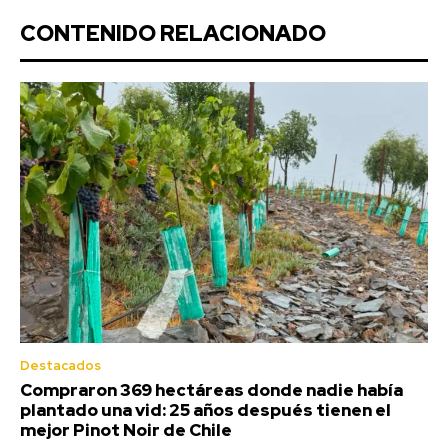
CONTENIDO RELACIONADO
Destacados
Compraron 369 hectáreas donde nadie había
plantado una vid: 25 años después tienen el
mejor Pinot Noir de Chile