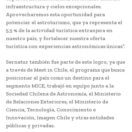
infraestructura y cielos excepcionales.
Aprovecharemos esta oportunidad para
potenciar el astroturismo, que ya representa el
5,5 % de la actividad turística extranjera en
nuestro país, y fortalecer nuestra oferta
turística con experiencias astronómicas únicas”.
Sernatur también fue parte de este logro, ya que
a través de Meet in Chile, el programa que busca
posicionar al país como un destino para el
segmento MICE, trabajó en equipo junto a la
Sociedad Chilena de Astronomía, el Ministerio
de Relaciones Exteriores, el Ministerio de
Ciencia, Tecnología, Conocimiento e
Innovación, Imagen Chile y otras entidades
públicas y privadas.