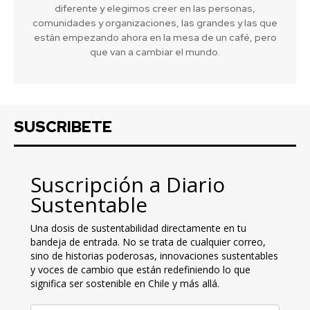
diferente y elegimos creer en las personas,
comunidades y organizaciones, las grandes y las que
están empezando ahora en la mesa de un café, pero
que van a cambiar el mundo.
SUSCRIBETE
Suscripción a Diario
Sustentable
Una dosis de sustentabilidad directamente en tu
bandeja de entrada. No se trata de cualquier correo,
sino de historias poderosas, innovaciones sustentables
y voces de cambio que están redefiniendo lo que
significa ser sostenible en Chile y más allá.