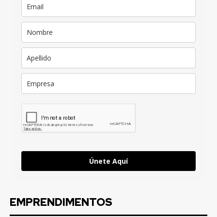
Únete Aquí
EMPRENDIMENTOS