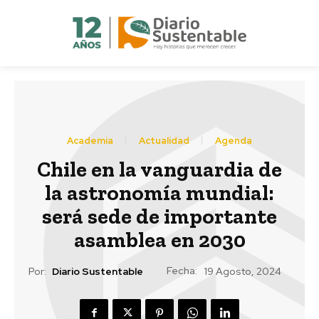
Academia
Actualidad
Agenda
Chile en la vanguardia de
la astronomía mundial:
será sede de importante
asamblea en 2030
Fecha:
Por:
Diario Sustentable
19 Agosto, 2024