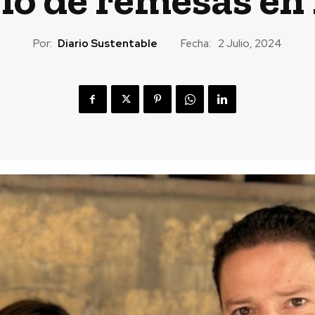
Por:
Diario Sustentable
Fecha:
2 Julio, 2024