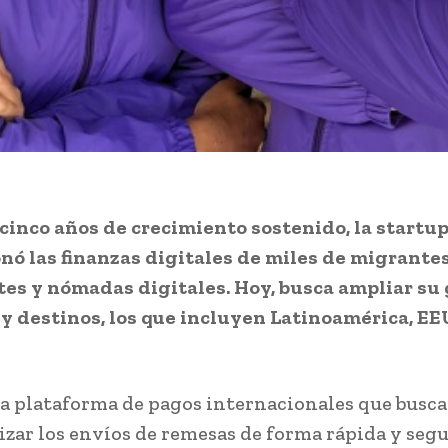
 cinco años de crecimiento sostenido, la startu
nó las finanzas digitales de miles de migrantes
es y nómadas digitales. Hoy, busca ampliar su
 y destinos, los que incluyen Latinoamérica, E
la plataforma de pagos internacionales que busca
zar los envíos de remesas de forma rápida y segu