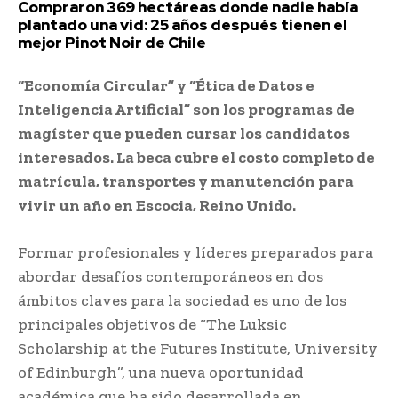
Compraron 369 hectáreas donde nadie había
plantado una vid: 25 años después tienen el
mejor Pinot Noir de Chile
“Economía Circular” y “Ética de Datos e
Inteligencia Artificial” son los programas de
magíster que pueden cursar los candidatos
interesados. La beca cubre el costo completo de
matrícula, transportes y manutención para
vivir un año en Escocia, Reino Unido.
Formar profesionales y líderes preparados para
abordar desafíos contemporáneos en dos
ámbitos claves para la sociedad es uno de los
principales objetivos de “The Luksic
Scholarship at the Futures Institute, University
of Edinburgh”, una nueva oportunidad
académica que ha sido desarrollada en