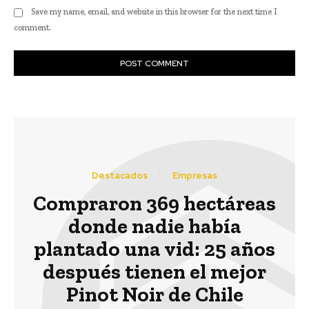
Save my name, email, and website in this browser for the next time I
comment.