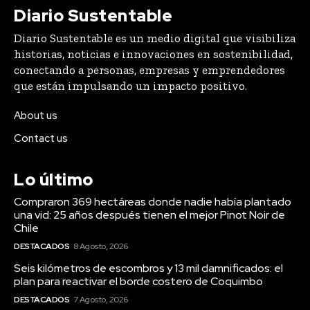
Diario Sustentable
Diario Sustentable es un medio digital que visibiliza
historias, noticias e innovaciones en sostenibilidad,
conectando a personas, empresas y emprendedores
que están impulsando un impacto positivo.
About us
Contact us
Lo último
Compraron 369 hectáreas donde nadie había plantado
una vid: 25 años después tienen el mejor Pinot Noir de
Chile
DESTACADOS
8 Agosto, 2026
Seis kilómetros de escombros y 13 mil damnificados: el
plan para reactivar el borde costero de Coquimbo
DESTACADOS
7 Agosto, 2026