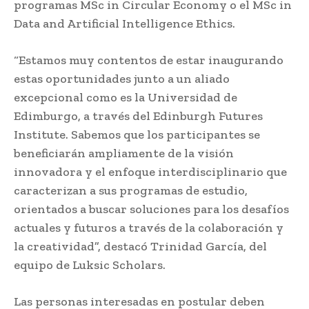
programas MSc in Circular Economy o el MSc in
Data and Artificial Intelligence Ethics.
“Estamos muy contentos de estar inaugurando
estas oportunidades junto a un aliado
excepcional como es la Universidad de
Edimburgo, a través del Edinburgh Futures
Institute. Sabemos que los participantes se
beneficiarán ampliamente de la visión
innovadora y el enfoque interdisciplinario que
caracterizan a sus programas de estudio,
orientados a buscar soluciones para los desafíos
actuales y futuros a través de la colaboración y
la creatividad”, destacó Trinidad García, del
equipo de Luksic Scholars.
Las personas interesadas en postular deben