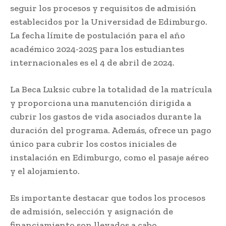
seguir los procesos y requisitos de admisión
establecidos por la Universidad de Edimburgo.
La fecha límite de postulación para el año
académico 2024-2025 para los estudiantes
internacionales es el 4 de abril de 2024.
La Beca Luksic cubre la totalidad de la matrícula
y proporciona una manutención dirigida a
cubrir los gastos de vida asociados durante la
duración del programa. Además, ofrece un pago
único para cubrir los costos iniciales de
instalación en Edimburgo, como el pasaje aéreo
y el alojamiento.
Es importante destacar que todos los procesos
de admisión, selección y asignación de
financiamiento son llevados a cabo