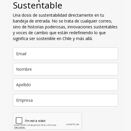
Sustentable
Una dosis de sustentabilidad directamente en tu
bandeja de entrada. No se trata de cualquier correo,
sino de historias poderosas, innovaciones sustentables
y voces de cambio que están redefiniendo lo que
significa ser sostenible en Chile y más allá.