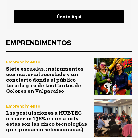
Únete Aquí
EMPRENDIMENTOS
Emprendimiento
Siete escuelas, instrumentos
con material reciclado y un
concierto donde el público
toca: la gira de Los Cantos de
Colores en Valparaíso
Emprendimiento
Las postulaciones a HUBTEC
crecieron 138% en un año (y
estas son las cinco tecnologías
que quedaron seleccionadas)