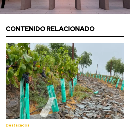
CONTENIDO RELACIONADO
Destacados