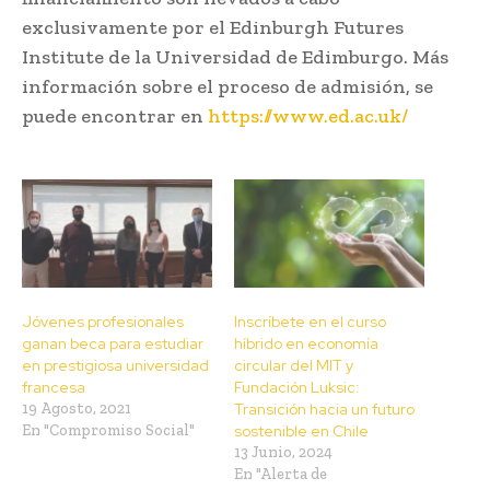
exclusivamente por el Edinburgh Futures
Institute de la Universidad de Edimburgo. Más
información sobre el proceso de admisión, se
puede encontrar en
https://www.ed.ac.uk/
Jóvenes profesionales
Inscríbete en el curso
ganan beca para estudiar
híbrido en economía
en prestigiosa universidad
circular del MIT y
francesa
Fundación Luksic:
19 Agosto, 2021
Transición hacia un futuro
En "Compromiso Social"
sostenible en Chile
13 Junio, 2024
En "Alerta de