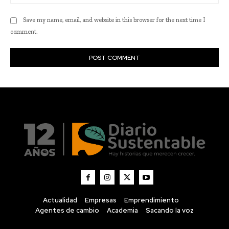
Actualidad
Empresas
Emprendimiento
Agentes de cambio
Academia
Sacando la voz