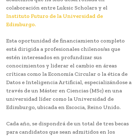
colaboración entre Luksic Scholars y el
Instituto Futuro de la Universidad de
Edimburgo.
Esta oportunidad de financiamiento completo
está dirigida a profesionales chilenos/as que
estén interesados en profundizar sus
conocimientos y liderar el cambio en áreas
críticas como la Economía Circular o la ética de
Datos e Inteligencia Artificial, especializándose a
través de un Máster en Ciencias (MSc) en una
universidad líder como la Universidad de
Edimburgo, ubicada en Escocia, Reino Unido.
Cada año, se dispondrá de un total de tres becas
para candidatos que sean admitidos en los