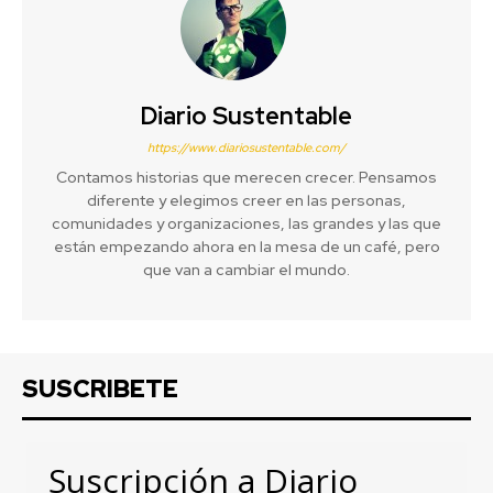
Diario Sustentable
https://www.diariosustentable.com/
Contamos historias que merecen crecer. Pensamos
diferente y elegimos creer en las personas,
comunidades y organizaciones, las grandes y las que
están empezando ahora en la mesa de un café, pero
que van a cambiar el mundo.
SUSCRIBETE
Suscripción a Diario