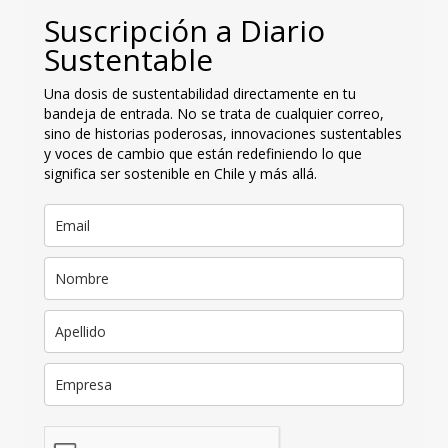
Suscripción a Diario
Sustentable
Una dosis de sustentabilidad directamente en tu
bandeja de entrada. No se trata de cualquier correo,
sino de historias poderosas, innovaciones sustentables
y voces de cambio que están redefiniendo lo que
significa ser sostenible en Chile y más allá.