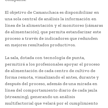
El objetivo de Camanchaca es disponibilizar en
una sola central de análisis la información en
línea de la alimentación y el monitoreo (cámaras
de alimentación), que permita estandarizar este
proceso a través de indicadores que redunden
en mejores resultados productivos.
La sala, dotada con tecnología de punta,
permitirá a los profesionales apoyar el proceso
de alimentación de cada centro de cultivo de
forma remota, visualizando el antes, durante y
después del proceso, además de una mirada en
línea del comportamiento diario de cada jaula
(streaming), generando un análisis
multifactorial que velará por el cumplimiento