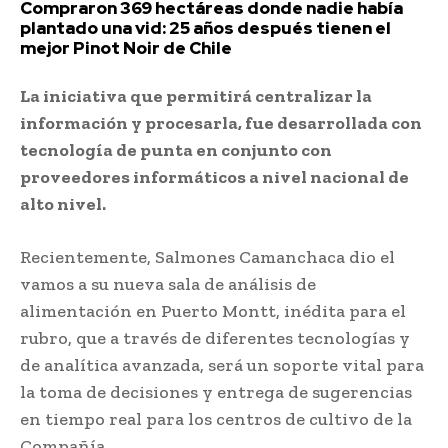
Compraron 369 hectáreas donde nadie había
plantado una vid: 25 años después tienen el
mejor Pinot Noir de Chile
La iniciativa que permitirá centralizar la
información y procesarla, fue desarrollada con
tecnología de punta en conjunto con
proveedores informáticos a nivel nacional de
alto nivel.
Recientemente, Salmones Camanchaca dio el
vamos a su nueva sala de análisis de
alimentación en Puerto Montt, inédita para el
rubro, que a través de diferentes tecnologías y
de analítica avanzada, será un soporte vital para
la toma de decisiones y entrega de sugerencias
en tiempo real para los centros de cultivo de la
Compañía.