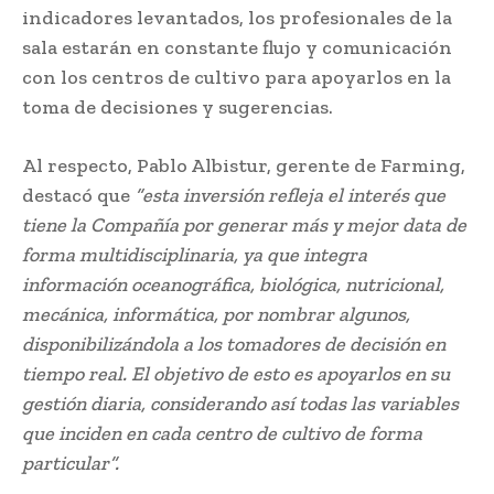
indicadores levantados, los profesionales de la
sala estarán en constante flujo y comunicación
con los centros de cultivo para apoyarlos en la
toma de decisiones y sugerencias.
Al respecto, Pablo Albistur, gerente de Farming,
destacó que
“esta inversión refleja el interés que
tiene la Compañía por generar más y mejor data de
forma multidisciplinaria, ya que integra
información oceanográfica, biológica, nutricional,
mecánica, informática, por nombrar algunos,
disponibilizándola a los tomadores de decisión en
tiempo real. El objetivo de esto es apoyarlos en su
gestión diaria, considerando así todas las variables
que inciden en cada centro de cultivo de forma
particular”.