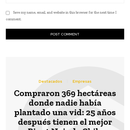
Save my name, email, and website in this browser for the next time I
comment.