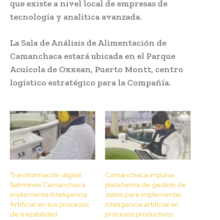
que existe a nivel local de empresas de
tecnología y analítica avanzada.
La Sala de Análisis de Alimentación de
Camanchaca estará ubicada en el Parque
Acuícola de Oxxean, Puerto Montt, centro
logístico estratégico para la Compañía.
Transformación digital:
Camanchaca impulsa
Salmones Camanchaca
plataforma de gestión de
implementa Inteligencia
datos para implementar
Artificial en sus procesos
inteligencia artificial en
de trazabilidad
procesos productivos