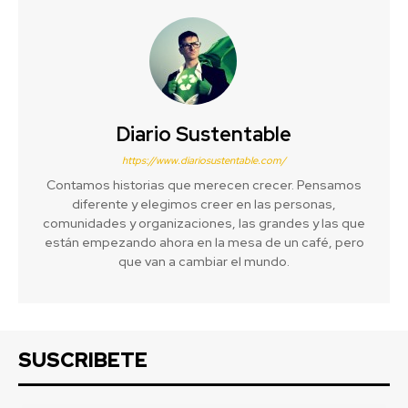
Diario Sustentable
https://www.diariosustentable.com/
Contamos historias que merecen crecer. Pensamos
diferente y elegimos creer en las personas,
comunidades y organizaciones, las grandes y las que
están empezando ahora en la mesa de un café, pero
que van a cambiar el mundo.
SUSCRIBETE