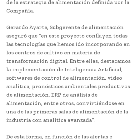
de la estrategia de alimentación definida por la
Compañía.
Gerardo Ayarte, Subgerente de alimentación
aseguró que “en este proyecto confluyen todas
las tecnologías que hemos ido incorporando en
los centros de cultivo en materia de
transformación digital. Entre ellas, destacamos
la implementación de Inteligencia Artificial,
softwares de control de alimentación, video
analítica, pronósticos ambientales productivos
de alimentación, ERP de análisis de
alimentación, entre otros, convirtiéndose en
una de las primeras salas de alimentación de la
industria con analítica avanzada”.
De esta forma, en función de las alertas e