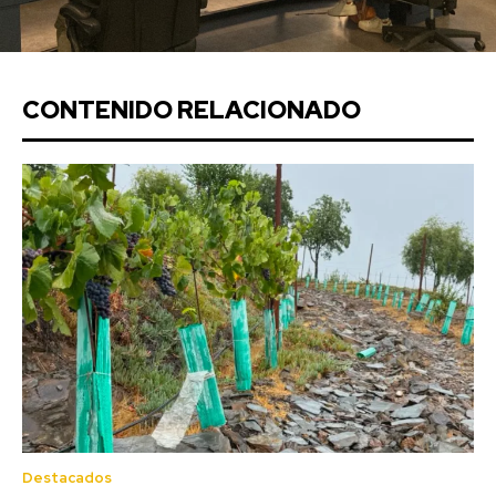
CONTENIDO RELACIONADO
Destacados