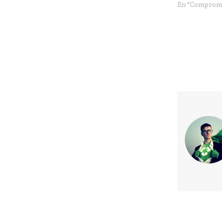
En "Compromi