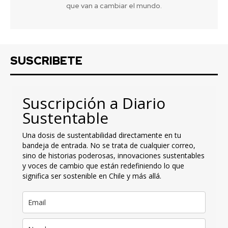
que van a cambiar el mundo.
SUSCRIBETE
Suscripción a Diario
Sustentable
Una dosis de sustentabilidad directamente en tu
bandeja de entrada. No se trata de cualquier correo,
sino de historias poderosas, innovaciones sustentables
y voces de cambio que están redefiniendo lo que
significa ser sostenible en Chile y más allá.