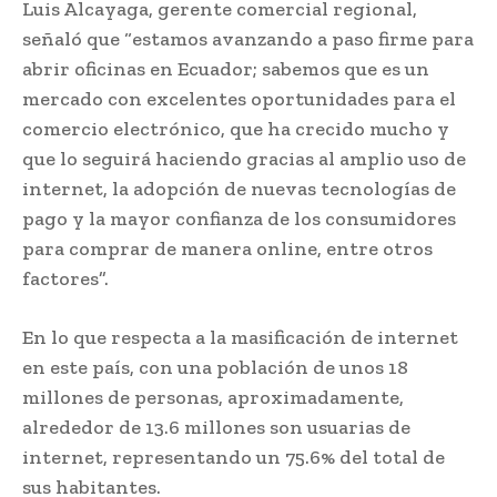
Luis Alcayaga, gerente comercial regional,
señaló que “estamos avanzando a paso firme para
abrir oficinas en Ecuador; sabemos que es un
mercado con excelentes oportunidades para el
comercio electrónico, que ha crecido mucho y
que lo seguirá haciendo gracias al amplio uso de
internet, la adopción de nuevas tecnologías de
pago y la mayor confianza de los consumidores
para comprar de manera online, entre otros
factores”.
En lo que respecta a la masificación de internet
en este país, con una población de unos 18
millones de personas, aproximadamente,
alrededor de 13.6 millones son usuarias de
internet, representando un 75.6% del total de
sus habitantes.