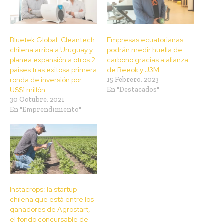
Bluetek Global: Cleantech
Empresas ecuatorianas
chilena arriba a Uruguay y
podrán medir huella de
planea expansión a otros 2
carbono gracias a alianza
países tras exitosa primera
de Beeok y J3M
ronda de inversión por
15 Febrero, 2023
US$1 millón
En "Destacados"
30 Octubre, 2021
En "Emprendimiento"
Instacrops: la startup
chilena que está entre los
ganadores de Agrostart,
el fondo concursable de