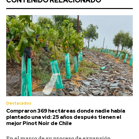
CONTENIDO RELACIONADO
Destacados
Compraron 369 hectáreas donde nadie había
plantado una vid: 25 años después tienen el
mejor Pinot Noir de Chile
En el marco de su proceso de expansión