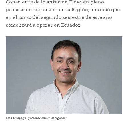
Consciente de lo anterior, Flow, en pleno
proceso de expansión en la Región, anunció que
en el curso del segundo semestre de este año
comenzará a operar en Ecuador.
Luis Alcayaga, gerente comercial regional