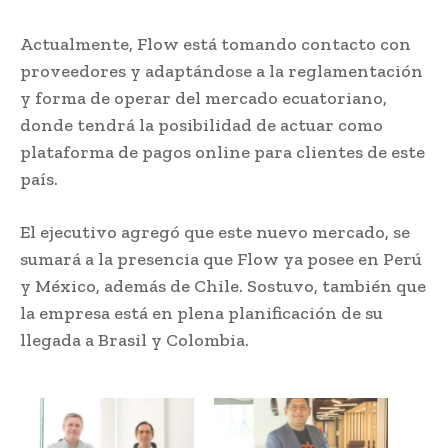
Actualmente, Flow está tomando contacto con
proveedores y adaptándose a la reglamentación
y forma de operar del mercado ecuatoriano,
donde tendrá la posibilidad de actuar como
plataforma de pagos online para clientes de este
país.
El ejecutivo agregó que este nuevo mercado, se
sumará a la presencia que Flow ya posee en Perú
y México, además de Chile. Sostuvo, también que
la empresa está en plena planificación de su
llegada a Brasil y Colombia.