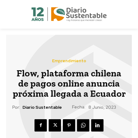
Emprendimiento
Flow, plataforma chilena
de pagos online anuncia
próxima llegada a Ecuador
Fecha:
Por:
Diario Sustentable
8 Junio, 2023