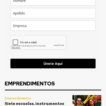
Únete Aquí
EMPRENDIMENTOS
Emprendimiento
Siete escuelas, instrumentos