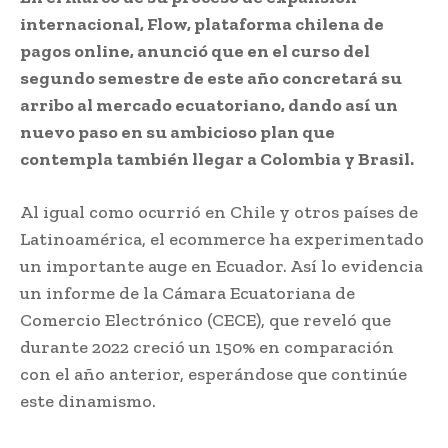
internacional, Flow, plataforma chilena de
pagos online, anunció que en el curso del
segundo semestre de este año concretará su
arribo al mercado ecuatoriano, dando así un
nuevo paso en su ambicioso plan que
contempla también llegar a Colombia y Brasil.
Al igual como ocurrió en Chile y otros países de
Latinoamérica, el ecommerce ha experimentado
un importante auge en Ecuador. Así lo evidencia
un informe de la Cámara Ecuatoriana de
Comercio Electrónico (CECE), que reveló que
durante 2022 creció un 150% en comparación
con el año anterior, esperándose que continúe
este dinamismo.