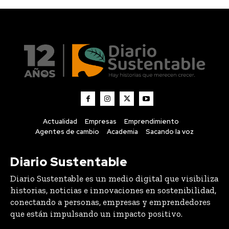
Actualidad
Empresas
Emprendimiento
Agentes de cambio
Academia
Sacando la voz
Diario Sustentable
Diario Sustentable es un medio digital que visibiliza
historias, noticias e innovaciones en sostenibilidad,
conectando a personas, empresas y emprendedores
que están impulsando un impacto positivo.