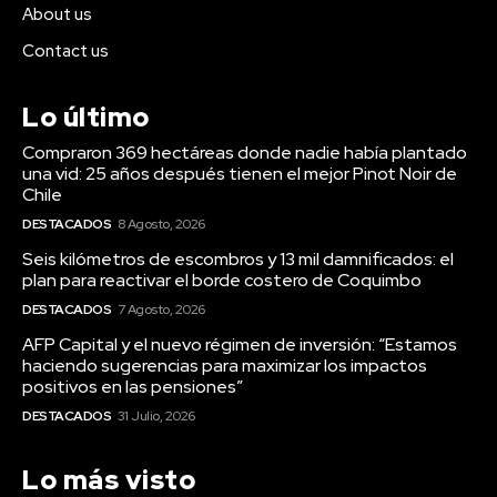
About us
Contact us
Lo último
Compraron 369 hectáreas donde nadie había plantado
una vid: 25 años después tienen el mejor Pinot Noir de
Chile
DESTACADOS
8 Agosto, 2026
Seis kilómetros de escombros y 13 mil damnificados: el
plan para reactivar el borde costero de Coquimbo
DESTACADOS
7 Agosto, 2026
AFP Capital y el nuevo régimen de inversión: “Estamos
haciendo sugerencias para maximizar los impactos
positivos en las pensiones”
DESTACADOS
31 Julio, 2026
Lo más visto