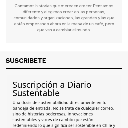
Contamos historias que merecen crecer. Pensamos
diferente y elegimos creer en las personas,
comunidades y organizaciones, las grandes y las que
están empezando ahora en la mesa de un café, pero
que van a cambiar el mundo.
SUSCRIBETE
Suscripción a Diario
Sustentable
Una dosis de sustentabilidad directamente en tu
bandeja de entrada. No se trata de cualquier correo,
sino de historias poderosas, innovaciones
sustentables y voces de cambio que están
redefiniendo lo que significa ser sostenible en Chile y