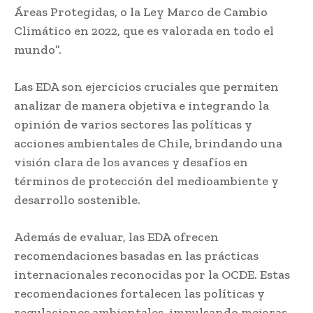
Áreas Protegidas, o la Ley Marco de Cambio
Climático en 2022, que es valorada en todo el
mundo”.
Las EDA son ejercicios cruciales que permiten
analizar de manera objetiva e integrando la
opinión de varios sectores las políticas y
acciones ambientales de Chile, brindando una
visión clara de los avances y desafíos en
términos de protección del medioambiente y
desarrollo sostenible.
Además de evaluar, las EDA ofrecen
recomendaciones basadas en las prácticas
internacionales reconocidas por la OCDE. Estas
recomendaciones fortalecen las políticas y
regulaciones ambientales, impulsando mejoras