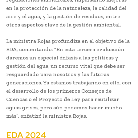
en la protección de la naturaleza, la calidad del
aire y el agua, y la gestión de residuos, entre
otros aspectos clave de la gestión ambiental.
La ministra Rojas profundiza en el objetivo de la
EDA, comentando: “En esta tercera evaluación
daremos un especial énfasis a las políticas y
gestión del agua, un recurso vital que debe ser
resguardado para nosotros y las futuras
generaciones. Ya estamos trabajando en ello, con
el desarrollo de los primeros Consejos de
Cuencas o el Proyecto de Ley para reutilizar
aguas grises, pero aún podemos hacer mucho
más”, enfatizó la ministra Rojas.
EDA 2024