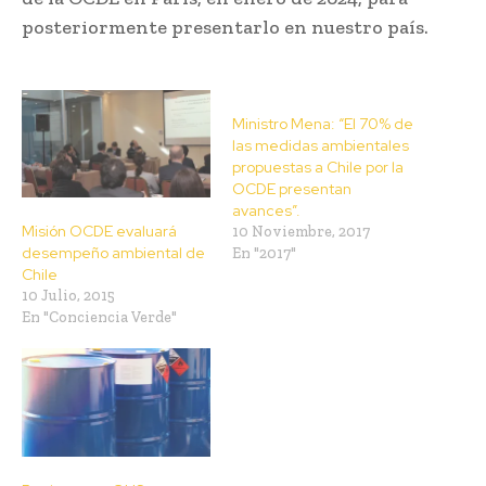
posteriormente presentarlo en nuestro país.
Ministro Mena: “El 70% de
las medidas ambientales
propuestas a Chile por la
OCDE presentan
avances”.
Misión OCDE evaluará
10 Noviembre, 2017
desempeño ambiental de
En "2017"
Chile
10 Julio, 2015
En "Conciencia Verde"