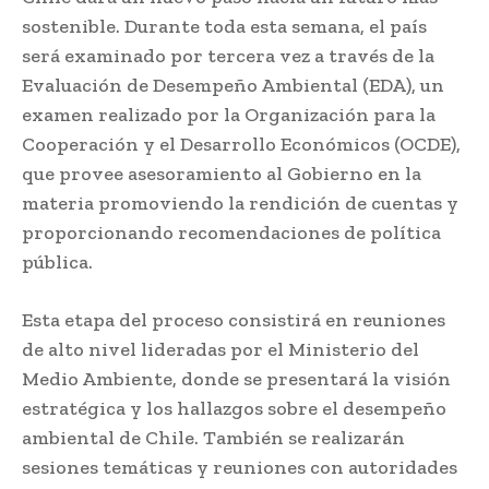
sostenible. Durante toda esta semana, el país
será examinado por tercera vez a través de la
Evaluación de Desempeño Ambiental (EDA), un
examen realizado por la Organización para la
Cooperación y el Desarrollo Económicos (OCDE),
que provee asesoramiento al Gobierno en la
materia promoviendo la rendición de cuentas y
proporcionando recomendaciones de política
pública.
Esta etapa del proceso consistirá en reuniones
de alto nivel lideradas por el Ministerio del
Medio Ambiente, donde se presentará la visión
estratégica y los hallazgos sobre el desempeño
ambiental de Chile. También se realizarán
sesiones temáticas y reuniones con autoridades