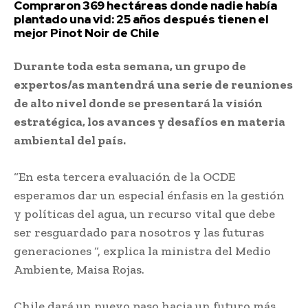
Compraron 369 hectáreas donde nadie había
plantado una vid: 25 años después tienen el
mejor Pinot Noir de Chile
Durante toda esta semana, un grupo de
expertos/as mantendrá una serie de reuniones
de alto nivel donde se presentará la visión
estratégica, los avances y desafíos en materia
ambiental del país.
“En esta tercera evaluación de la OCDE
esperamos dar un especial énfasis en la gestión
y políticas del agua, un recurso vital que debe
ser resguardado para nosotros y las futuras
generaciones “, explica la ministra del Medio
Ambiente, Maisa Rojas.
Chile dará un nuevo paso hacia un futuro más