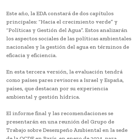
Este año, la EDA constará de dos capítulos
principales: “Hacia el crecimiento verde” y
“Políticas y Gestión del Agua”. Estos analizarán
los aspectos sociales de las políticas ambientales
nacionales y la gestión del agua en términos de
eficacia y eficiencia.
En esta tercera versión, la evaluación tendrá
como países pares revisores a Israel y España,
países, que destacan por su experiencia
ambiental y gestión hídrica.
El informe final y las recomendaciones se
presentarán en una reunión del Grupo de
Trabajo sobre Desempeño Ambiental en la sede
de la OCDE en París, en enero de 2024, para