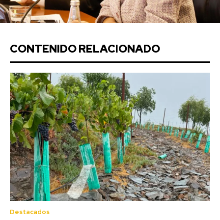
CONTENIDO RELACIONADO
Destacados