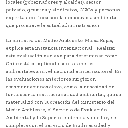
locales (gobernadores y alcaldes), sector
privado, gremios y sindicatos, ONGs y personas
expertas, en línea con la democracia ambiental
que promueve la actual administración.
La ministra del Medio Ambiente, Maisa Rojas,
explica esta instancia internacional: “Realizar
esta evaluación es clave para determinar cómo
Chile está cumpliendo con sus metas
ambientales a nivel nacional e internacional. En
las evaluaciones anteriores surgieron
recomendaciones clave, como la necesidad de
fortalecer la institucionalidad ambiental, que se
materializó con la creación del Ministerio del
Medio Ambiente, el Servicio de Evaluación
Ambiental y la Superintendencia y que hoy se
completa con el Servicio de Biodiversidad y