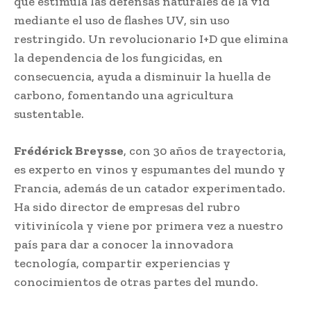
que estimula las defensas naturales de la vid
mediante el uso de flashes UV, sin uso
restringido. Un revolucionario I+D que elimina
la dependencia de los fungicidas, en
consecuencia, ayuda a disminuir la huella de
carbono, fomentando una agricultura
sustentable.
Frédérick Breysse
, con 30 años de trayectoria,
es experto en vinos y espumantes del mundo y
Francia, además de un catador experimentado.
Ha sido director de empresas del rubro
vitivinícola y viene por primera vez a nuestro
país para dar a conocer la innovadora
tecnología, compartir experiencias y
conocimientos de otras partes del mundo.