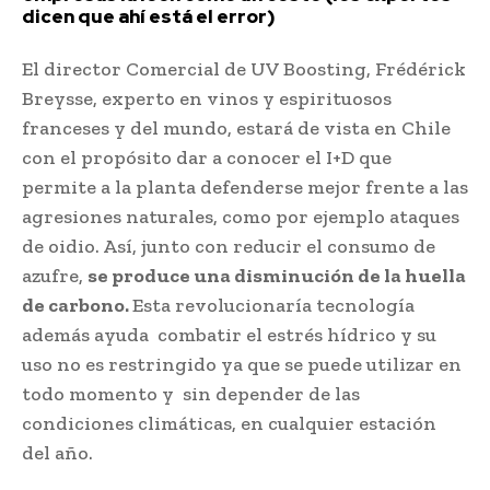
dicen que ahí está el error)
El director Comercial de UV Boosting, Frédérick
Breysse, experto en vinos y espirituosos
franceses y del mundo, estará de vista en Chile
con el propósito dar a conocer el I+D que
permite a la planta defenderse mejor frente a las
agresiones naturales, como por ejemplo ataques
de oidio. Así, junto con reducir el consumo de
azufre,
se produce una disminución de la huella
de carbono.
Esta revolucionaría tecnología
además ayuda combatir el estrés hídrico y su
uso no es restringido ya que se puede utilizar en
todo momento y sin depender de las
condiciones climáticas, en cualquier estación
del año.