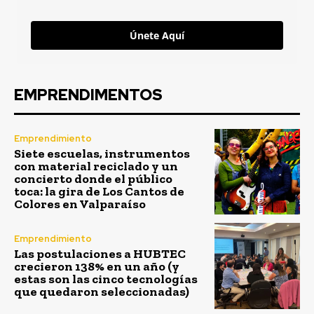
Únete Aquí
EMPRENDIMENTOS
Emprendimiento
Siete escuelas, instrumentos
con material reciclado y un
concierto donde el público
toca: la gira de Los Cantos de
Colores en Valparaíso
Emprendimiento
Las postulaciones a HUBTEC
crecieron 138% en un año (y
estas son las cinco tecnologías
que quedaron seleccionadas)