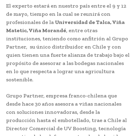
El experto estará en nuestro país entre el 9 y 12
de mayo, tiempo en la cual se reunirá con
profesionales de la
Universidad de Talca, Viña
Matetic, Viña Morandé
, entre otras
instituciones, teniendo como anfitrión al Grupo
Partner, su único distribuidor en Chile y con
quien tienen una fuerte alianza de trabajo bajo el
propósito de asesorar a las bodegas nacionales
en lo que respecta a lograr una agricultura
sostenible.
Grupo Partner, empresa franco-chilena que
desde hace 30 años asesora a viñas nacionales
con soluciones innovadoras, desde la
producción hasta el embotellado, trae a Chile al
Director Comercial de UV Boosting, tecnología