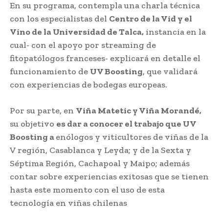
En su programa, contempla una charla técnica
con los especialistas del
Centro de la Vid y el
Vino de la Universidad de Talca,
instancia en la
cual- con el apoyo por streaming de
fitopatólogos franceses- explicará en detalle el
funcionamiento de
UV Boosting
, que validará
con experiencias de bodegas europeas.
Por su parte, en
Viña Matetic y Viña Morandé,
su objetivo
es dar a conocer el trabajo que UV
Boosting a
enólogos y viticultores de viñas de la
V región, Casablanca y Leyda; y de la Sexta y
Séptima Región, Cachapoal y Maipo; además
contar sobre experiencias exitosas que se tienen
hasta este momento con el uso de esta
tecnología en viñas chilenas