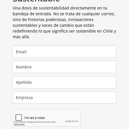
Una dosis de sustentabilidad directamente en tu
bandeja de entrada. No se trata de cualquier correo,
sino de historias poderosas, innovaciones
sustentables y voces de cambio que están
redefiniendo lo que significa ser sostenible en Chile y
más allá.