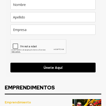
Únete Aquí
EMPRENDIMENTOS
Emprendimiento