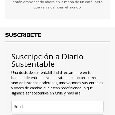
están empezando ahora en la mesa de un café, pero
que van a cambiar el mundo.
SUSCRIBETE
Suscripción a Diario
Sustentable
Una dosis de sustentabilidad directamente en tu
bandeja de entrada. No se trata de cualquier correo,
sino de historias poderosas, innovaciones sustentables
y voces de cambio que están redefiniendo lo que
significa ser sostenible en Chile y más allá.