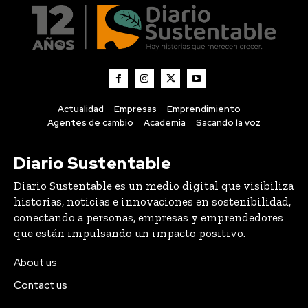
Actualidad
Empresas
Emprendimiento
Agentes de cambio
Academia
Sacando la voz
Diario Sustentable
Diario Sustentable es un medio digital que visibiliza
historias, noticias e innovaciones en sostenibilidad,
conectando a personas, empresas y emprendedores
que están impulsando un impacto positivo.
About us
Contact us