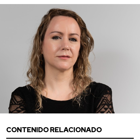
CONTENIDO RELACIONADO