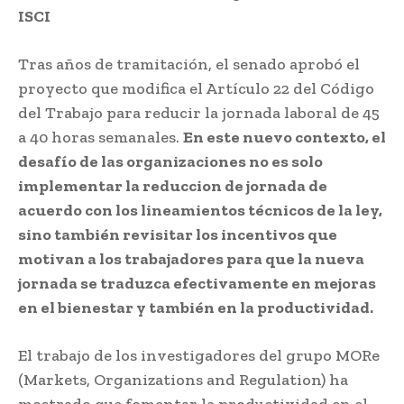
ISCI
Tras años de tramitación, el senado aprobó el
proyecto que modifica el Artículo 22 del Código
del Trabajo para reducir la jornada laboral de 45
a 40 horas semanales.
En este nuevo contexto, el
desafío de las organizaciones no es solo
implementar la reduccion de jornada de
acuerdo con los lineamientos técnicos de la ley,
sino también revisitar los incentivos que
motivan a los trabajadores para que la nueva
jornada se traduzca efectivamente en mejoras
en el bienestar y también en la productividad.
El trabajo de los investigadores del grupo MORe
(Markets, Organizations and Regulation) ha
mostrado que fomentar la productividad en el