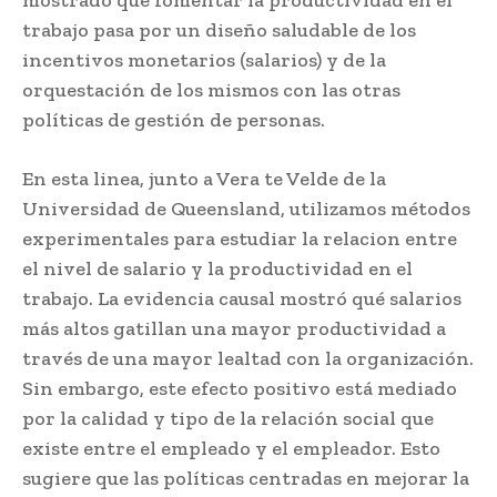
trabajo pasa por un diseño saludable de los
incentivos monetarios (salarios) y de la
orquestación de los mismos con las otras
políticas de gestión de personas.
En esta linea, junto a Vera te Velde de la
Universidad de Queensland, utilizamos métodos
experimentales para estudiar la relacion entre
el nivel de salario y la productividad en el
trabajo. La evidencia causal mostró qué salarios
más altos gatillan una mayor productividad a
través de una mayor lealtad con la organización.
Sin embargo, este efecto positivo está mediado
por la calidad y tipo de la relación social que
existe entre el empleado y el empleador. Esto
sugiere que las políticas centradas en mejorar la