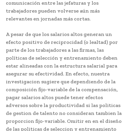
comunicación entre las jefaturas y los
trabajadores pueden volverse aún más
relevantes en jornadas más cortas.
A pesar de que los salarios altos generan un
efecto positivo de reciprocidad (o lealtad) por
parte de los trabajadores a las firmas, las
políticas de selección y entrenamiento deben
estar alineadas con la estructura salarial para
asegurar su efectividad. En efecto, nuestra
investigacion sugiere que dependiendo de la
composición fijo-variable de la compensación,
pagar salarios altos puede tener efectos
adversos sobre la productividad si las politicas
de gestion de talento no consideran tambien la
proporcion fijo-variable. Omitir en en el diseño
de las politicas de seleccion y entrenamiento