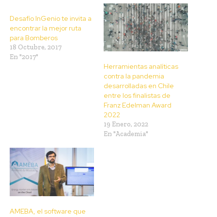
Desafío InGenio te invita a
encontrar la mejor ruta
para Bomberos
18 Octubre, 2017
En "2017"
Herramientas analíticas
contra la pandemia
desarrolladas en Chile
entre los finalistas de
Franz Edelman Award
2022
19 Enero, 2022
En "Academia"
AMEBA, el software que