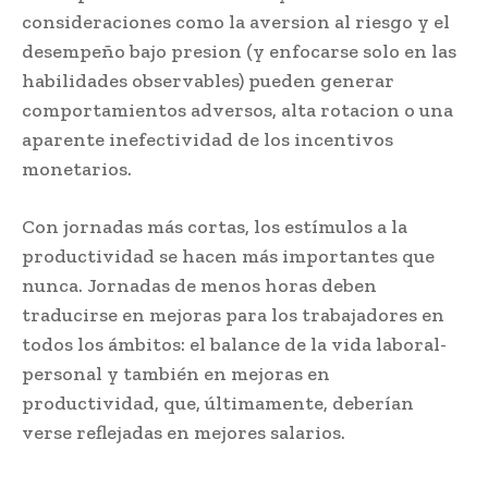
consideraciones como la aversion al riesgo y el
desempeño bajo presion (y enfocarse solo en las
habilidades observables) pueden generar
comportamientos adversos, alta rotacion o una
aparente inefectividad de los incentivos
monetarios.
Con jornadas más cortas, los estímulos a la
productividad se hacen más importantes que
nunca. Jornadas de menos horas deben
traducirse en mejoras para los trabajadores en
todos los ámbitos: el balance de la vida laboral-
personal y también en mejoras en
productividad, que, últimamente, deberían
verse reflejadas en mejores salarios.