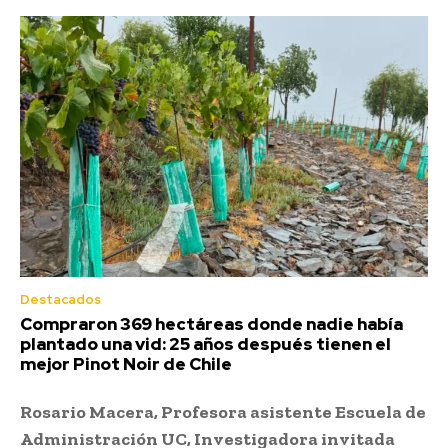
Destacados
Compraron 369 hectáreas donde nadie había
plantado una vid: 25 años después tienen el
mejor Pinot Noir de Chile
Rosario Macera, Profesora asistente Escuela de
Administración UC, Investigadora invitada