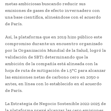
metas ambiciosas buscando reducir sus
emisiones de gases de efecto invernadero con
una base científica, alineándose con el acuerdo
de París.
Así, la plataforma que en 2019 hizo público este
compromiso durante un encuentro organizado
por la Organización Mundial de la Salud, logró la
validación de SBTi determinando que la
ambición de la compañía está alineada con la
hoja de ruta de mitigación de 1.5°C para alcanzar
las emisiones netas de carbono cero en 2050 o
antes, en línea con lo establecido en el acuerdo
de París.
La Estrategia de Negocio Sostenible 2022-2025 de
la plataforma prevé alcanzar las cero emisiones