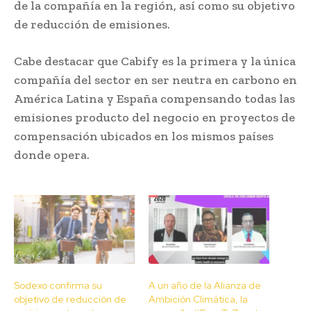
de la compañía en la región, así como su objetivo
de reducción de emisiones.
Cabe destacar que Cabify es la primera y la única
compañía del sector en ser neutra en carbono en
América Latina y España compensando todas las
emisiones producto del negocio en proyectos de
compensación ubicados en los mismos países
donde opera.
Sodexo confirma su
A un año de la Alianza de
objetivo de reducción de
Ambición Climática, la