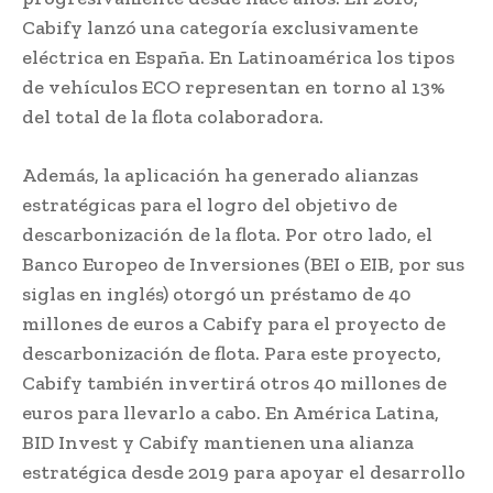
Cabify lanzó una categoría exclusivamente
eléctrica en España. En Latinoamérica los tipos
de vehículos ECO representan en torno al 13%
del total de la flota colaboradora.
Además, la aplicación ha generado alianzas
estratégicas para el logro del objetivo de
descarbonización de la flota. Por otro lado, el
Banco Europeo de Inversiones (BEI o EIB, por sus
siglas en inglés) otorgó un préstamo de 40
millones de euros a Cabify para el proyecto de
descarbonización de flota. Para este proyecto,
Cabify también invertirá otros 40 millones de
euros para llevarlo a cabo. En América Latina,
BID Invest y Cabify mantienen una alianza
estratégica desde 2019 para apoyar el desarrollo