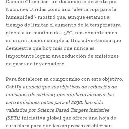
Cambio Climático -un documento descrito por
Naciones Unidas como una “alerta roja para la
humanidad”- mostró que, aunque estamos a
tiempo de limitar el aumento de la temperatura
global a un máximo de 1.5°C, nos encontramos
en una situación compleja. Una advertencia que
demuestra que hoy más que nunca es
importante lograr una reducción de emisiones
de gases de invernadero.
Para fortalecer su compromiso con este objetivo,
Cabify
anunció que sus objetivos de reducción de
emisiones de carbono, que implican alcanzar las
cero emisiones netas para el 2030, han sido
validados por Science Based Targets initiative
(SBTi),
iniciativa global que ofrece una hoja de
ruta clara para que las empresas establezcan