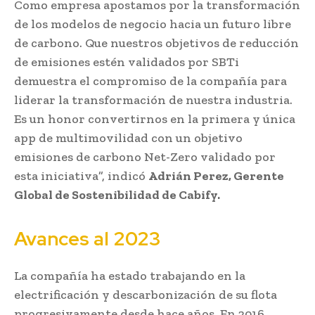
Como empresa apostamos por la transformación
de los modelos de negocio hacia un futuro libre
de carbono. Que nuestros objetivos de reducción
de emisiones estén validados por SBTi
demuestra el compromiso de la compañía para
liderar la transformación de nuestra industria.
Es un honor convertirnos en la primera y única
app de multimovilidad con un objetivo
emisiones de carbono Net-Zero validado por
esta iniciativa”, indicó
Adrián Perez, Gerente
Global de Sostenibilidad de Cabify.
Avances al 2023
La compañía ha estado trabajando en la
electrificación y descarbonización de su flota
progresivamente desde hace años. En 2016,