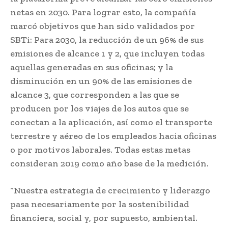
netas en 2030. Para lograr esto, la compañía
marcó objetivos que han sido validados por
SBTi: Para 2030, la reducción de un 96% de sus
emisiones de alcance 1 y 2, que incluyen todas
aquellas generadas en sus oficinas; y la
disminución en un 90% de las emisiones de
alcance 3, que corresponden a las que se
producen por los viajes de los autos que se
conectan a la aplicación, así como el transporte
terrestre y aéreo de los empleados hacia oficinas
o por motivos laborales. Todas estas metas
consideran 2019 como año base de la medición.
“Nuestra estrategia de crecimiento y liderazgo
pasa necesariamente por la sostenibilidad
financiera, social y, por supuesto, ambiental.