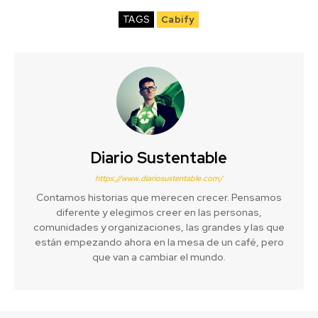
TAGS
Cabify
Diario Sustentable
https://www.diariosustentable.com/
Contamos historias que merecen crecer. Pensamos
diferente y elegimos creer en las personas,
comunidades y organizaciones, las grandes y las que
están empezando ahora en la mesa de un café, pero
que van a cambiar el mundo.