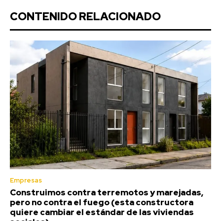
CONTENIDO RELACIONADO
Empresas
Construimos contra terremotos y marejadas,
pero no contra el fuego (esta constructora
quiere cambiar el estándar de las viviendas