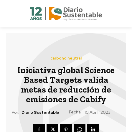
carbono neutral
Iniciativa global Science
Based Targets valida
metas de reducción de
emisiones de Cabify
Fecha:
Por:
Diario Sustentable
10 Abril, 2023