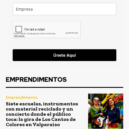
Únete Aquí
EMPRENDIMENTOS
Emprendimiento
Siete escuelas, instrumentos
con material reciclado y un
concierto donde el público
toca: la gira de Los Cantos de
Colores en Valparaíso