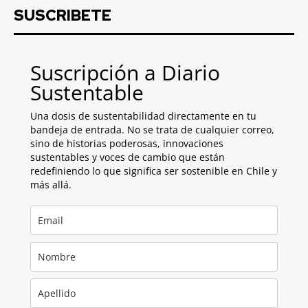
SUSCRIBETE
Suscripción a Diario
Sustentable
Una dosis de sustentabilidad directamente en tu
bandeja de entrada. No se trata de cualquier correo,
sino de historias poderosas, innovaciones
sustentables y voces de cambio que están
redefiniendo lo que significa ser sostenible en Chile y
más allá.