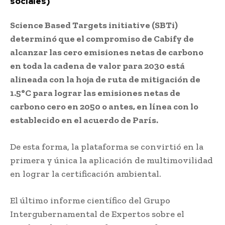
sociales)
Science Based Targets initiative (SBTi)
determinó que el compromiso de Cabify de
alcanzar las cero emisiones netas de carbono
en toda la cadena de valor para 2030 está
alineada con la hoja de ruta de mitigación de
1.5°C para lograr las emisiones netas de
carbono cero en 2050 o antes, en línea con lo
establecido en el acuerdo de París.
De esta forma, la plataforma se convirtió en la
primera y única la aplicación de multimovilidad
en lograr la certificación ambiental.
El último informe científico del Grupo
Intergubernamental de Expertos sobre el