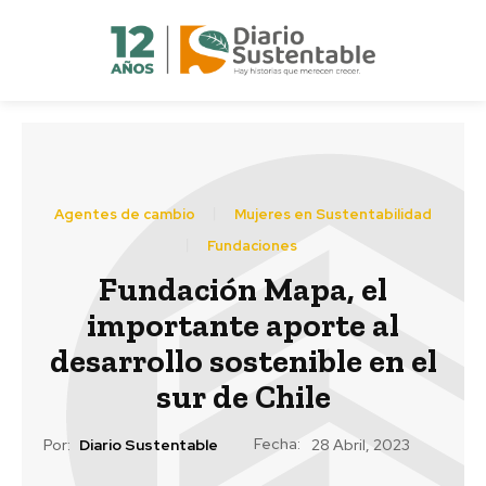
Agentes de cambio
Mujeres en Sustentabilidad
Fundaciones
Fundación Mapa, el
importante aporte al
desarrollo sostenible en el
sur de Chile
Fecha:
Por:
Diario Sustentable
28 Abril, 2023