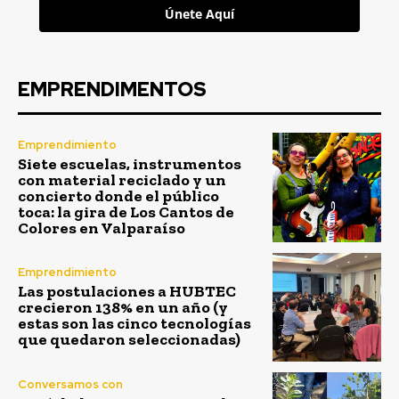
Únete Aquí
EMPRENDIMENTOS
Emprendimiento
Siete escuelas, instrumentos
con material reciclado y un
concierto donde el público
toca: la gira de Los Cantos de
Colores en Valparaíso
Emprendimiento
Las postulaciones a HUBTEC
crecieron 138% en un año (y
estas son las cinco tecnologías
que quedaron seleccionadas)
Conversamos con