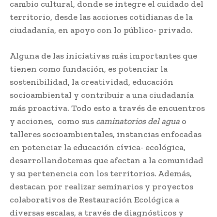
cambio cultural, donde se integre el cuidado del
territorio, desde las acciones cotidianas de la
ciudadanía, en apoyo con lo público- privado.
Alguna de las iniciativas más importantes que
tienen como fundación, es potenciar la
sostenibilidad, la creatividad, educación
socioambiental y contribuir a una ciudadanía
más proactiva. Todo esto a través de encuentros
y acciones, como sus
caminatorios del agua
o
talleres socioambientales, instancias enfocadas
en potenciar la educación cívica- ecológica,
desarrollandotemas que afectan a la comunidad
y su pertenencia con los territorios. Además,
destacan por realizar seminarios y proyectos
colaborativos de Restauración Ecológica a
diversas escalas, a través de diagnósticos y