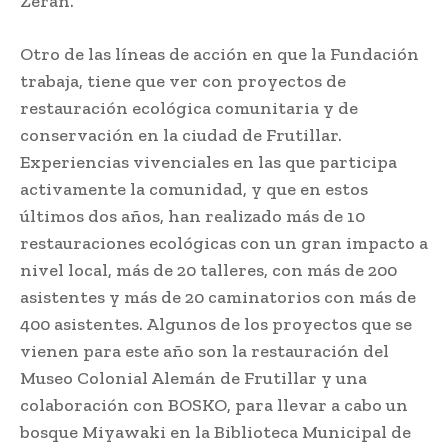
Zerán.
Otro de las líneas de acción en que la Fundación
trabaja, tiene que ver con proyectos de
restauración ecológica comunitaria y de
conservación en la ciudad de Frutillar.
Experiencias vivenciales en las que participa
activamente la comunidad, y que en estos
últimos dos años, han realizado más de 10
restauraciones ecológicas con un gran impacto a
nivel local, más de 20 talleres, con más de 200
asistentes y más de 20 caminatorios con más de
400 asistentes. Algunos de los proyectos que se
vienen para este año son la restauración del
Museo Colonial Alemán de Frutillar y una
colaboración con BOSKO, para llevar a cabo un
bosque Miyawaki en la Biblioteca Municipal de