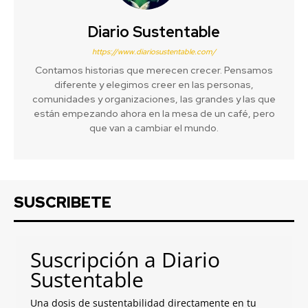
Diario Sustentable
https://www.diariosustentable.com/
Contamos historias que merecen crecer. Pensamos
diferente y elegimos creer en las personas,
comunidades y organizaciones, las grandes y las que
están empezando ahora en la mesa de un café, pero
que van a cambiar el mundo.
SUSCRIBETE
Suscripción a Diario
Sustentable
Una dosis de sustentabilidad directamente en tu