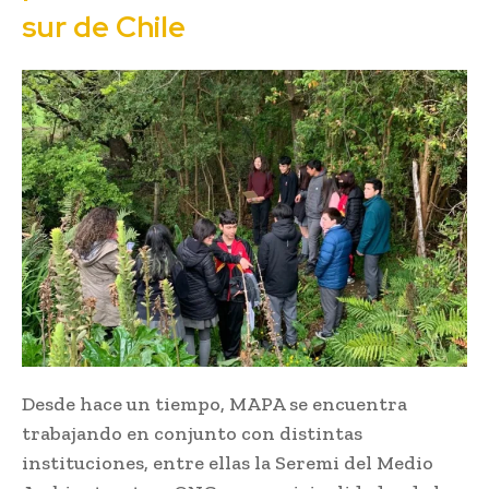
sur de Chile
Desde hace un tiempo, MAPA se encuentra
trabajando en conjunto con distintas
instituciones, entre ellas la Seremi del Medio