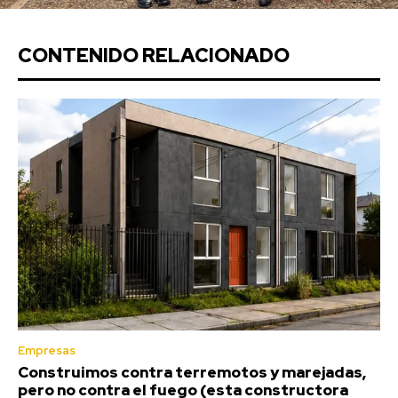
CONTENIDO RELACIONADO
Empresas
Construimos contra terremotos y marejadas,
pero no contra el fuego (esta constructora