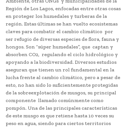
Ambiente, otras ONGs y municipalidades de la
Región de Los Lagos, enfocadas entre otras cosas
en proteger los humedales y turberas de la
región. Estas últimas se han vuelto ecosistemas
claves para combatir el cambio climático por
ser refugio de diversas especies de flora, fauna y
hongos. Son “súper humedales”, que captan y
absorben CO2, regulando el ciclo hidrológico y
apoyando a la biodiversidad. Diversos estudios
aseguran que tienen un rol fundamental en la
lucha frente al cambio climático, pero a pesar de
esto, no han sido lo suficientemente protegidas
de la sobreexplotación de musgos, su principal
componente llamado comúnmente como
pompón. Una de las principales características
de este musgo es que retiene hasta 10 veces su
peso en agua, siendo para ciertos territorios