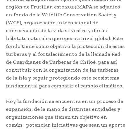
región de Frutillar, este 2023 MAPA se adjudicó
un fondo de la Wildlife Conservation Society
(WCS), organización internacional de
conservación de la vida silvestre y de sus
hábitats naturales que opera a nivel global. Este
fondo tiene como objetivo la protección de estas
turberas y el fortalecimiento de la llamada Red
de Guardianes de Turberas de Chiloé, para así
contribuir con la organización de las turberas
de la isla y seguir protegiendo este ecosistema
fundamental para combatir el cambio climático.
Hoy la fundación se encuentra en un proceso de
expansión, de la mano de distintas entidades y
organizaciones que tienen un objetivo en
común: potenciar iniciativas que sean un aporte