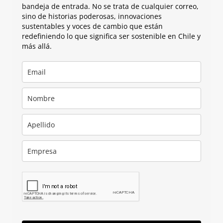
bandeja de entrada. No se trata de cualquier correo,
sino de historias poderosas, innovaciones
sustentables y voces de cambio que están
redefiniendo lo que significa ser sostenible en Chile y
más allá.