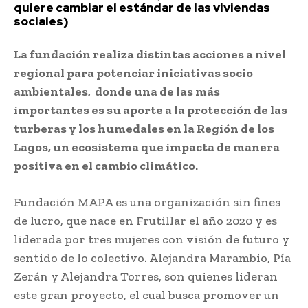
quiere cambiar el estándar de las viviendas
sociales)
La fundación realiza distintas acciones a nivel
regional para potenciar iniciativas socio
ambientales, donde una de las más
importantes es su aporte a la protección de las
turberas y los humedales en la Región de los
Lagos, un ecosistema que impacta de manera
positiva en el cambio climático.
Fundación MAPA es una organización sin fines
de lucro, que nace en Frutillar el año 2020 y es
liderada por tres mujeres con visión de futuro y
sentido de lo colectivo. Alejandra Marambio, Pía
Zerán y Alejandra Torres, son quienes lideran
este gran proyecto, el cual busca promover un