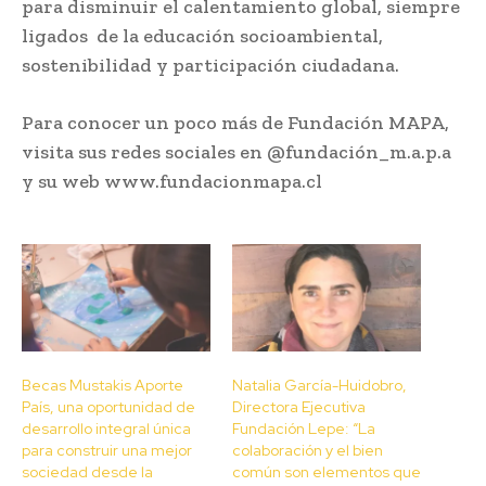
para disminuir el calentamiento global, siempre
ligados de la educación socioambiental,
sostenibilidad y participación ciudadana.
Para conocer un poco más de Fundación MAPA,
visita sus redes sociales en @fundación_m.a.p.a
y su web www.fundacionmapa.cl
Becas Mustakis Aporte
Natalia García-Huidobro,
País, una oportunidad de
Directora Ejecutiva
desarrollo integral única
Fundación Lepe: “La
para construir una mejor
colaboración y el bien
sociedad desde la
común son elementos que