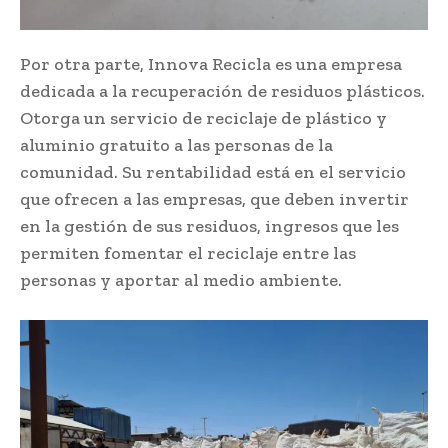
Por otra parte, Innova Recicla es una empresa
dedicada a la recuperación de residuos plásticos.
Otorga un servicio de reciclaje de plástico y
aluminio gratuito a las personas de la
comunidad. Su rentabilidad está en el servicio
que ofrecen a las empresas, que deben invertir
en la gestión de sus residuos, ingresos que les
permiten fomentar el reciclaje entre las
personas y aportar al medio ambiente.