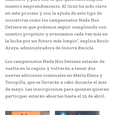
nuestro emprendimiento. El G100 ha sido clave
en este proceso y con la ayuda de este tipo de
iniciativas como los campeonatos Nada Nos
Detiene es que podemos seguir cumpliendo con
nuestro propósito y avanzamos cada vez más en
la lucha por un futuro más limpio”, explica Rocío
Araya, administradora de Innova Recicla.
Los campeonatos Nada Nos Detiene estarán de
vuelta en la región y volverán a tener dos
nuevas ediciones comunales en María Elena y
Tocopilla, que se llevarán a cabo durante el mes
de mayo. Las inscripciones para quienes quieran
participar estarán abiertas hasta el 25 de abril.