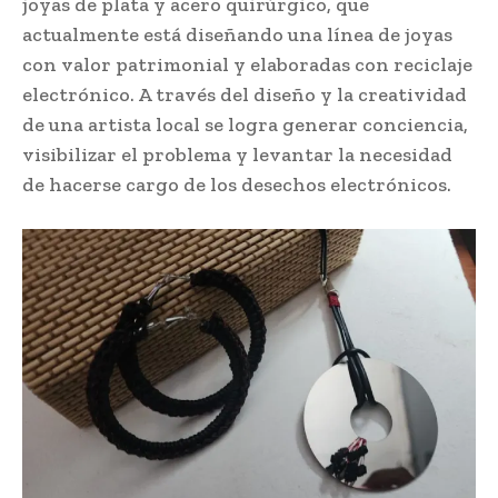
joyas de plata y acero quirúrgico, que
actualmente está diseñando una línea de joyas
con valor patrimonial y elaboradas con reciclaje
electrónico. A través del diseño y la creatividad
de una artista local se logra generar conciencia,
visibilizar el problema y levantar la necesidad
de hacerse cargo de los desechos electrónicos.