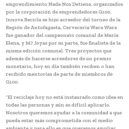
emprendimiento Nada Nos Detiene, organizados
por la corporación de emprendedores G100.
Innova Recicla se hizo acreedor del torneo de la
Región de Antofagasta, Cervecería Wara Wara
fue ganador del campeonato comunal de María
Elena, y MJ Joyas por su parte, fue finalista de la
misma edición comunal. Tres proyectos que
además de hacerse acreedores de un premio
monetario, hoy en día también reciben o han
recibido mentorías de parte de miembros de
G100.
“El reciclaje hoy no está instaurado como idea en
todas las personas y aún es difícil aplicarlo.
Nosotros queremos ayudar a la comunidad a que
pueda estar más comprometida con el medio
ambiente y para ello es que queremos ampliar