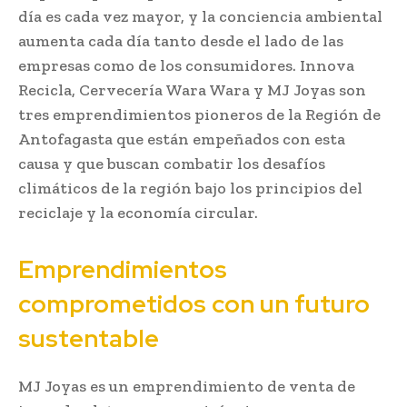
día es cada vez mayor, y la conciencia ambiental
aumenta cada día tanto desde el lado de las
empresas como de los consumidores. Innova
Recicla, Cervecería Wara Wara y MJ Joyas son
tres emprendimientos pioneros de la Región de
Antofagasta que están empeñados con esta
causa y que buscan combatir los desafíos
climáticos de la región bajo los principios del
reciclaje y la economía circular.
Emprendimientos
comprometidos con un futuro
sustentable
MJ Joyas es un emprendimiento de venta de