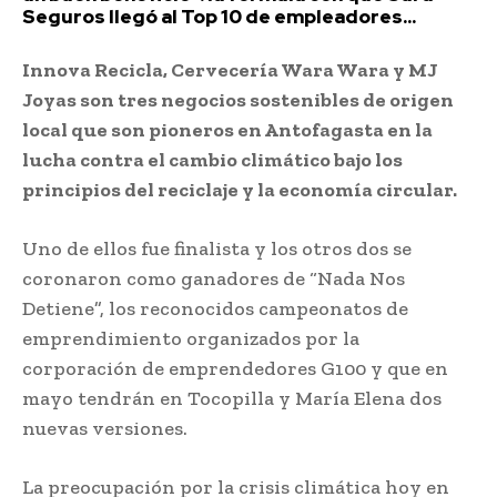
Seguros llegó al Top 10 de empleadores...
Innova Recicla, Cervecería Wara Wara y MJ
Joyas son tres negocios sostenibles de origen
local que son pioneros en Antofagasta en la
lucha contra el cambio climático bajo los
principios del reciclaje y la economía circular.
Uno de ellos fue finalista y los otros dos se
coronaron como ganadores de “Nada Nos
Detiene”, los reconocidos campeonatos de
emprendimiento organizados por la
corporación de emprendedores G100 y que en
mayo tendrán en Tocopilla y María Elena dos
nuevas versiones.
La preocupación por la crisis climática hoy en