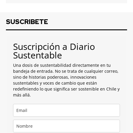
SUSCRIBETE
Suscripción a Diario
Sustentable
Una dosis de sustentabilidad directamente en tu
bandeja de entrada. No se trata de cualquier correo,
sino de historias poderosas, innovaciones
sustentables y voces de cambio que están
redefiniendo lo que significa ser sostenible en Chile y
más allá.