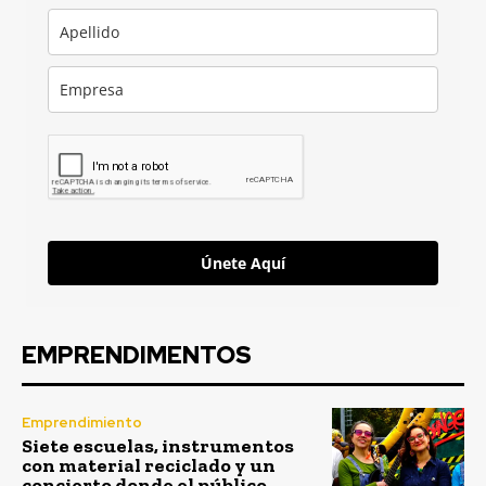
Únete Aquí
EMPRENDIMENTOS
Emprendimiento
Siete escuelas, instrumentos
con material reciclado y un
concierto donde el público