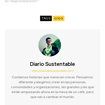
En "Emprendimiento"
TAGS
G100
Diario Sustentable
https://www.diariosustentable.com/
Contamos historias que merecen crecer. Pensamos
diferente y elegimos creer en las personas,
comunidades y organizaciones, las grandes y las que
están empezando ahora en la mesa de un café, pero
que van a cambiar el mundo.