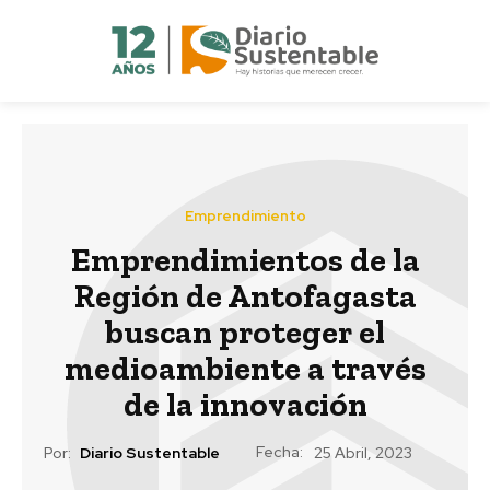
Emprendimiento
Emprendimientos de la
Región de Antofagasta
buscan proteger el
medioambiente a través
de la innovación
Fecha:
Por:
Diario Sustentable
25 Abril, 2023