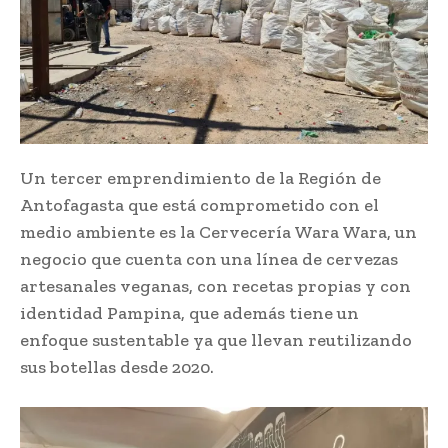
Un tercer emprendimiento de la Región de
Antofagasta que está comprometido con el
medio ambiente es la Cervecería Wara Wara, un
negocio que cuenta con una línea de cervezas
artesanales veganas, con recetas propias y con
identidad Pampina, que además tiene un
enfoque sustentable ya que llevan reutilizando
sus botellas desde 2020.