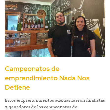
Campeonatos de
emprendimiento Nada Nos
Detiene
Estos emprendimientos además fueron finalistas
y ganadores de los campeonatos de