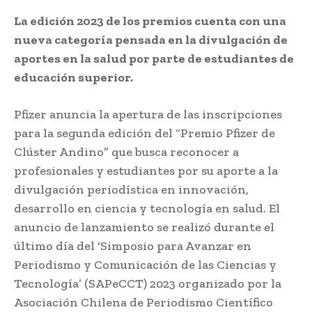
La edición 2023 de los premios cuenta con una
nueva categoría pensada en la divulgación de
aportes en la salud por parte de estudiantes de
educación superior.
Pfizer anuncia la apertura de las inscripciones
para la segunda edición del “Premio Pfizer de
Clúster Andino” que busca reconocer a
profesionales y estudiantes por su aporte a la
divulgación periodística en innovación,
desarrollo en ciencia y tecnología en salud. El
anuncio de lanzamiento se realizó durante el
último día del ‘Simposio para Avanzar en
Periodismo y Comunicación de las Ciencias y
Tecnología’ (SAPeCCT) 2023 organizado por la
Asociación Chilena de Periodismo Científico