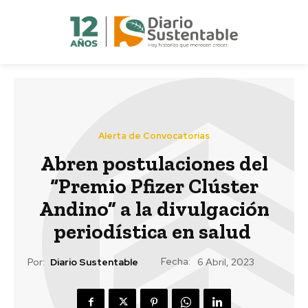
Alerta de Convocatorias
Abren postulaciones del
“Premio Pfizer Clúster
Andino” a la divulgación
periodística en salud
Fecha:
Por:
Diario Sustentable
6 Abril, 2023