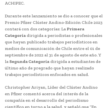
ACHIPEC.
Durante este lanzamiento se dio a conocer que el
Premio Pfizer Clúster Andino-Edición Chile 2023
contará con dos categorías: La
Primera
Categoría
dirigida a periodistas o profesionales
que hayan publicado trabajos periodísticos en
medios de comunicación de Chile entre el 01 de
septiembre de 2022 al 31 de agosto de este año. Y
la
Segunda Categoría
dirigida a estudiantes de
último año de pregrado que hayan realizado
trabajos periodísticos enfocados en salud.
Christopher Ariyan, Líder del Clúster Andino
en Pfizer comentó acerca del interés de la
compañía en el desarrollo del periodismo
científico en torno a la salud, y señaló que “En