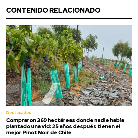
CONTENIDO RELACIONADO
Destacados
Compraron 369 hectáreas donde nadie había
plantado una vid: 25 años después tienen el
mejor Pinot Noir de Chile