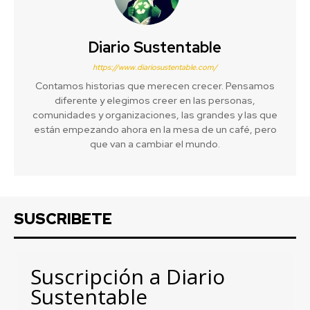
Diario Sustentable
https://www.diariosustentable.com/
Contamos historias que merecen crecer. Pensamos
diferente y elegimos creer en las personas,
comunidades y organizaciones, las grandes y las que
están empezando ahora en la mesa de un café, pero
que van a cambiar el mundo.
SUSCRIBETE
Suscripción a Diario
Sustentable