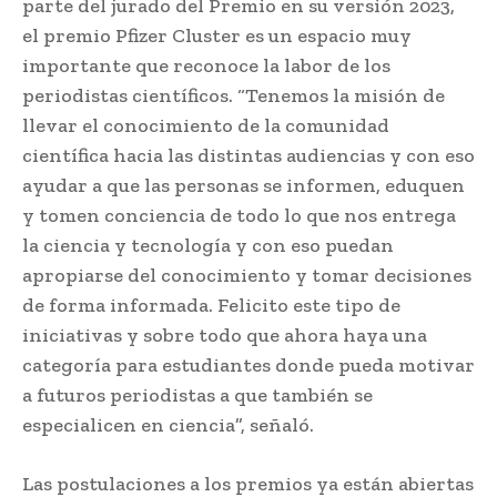
parte del jurado del Premio en su versión 2023,
el premio Pfizer Cluster es un espacio muy
importante que reconoce la labor de los
periodistas científicos. “Tenemos la misión de
llevar el conocimiento de la comunidad
científica hacia las distintas audiencias y con eso
ayudar a que las personas se informen, eduquen
y tomen conciencia de todo lo que nos entrega
la ciencia y tecnología y con eso puedan
apropiarse del conocimiento y tomar decisiones
de forma informada. Felicito este tipo de
iniciativas y sobre todo que ahora haya una
categoría para estudiantes donde pueda motivar
a futuros periodistas a que también se
especialicen en ciencia”, señaló.
Las postulaciones a los premios ya están abiertas