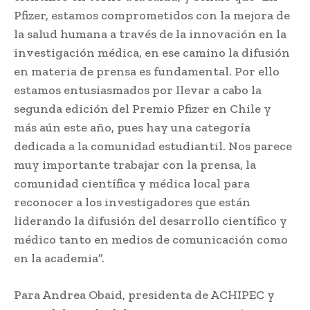
Pfizer, estamos comprometidos con la mejora de
la salud humana a través de la innovación en la
investigación médica, en ese camino la difusión
en materia de prensa es fundamental. Por ello
estamos entusiasmados por llevar a cabo la
segunda edición del Premio Pfizer en Chile y
más aún este año, pues hay una categoría
dedicada a la comunidad estudiantil. Nos parece
muy importante trabajar con la prensa, la
comunidad científica y médica local para
reconocer a los investigadores que están
liderando la difusión del desarrollo científico y
médico tanto en medios de comunicación como
en la academia”.
Para Andrea Obaid, presidenta de ACHIPEC y