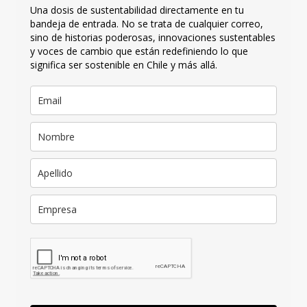
Una dosis de sustentabilidad directamente en tu
bandeja de entrada. No se trata de cualquier correo,
sino de historias poderosas, innovaciones sustentables
y voces de cambio que están redefiniendo lo que
significa ser sostenible en Chile y más allá.