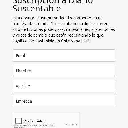
Sustentable
Una dosis de sustentabilidad directamente en tu
bandeja de entrada. No se trata de cualquier correo,
sino de historias poderosas, innovaciones sustentables
y voces de cambio que están redefiniendo lo que
significa ser sostenible en Chile y más allá.