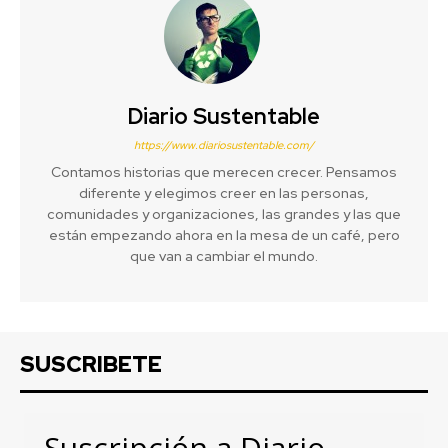
Diario Sustentable
https://www.diariosustentable.com/
Contamos historias que merecen crecer. Pensamos
diferente y elegimos creer en las personas,
comunidades y organizaciones, las grandes y las que
están empezando ahora en la mesa de un café, pero
que van a cambiar el mundo.
SUSCRIBETE
Suscripción a Diario