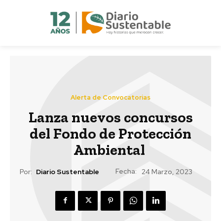
Alerta de Convocatorias
Lanza nuevos concursos
del Fondo de Protección
Ambiental
Fecha:
Por:
Diario Sustentable
24 Marzo, 2023