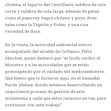
chilena, el lagarto del Cantillana, culebra de cola
corta y culebra de cola larga, además de peces
como el pejerrey, bagre chileno y puye. Aves
tales como la Tagüita y Pidén, y una rica
variedad de flora.
En la visita, la autoridad ambiental estuvo
acompañado del alcalde de Coltauco, Félix
Sánchez, quien destacó que “es lindo recibir al
Ministro y a las autoridades que se están
preocupando por el cuidado del medioambiente.
Qué bueno que lo hicieron aquí, en el humedal
Purén Idahue, donde estamos desarrollando un
importante proceso de gestión de este
ecosistema y ojalá que estos recursos sirvan para
continuar con este trabajo”.