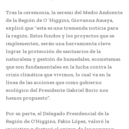
Tras la ceremonia, la seremi del Medio Ambiente
de la Región de O´Higgins, Giovanna Amaya,
explicó que “esta es una tremenda noticia para
la región. Estos fondos y los proyectos que se
implementen, serán una herramienta clave
lograr la protección de santuarios de la
naturaleza y gestión de humedales, ecosistemas
que son fundamentales en la lucha contra la
crisis climática que vivimos, lo cual va en la
línea de las acciones que como gobierno
ecológico del Presidente Gabriel Boric nos
hemos propuesto”.
Por su parte, el Delegado Presidencial de la
Región de O’Higgins, Fabio López, valoró la
iniciativa y destacó el origen de los recursos: