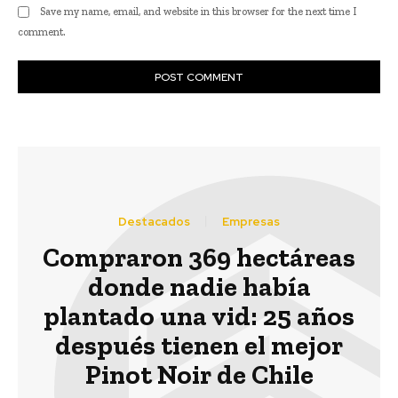
Save my name, email, and website in this browser for the next time I
comment.