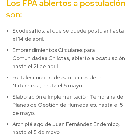
Los FPA abiertos a postulación
son:
Ecodesafíos, al que se puede postular hasta
el 14 de abril.
Emprendimientos Circulares para
Comunidades Chilotas, abierto a postulación
hasta el 21 de abril.
Fortalecimiento de Santuarios de la
Naturaleza, hasta el 5 mayo.
Elaboración e Implementación Temprana de
Planes de Gestión de Humedales, hasta el 5
de mayo.
Archipiélago de Juan Fernández Endémico,
hasta el 5 de mayo.