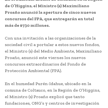
de O’Higgins, el Ministro (s) Maximiliano
Proaño anunció la apertura de cinco nuevos
concursos del FPA, que entregarán en total
más de $730 millones.
Con una invitación a las organizaciones de la
sociedad civil a portular a estos nuevos fondos,
el Ministro (s) del Medio Ambiente, Maximiliano
Proaño, anunció este viernes los nuevos
concursos extraordinarios del Fondo de
Protección Ambiental (FPA).
En el humedad Purén-Idahue, ubicado en la
comuna de Coltauco, en la Región de O’Higgins,
el Ministro (s) Proaño explicó que tanto
fundaciones, ONG’s y centros de investigación