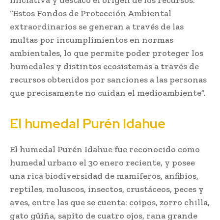
“Estos Fondos de Protección Ambiental
extraordinarios se generan a través de las
multas por incumplimientos en normas
ambientales, lo que permite poder proteger los
humedales y distintos ecosistemas a través de
recursos obtenidos por sanciones a las personas
que precisamente no cuidan el medioambiente”.
El humedal Purén Idahue
El humedal Purén Idahue fue reconocido como
humedal urbano el 30 enero reciente, y posee
una rica biodiversidad de mamíferos, anfibios,
reptiles, moluscos, insectos, crustáceos, peces y
aves, entre las que se cuenta: coipos, zorro chilla,
gato güiña, sapito de cuatro ojos, rana grande