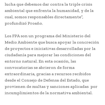
lucha que debemos dar contra la triple crisis
ambiental que enfrenta la humanidad, y de la
cual, somos responsables directamente”,
profundizó Proaño.
Los FPA son un programa del Ministerio del
Medio Ambiente que busca apoyar la concreción
de proyectos e iniciativas desarrolladas por la
ciudadanía para mejorar las condiciones del
entorno natural. En esta ocasión, las
convocatorias se abrieron de forma
extraordinaria, gracias a recursos recibidos
desde el Consejo de Defensa del Estado, que
provienen de multas y sanciones aplicadas por
incumplimientos de la normativa ambiental.