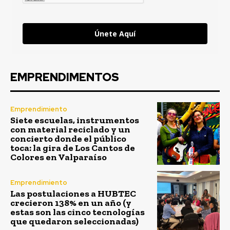
Únete Aquí
EMPRENDIMENTOS
Emprendimiento
Siete escuelas, instrumentos
con material reciclado y un
concierto donde el público
toca: la gira de Los Cantos de
Colores en Valparaíso
Emprendimiento
Las postulaciones a HUBTEC
crecieron 138% en un año (y
estas son las cinco tecnologías
que quedaron seleccionadas)