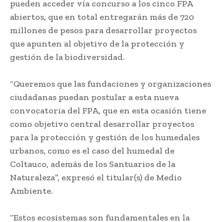
pueden acceder vía concurso a los cinco FPA
abiertos, que en total entregarán más de 720
millones de pesos para desarrollar proyectos
que apunten al objetivo de la protección y
gestión de la biodiversidad.
“Queremos que las fundaciones y organizaciones
ciudadanas puedan postular a esta nueva
convocatoria del FPA, que en esta ocasión tiene
como objetivo central desarrollar proyectos
para la protección y gestión de los humedales
urbanos, como es el caso del humedal de
Coltauco, además de los Santuarios de la
Naturaleza”, expresó el titular(s) de Medio
Ambiente.
“Estos ecosistemas son fundamentales en la