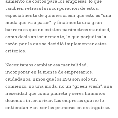
aumento de costos para los empresas, lo que
también retrasa la incorporación de éstos,
especialmente de quienes creen que esto es “una
moda que va a pasar” y finalmente una gran
barrera es que no existen parámetros standard,
como decía anteriormente, lo que perjudica la
razón por la que se decidió implementar estos
criterios.
Necesitamos cambiar esa mentalidad,
incorporar en la mente de empresarios,
ciudadanos, niños que los ESG son solo un
comienzo, no una moda, no un “green wash”, una
necesidad que como planeta y seres humanos
debemos interiorizar. Las empresas que no lo
entiendan van ser las primeras en extinguirse.