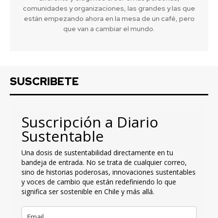
comunidades y organizaciones, las grandes y las que
están empezando ahora en la mesa de un café, pero
que van a cambiar el mundo.
SUSCRIBETE
Suscripción a Diario
Sustentable
Una dosis de sustentabilidad directamente en tu
bandeja de entrada. No se trata de cualquier correo,
sino de historias poderosas, innovaciones sustentables
y voces de cambio que están redefiniendo lo que
significa ser sostenible en Chile y más allá.