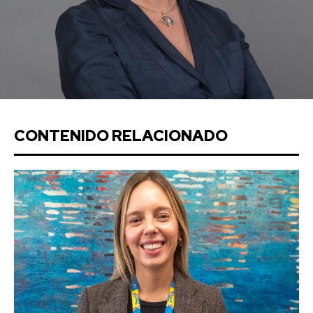
CONTENIDO RELACIONADO