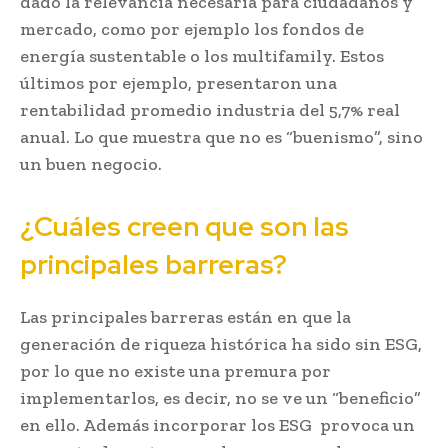
dado la relevancia necesaria para ciudadanos y
mercado, como por ejemplo los fondos de
energía sustentable o los multifamily. Estos
últimos por ejemplo, presentaron una
rentabilidad promedio industria del 5,7% real
anual. Lo que muestra que no es “buenismo”, sino
un buen negocio.
¿Cuáles creen que son las
principales barreras?
Las principales barreras están en que la
generación de riqueza histórica ha sido sin ESG,
por lo que no existe una premura por
implementarlos, es decir, no se ve un “beneficio”
en ello. Además incorporar los ESG provoca un