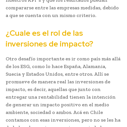
compararse entre las empresas medidas, debido
a que se cuenta con un mismo criterio.
¿Cuale es el rol de las
inversiones de impacto?
Otro desafío importante es ir como país más allá
de los ESG, como lo hace España, Alamania,
Suecia y Estados Unidos, entre otros. Allí se
promueve de manera real las inversiones de
impacto, es decir, aquellas que junto con
entregar una rentabilidad tienen la intención
de generar un impacto positivo en el medio
ambiente, sociedad o ambos. Acá en Chile
contamos con esas inversiones, pero no se les ha