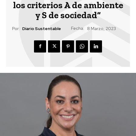
los criterios A de ambiente
y S de sociedad”
Fecha:
Por:
Diario Sustentable
8 Marzo, 2023