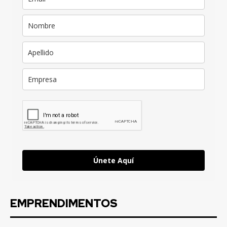
Únete Aquí
EMPRENDIMENTOS