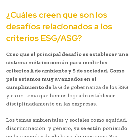
¿Cuáles creen que son los
desafíos relacionados a los
criterios ESG/ASG?
Creo que el principal desafío es establecer una
sistema métrico común para medir los
criterios A de ambiente y S de sociedad.
Como
país estamos muy avanzados en el
cumplimiento de
la G de gobernanza de los ESG
y es un tema que hemos logrado establecer
disciplinadamente en las empresas.
Los temas ambientales y sociales como equidad,
discriminación y género, ya se están poniendo
en las agendas desde hace algunos años. Sin