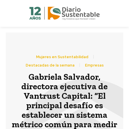
Mujeres en Sustentabilidad
Destacadas de la semana
Empresas
Gabriela Salvador,
directora ejecutiva de
Vantrust Capital: “El
principal desafío es
establecer un sistema
métrico común para medir