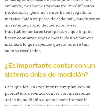
embargo, nos hemos propuesto “medir” estos
indicadores, pero no se nos ha entregado la
métrica. Cada empresa de cada país, puede tener
un sistema propio de medición y eso
inevitablemente es tramposo, ya que impide
hacer comparaciones o medir de una manera
más laxa lo que sabemos que no tendrá tan
buenos resultados.
¿Es importante contar con un
sistema único de medición?
Para que los ESG realmente cumplan con su
prometido, debemos contar con un sistema
único de medición que nos permita medir
nuestros KPI´s y que los resultados puedan