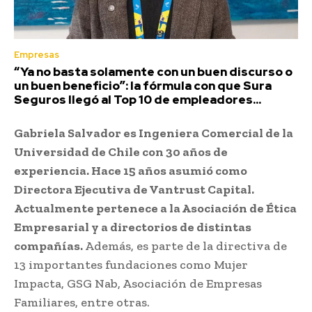
Empresas
“Ya no basta solamente con un buen discurso o
un buen beneficio”: la fórmula con que Sura
Seguros llegó al Top 10 de empleadores...
Gabriela Salvador es Ingeniera Comercial de la
Universidad de Chile con 30 años de
experiencia. Hace 15 años asumió como
Directora Ejecutiva de Vantrust Capital.
Actualmente pertenece a la Asociación de Ética
Empresarial y a directorios de distintas
compañías.
Además, es parte de la directiva de
13 importantes fundaciones como Mujer
Impacta, GSG Nab, Asociación de Empresas
Familiares, entre otras.