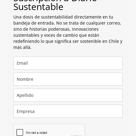
Sustentable
Una dosis de sustentabilidad directamente en tu
bandeja de entrada. No se trata de cualquier correo,
sino de historias poderosas, innovaciones
sustentables y voces de cambio que están
redefiniendo lo que significa ser sostenible en Chile y
más allá.