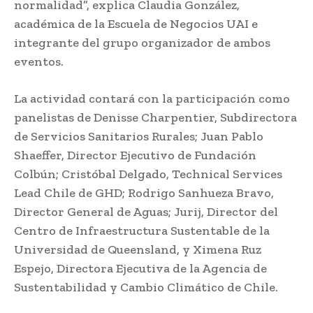
normalidad”, explica Claudia González,
académica de la Escuela de Negocios UAI e
integrante del grupo organizador de ambos
eventos.
La actividad contará con la participación como
panelistas de Denisse Charpentier, Subdirectora
de Servicios Sanitarios Rurales; Juan Pablo
Shaeffer, Director Ejecutivo de Fundación
Colbún; Cristóbal Delgado, Technical Services
Lead Chile de GHD; Rodrigo Sanhueza Bravo,
Director General de Aguas; Jurij, Director del
Centro de Infraestructura Sustentable de la
Universidad de Queensland, y Ximena Ruz
Espejo, Directora Ejecutiva de la Agencia de
Sustentabilidad y Cambio Climático de Chile.