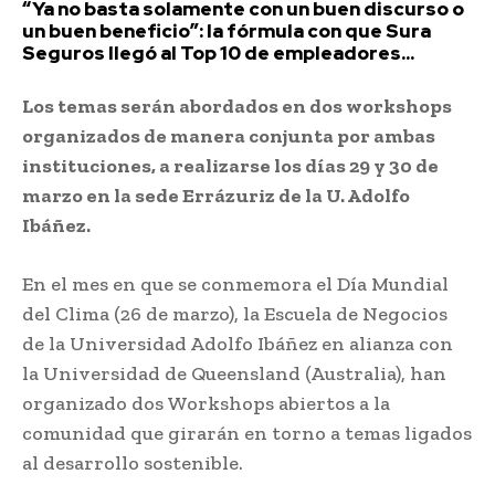
“Ya no basta solamente con un buen discurso o
un buen beneficio”: la fórmula con que Sura
Seguros llegó al Top 10 de empleadores...
Los temas serán abordados en dos workshops
organizados de manera conjunta por ambas
instituciones, a realizarse los días 29 y 30 de
marzo en la sede Errázuriz de la U. Adolfo
Ibáñez.
En el mes en que se conmemora el Día Mundial
del Clima (26 de marzo), la Escuela de Negocios
de la Universidad Adolfo Ibáñez en alianza con
la Universidad de Queensland (Australia), han
organizado dos Workshops abiertos a la
comunidad que girarán en torno a temas ligados
al desarrollo sostenible.