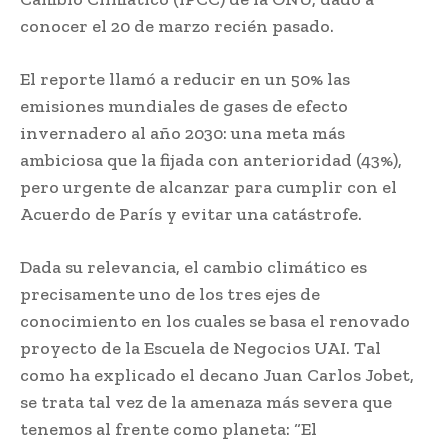
conocer el 20 de marzo recién pasado.
El reporte llamó a reducir en un 50% las
emisiones mundiales de gases de efecto
invernadero al año 2030: una meta más
ambiciosa que la fijada con anterioridad (43%),
pero urgente de alcanzar para cumplir con el
Acuerdo de París y evitar una catástrofe.
Dada su relevancia, el cambio climático es
precisamente uno de los tres ejes de
conocimiento en los cuales se basa el renovado
proyecto de la Escuela de Negocios UAI. Tal
como ha explicado el decano Juan Carlos Jobet,
se trata tal vez de la amenaza más severa que
tenemos al frente como planeta: “El