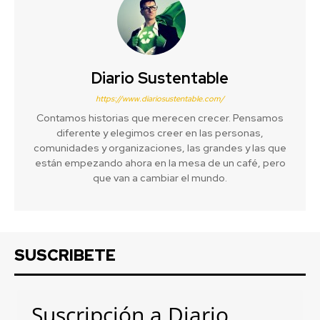
Diario Sustentable
https://www.diariosustentable.com/
Contamos historias que merecen crecer. Pensamos
diferente y elegimos creer en las personas,
comunidades y organizaciones, las grandes y las que
están empezando ahora en la mesa de un café, pero
que van a cambiar el mundo.
SUSCRIBETE
Suscripción a Diario