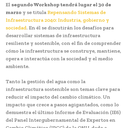
El
segundo Workshop tendrá lugar el 30 de
marzo
y se titula
Repensando Sistemas de
Infraestructura 2040: Industria, gobierno y
sociedad
. En él se discutirán los desafíos para
desarrollar sistemas de infraestructura
resiliente y sostenible, con el fin de comprender
cómo la infraestructura se construye, mantiene,
opera e interactúa con la sociedad y el medio
ambiente.
Tanto la gestión del agua como la
infraestructura sostenible son temas clave para
reducir el impacto del cambio climático. Un
impacto que crece a pasos agigantados, como lo
demuestra el último Informe de Evaluación (IE6)
del Panel Intergubernamental de Expertos en
Cambio Climático (IPCC) de la ONU, dado a