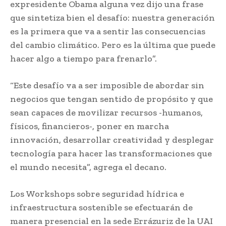
expresidente Obama alguna vez dijo una frase
que sintetiza bien el desafío: nuestra generación
es la primera que va a sentir las consecuencias
del cambio climático. Pero es la última que puede
hacer algo a tiempo para frenarlo”.
“Este desafío va a ser imposible de abordar sin
negocios que tengan sentido de propósito y que
sean capaces de movilizar recursos -humanos,
físicos, financieros-, poner en marcha
innovación, desarrollar creatividad y desplegar
tecnología para hacer las transformaciones que
el mundo necesita”, agrega el decano.
Los Workshops sobre seguridad hídrica e
infraestructura sostenible se efectuarán de
manera presencial en la sede Errázuriz de la UAI