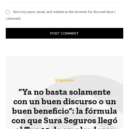
Save my name, email, and website in this browser for the next time I
comment.