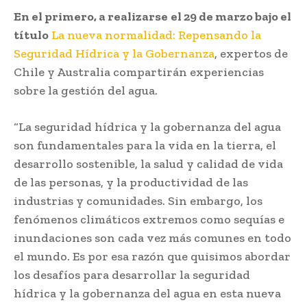
En el primero, a realizarse
el 29 de marzo bajo el
título
La nueva normalidad: Repensando la
Seguridad Hídrica y la Gobernanza
, expertos de
Chile y Australia compartirán experiencias
sobre la gestión del agua.
“La seguridad hídrica y la gobernanza del agua
son fundamentales para la vida en la tierra, el
desarrollo sostenible, la salud y calidad de vida
de las personas, y la productividad de las
industrias y comunidades. Sin embargo, los
fenómenos climáticos extremos como sequías e
inundaciones son cada vez más comunes en todo
el mundo. Es por esa razón que quisimos abordar
los desafíos para desarrollar la seguridad
hídrica y la gobernanza del agua en esta nueva