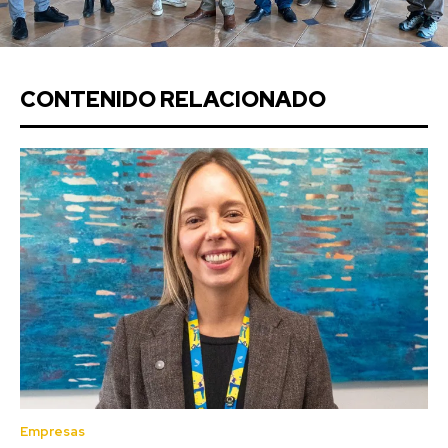
CONTENIDO RELACIONADO
Empresas