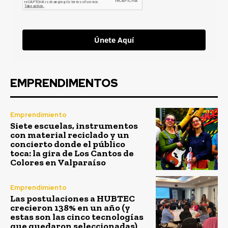
Únete Aquí
EMPRENDIMENTOS
Emprendimiento
Siete escuelas, instrumentos
con material reciclado y un
concierto donde el público
toca: la gira de Los Cantos de
Colores en Valparaíso
Emprendimiento
Las postulaciones a HUBTEC
crecieron 138% en un año (y
estas son las cinco tecnologías
que quedaron seleccionadas)